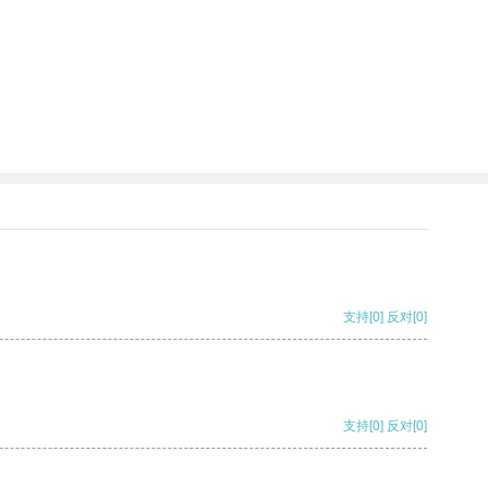
支持
[0]
反对
[0]
支持
[0]
反对
[0]