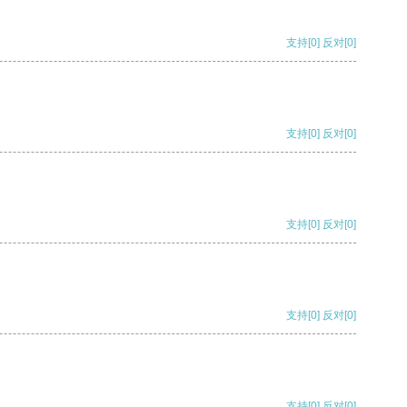
支持
[0]
反对
[0]
支持
[0]
反对
[0]
支持
[0]
反对
[0]
支持
[0]
反对
[0]
支持
[0]
反对
[0]