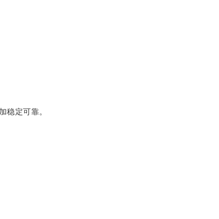
加稳定可靠。