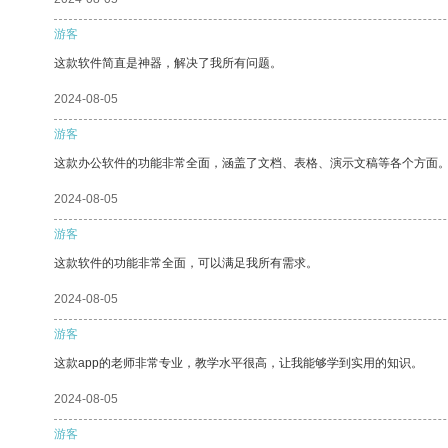
游客
这款软件简直是神器，解决了我所有问题。
2024-08-05
游客
这款办公软件的功能非常全面，涵盖了文档、表格、演示文稿等各个方面
2024-08-05
游客
这款软件的功能非常全面，可以满足我所有需求。
2024-08-05
游客
这款app的老师非常专业，教学水平很高，让我能够学到实用的知识。
2024-08-05
游客