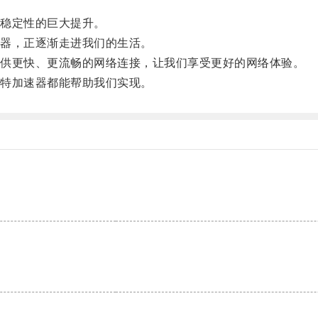
稳定性的巨大提升。
器，正逐渐走进我们的生活。
供更快、更流畅的网络连接，让我们享受更好的网络体验。
特加速器都能帮助我们实现。