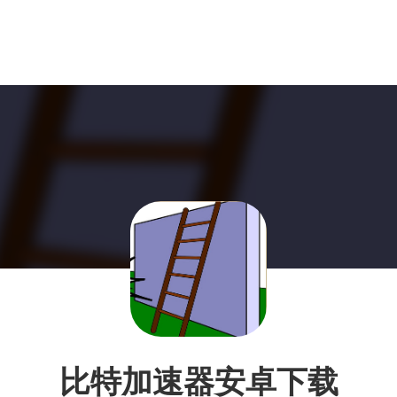
比特加速器安卓下载