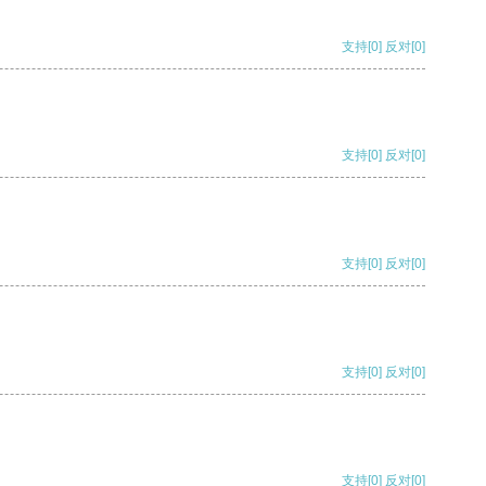
支持
[0]
反对
[0]
支持
[0]
反对
[0]
支持
[0]
反对
[0]
支持
[0]
反对
[0]
支持
[0]
反对
[0]