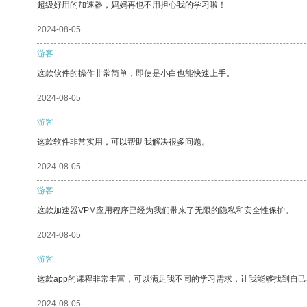
超级好用的加速器，妈妈再也不用担心我的学习啦！
2024-08-05
游客
这款软件的操作非常简单，即使是小白也能快速上手。
2024-08-05
游客
这款软件非常实用，可以帮助我解决很多问题。
2024-08-05
游客
这款加速器VPM应用程序已经为我们带来了无限的隐私和安全性保护。
2024-08-05
游客
这款app的课程非常丰富，可以满足我不同的学习需求，让我能够找到自
2024-08-05