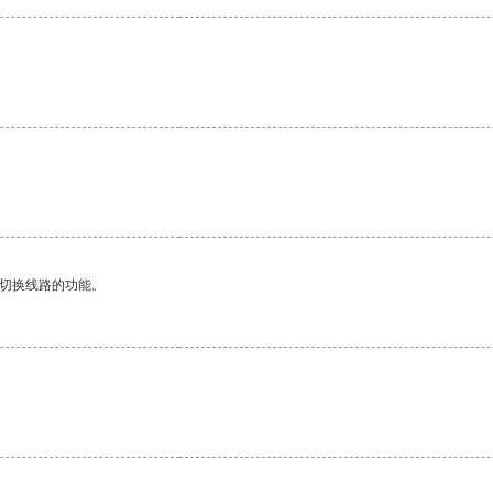
动切换线路的功能。