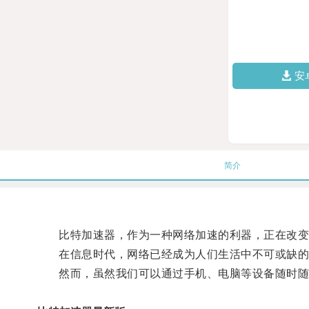
安
简介
比特加速器，作为一种网络加速的利器，正在改变
在信息时代，网络已经成为人们生活中不可或缺的
然而，虽然我们可以通过手机、电脑等设备随时随地