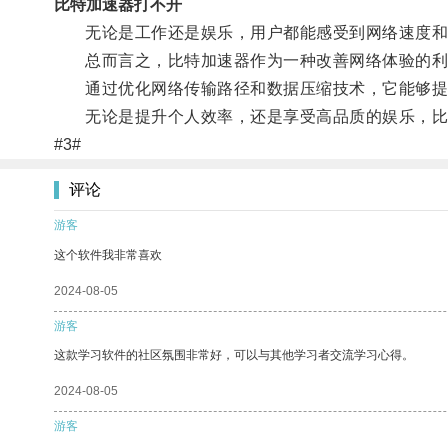
比特加速器打不开
无论是工作还是娱乐，用户都能感受到网络速度和
总而言之，比特加速器作为一种改善网络体验的利
通过优化网络传输路径和数据压缩技术，它能够提
无论是提升个人效率，还是享受高品质的娱乐，比
#3#
评论
游客
这个软件我非常喜欢
2024-08-05
游客
这款学习软件的社区氛围非常好，可以与其他学习者交流学习心得。
2024-08-05
游客