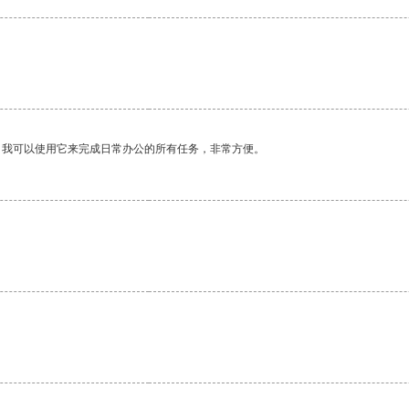
。我可以使用它来完成日常办公的所有任务，非常方便。