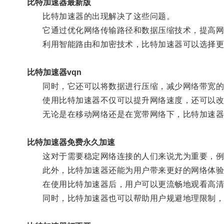
比特加速器最新版
比特加速器的出现解决了这些问题。
它通过优化网络传输路径和数据压缩技术，提高网
利用智能路由和加密技术，比特加速器可以选择更
比特加速器vqn
同时，它还可以将数据进行压缩，减少网络带宽的
使用比特加速器不仅可以提升网络速度，还可以改
无论是在移动网络还是在宽带网络下，比特加速器都
比特加速器免费永久加速
这对于需要稳定网络连接的人们来说尤为重要，例
此外，比特加速器还能为用户带来更好的网络体验
在使用比特加速器后，用户可以更流畅地观看高清
同时，比特加速器也可以帮助用户规避地理限制，