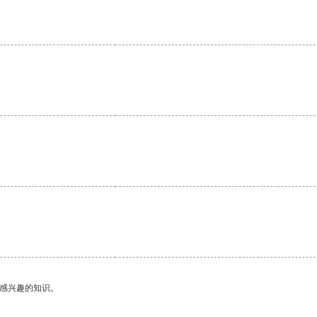
己感兴趣的知识。