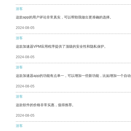
游客
这款app的用户评论非常真实，可以帮助我做出更准确的选择。
2024-08-05
游客
这款加速器VPM应用程序提供了顶级的安全性和隐私保护。
2024-08-05
游客
这款加速器app的功能有点单一，可以增加一些新功能，比如增加一个自
2024-08-05
游客
这款软件的价格非常实惠，值得推荐。
2024-08-05
游客