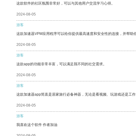
这款软件的社区氛围非常好，可以与其他用户交流学习心得。
2024-08-05
游客
这款加速器VPM应用程序可以给你提供最高速度和安全性的连接，并帮助
2024-08-05
游客
这款app的功能非常丰富，可以满足我不同的社交需求。
2024-08-05
游客
这款加速器app简直是居家旅行必备神器，无论是看视频、玩游戏还是工
2024-08-05
游客
我喜欢这个软件 作者加油
2024-08-05