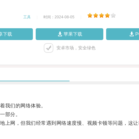
工具
|
时间：2024-08-05
|
卓下载
苹果下载
安卓市场，安全绿色
着我们的网络体验。
一部分。
上网，但我们经常遇到网络速度慢、视频卡顿等问题，这让