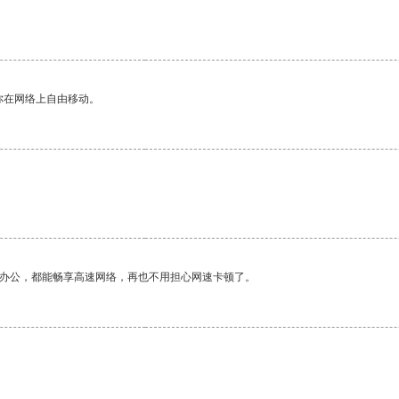
你在网络上自由移动。
作办公，都能畅享高速网络，再也不用担心网速卡顿了。