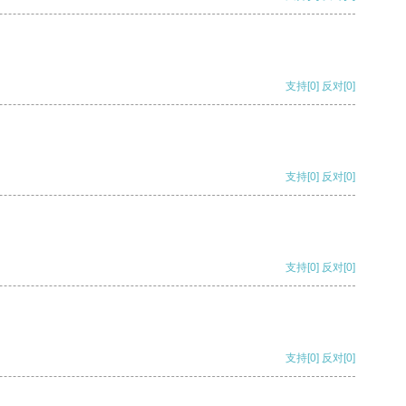
支持
[0]
反对
[0]
支持
[0]
反对
[0]
支持
[0]
反对
[0]
支持
[0]
反对
[0]