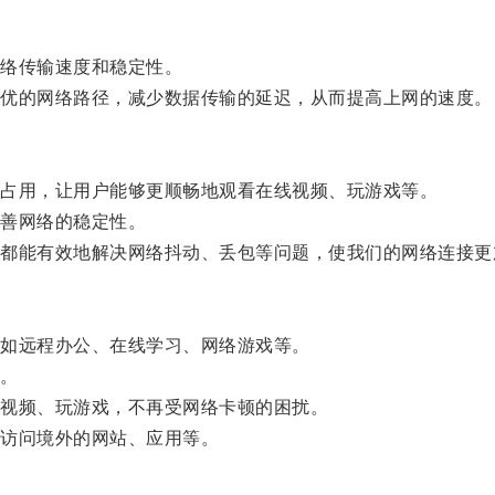
络传输速度和稳定性。
优的网络路径，减少数据传输的延迟，从而提高上网的速度。
占用，让用户能够更顺畅地观看在线视频、玩游戏等。
善网络的稳定性。
能有效地解决网络抖动、丢包等问题，使我们的网络连接更
如远程办公、在线学习、网络游戏等。
。
视频、玩游戏，不再受网络卡顿的困扰。
访问境外的网站、应用等。