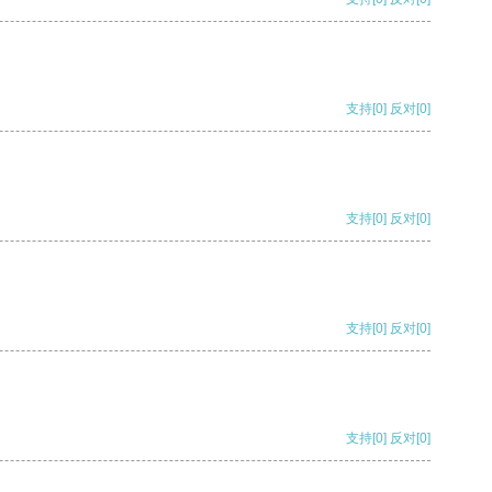
支持
[0]
反对
[0]
支持
[0]
反对
[0]
支持
[0]
反对
[0]
支持
[0]
反对
[0]