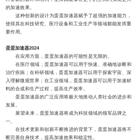
的加速效果。
这种创新的设计为蛋蛋加速器赋予了超强的加速能力，
使得其在科技研究、医疗设备和工业生产等领域都能发挥重
要作用。
蛋蛋加速器2024
在应用方面，蛋蛋加速器的可能性是无限的。
在医疗领域，蛋蛋加速器可以用于快速、准确地诊断和
治疗疾病；在科研领域，蛋蛋加速器可以用于探索宇宙、深
入理解微观世界；在工业领域，蛋蛋加速器可以用于加速材
料的合成和生产过程，提高生产效率。
蛋蛋加速器的广泛应用将极大地推动人类社会的进步和
发展。
展望未来，蛋蛋加速器将成为科技领域的领军品牌之
一。
在技术更新和创新不断推进的背景下，蛋蛋加速器将不
断完善自身技术，提高加速效果和稳定性。