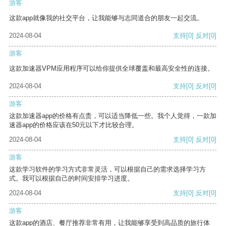
游客
这款app就像我的社交平台，让我能够与志同道合的朋友一起交流。
2024-08-04
支持
[0]
反对
[0]
游客
这款加速器VPM应用程序可以给你提供全球覆盖和最高安全性的连接。
2024-08-04
支持
[0]
反对
[0]
游客
这款加速器app的价格有点贵，可以适当降低一些。我个人觉得，一款加
速器app的价格应该在50元以下才比较合理。
2024-08-04
支持
[0]
反对
[0]
游客
这款学习软件的学习方式非常灵活，可以根据自己的需求选择学习方
式。我可以根据自己的时间安排学习进度。
2024-08-04
支持
[0]
反对
[0]
游客
这款app的酒店、餐厅推荐非常有用，让我能够享受到高品质的旅行体