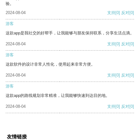
验。
2024-08-04
支持
[0]
反对
[0]
游客
这款app是我社交的好帮手，让我能够与朋友保持联系，分享生活点滴。
2024-08-04
支持
[0]
反对
[0]
游客
这款软件的设计非常人性化，使用起来非常方便。
2024-08-04
支持
[0]
反对
[0]
游客
这款app的路线规划非常精准，让我能够快速到达目的地。
2024-08-04
支持
[0]
反对
[0]
友情链接