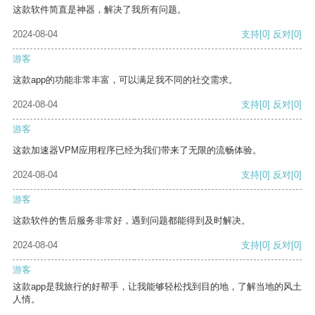
这款软件简直是神器，解决了我所有问题。
2024-08-04
支持
[0]
反对
[0]
游客
这款app的功能非常丰富，可以满足我不同的社交需求。
2024-08-04
支持
[0]
反对
[0]
游客
这款加速器VPM应用程序已经为我们带来了无限的流畅体验。
2024-08-04
支持
[0]
反对
[0]
游客
这款软件的售后服务非常好，遇到问题都能得到及时解决。
2024-08-04
支持
[0]
反对
[0]
游客
这款app是我旅行的好帮手，让我能够轻松找到目的地，了解当地的风土
人情。