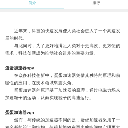
简介
排行
近年来，科技的快速发展使人类社会进入了一个高速发
展的时代。
与此同时，为了更好地满足人类对于更高效、更方便的
需求，科技创新成为推动社会进步的重要力量。
蛋蛋加速器npv
在众多科技创新中，蛋蛋加速器凭借其独特的原理和前
瞻性的应用，在技术领域崭露头角。
蛋蛋加速器的原理基于加速器的原理，通过电磁力场来
加速粒子的运动，从而实现粒子的高速运行。
蛋蛋加速器vqn
然而，与传统的加速器不同的是，蛋蛋加速器采用了一
种全新的设计和结构，使得其能够在更小的空间内实现更大