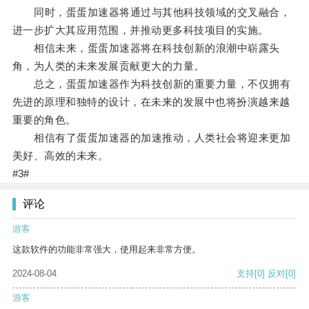
同时，蛋蛋加速器将通过与其他科技领域的交叉融合，
进一步扩大其应用范围，并推动更多科技项目的实施。
相信未来，蛋蛋加速器将在科技创新的浪潮中崭露头
角，为人类的未来发展贡献更大的力量。
总之，蛋蛋加速器作为科技创新的重要力量，不仅拥有
先进的原理和独特的设计，在未来的发展中也将扮演越来越
重要的角色。
相信有了蛋蛋加速器的加速推动，人类社会将迎来更加
美好、高效的未来。
#3#
评论
游客
这款软件的功能非常强大，使用起来非常方便。
2024-08-04
支持
[0]
反对
[0]
游客