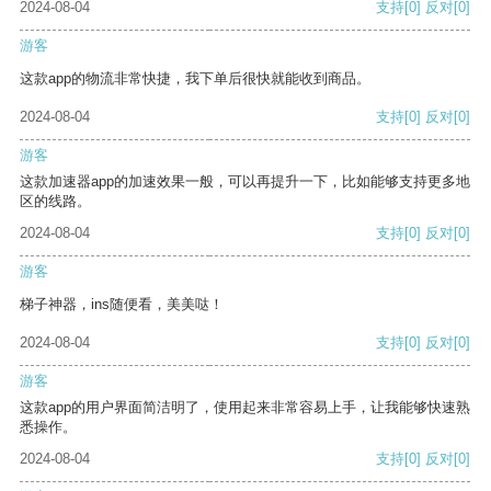
2024-08-04
支持
[0]
反对
[0]
游客
这款app的物流非常快捷，我下单后很快就能收到商品。
2024-08-04
支持
[0]
反对
[0]
游客
这款加速器app的加速效果一般，可以再提升一下，比如能够支持更多地
区的线路。
2024-08-04
支持
[0]
反对
[0]
游客
梯子神器，ins随便看，美美哒！
2024-08-04
支持
[0]
反对
[0]
游客
这款app的用户界面简洁明了，使用起来非常容易上手，让我能够快速熟
悉操作。
2024-08-04
支持
[0]
反对
[0]