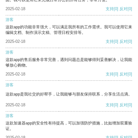
2025-02-18
支持
[0]
反对
[0]
游客
这款app的功能非常强大，可以满足我所有的工作需求。我可以使用它来
编辑文档、制作演示文稿、管理日程安排等。
2025-02-18
支持
[0]
反对
[0]
游客
这款app的售后服务非常完善，遇到问题总是能够得到妥善解决，让我能
够放心购物。
2025-02-18
支持
[0]
反对
[0]
游客
这款app是我社交的好帮手，让我能够与朋友保持联系，分享生活点滴。
2025-02-18
支持
[0]
反对
[0]
游客
这款加速器app的安全性有待提高，可以加强防护措施，比如增加双重验
证。
2025-02-18
支持
[0]
反对
[0]