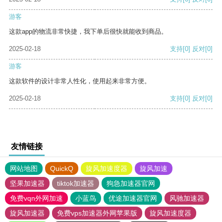
游客
这款app的物流非常快捷，我下单后很快就能收到商品。
2025-02-18
支持
[0]
反对
[0]
游客
这款软件的设计非常人性化，使用起来非常方便。
2025-02-18
支持
[0]
反对
[0]
友情链接
网站地图
QuickQ
旋风加速度器
旋风加速
坚果加速器
tiktok加速器
狗急加速器官网
免费vqn外网加速
小蓝鸟
优途加速器官网
风驰加速器
旋风加速器
免费vps加速器外网苹果版
旋风加速度器