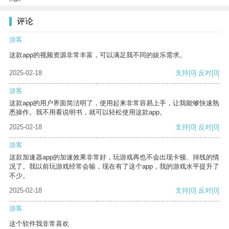
评论
游客
这款app的视频资源非常丰富，可以满足我不同的娱乐需求。
2025-02-18
支持
[0]
反对
[0]
游客
这款app的用户界面简洁明了，使用起来非常容易上手，让我能够快速熟
悉操作。我不用看说明书，就可以轻松使用这款app。
2025-02-18
支持
[0]
反对
[0]
游客
这款加速器app的加速效果非常好，玩游戏再也不会出现卡顿、掉线的情
况了。我以前玩游戏经常会输，现在有了这个app，我的游戏水平提升了
不少。
2025-02-18
支持
[0]
反对
[0]
游客
这个软件我非常喜欢