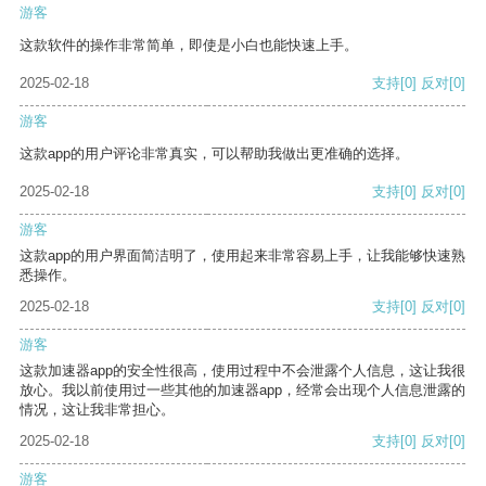
游客
这款软件的操作非常简单，即使是小白也能快速上手。
2025-02-18
支持
[0]
反对
[0]
游客
这款app的用户评论非常真实，可以帮助我做出更准确的选择。
2025-02-18
支持
[0]
反对
[0]
游客
这款app的用户界面简洁明了，使用起来非常容易上手，让我能够快速熟
悉操作。
2025-02-18
支持
[0]
反对
[0]
游客
这款加速器app的安全性很高，使用过程中不会泄露个人信息，这让我很
放心。我以前使用过一些其他的加速器app，经常会出现个人信息泄露的
情况，这让我非常担心。
2025-02-18
支持
[0]
反对
[0]
游客