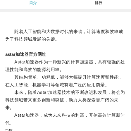
简介
排行
随着人工智能和大数据时代的来临，计算速度和效率成
为了科技领域发展的关键。
astar加速器官方网址
Astar加速器作为一种新兴的计算加速器，具有较强的处
理性能和高效的能源利用率。
其结构简单、功耗低，能够大幅提升计算速度和性能，
在人工智能、机器学习等领域有着广泛的应用前景。
未来，随着Astar加速器技术的不断改进和发展，将会为
科技领域带来更多创新和突破，助力人类探索更广阔的未
来。
Astar加速器，成为未来科技的利器，开创高效计算新时
代。
#3#