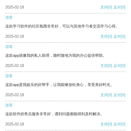
2025-02-18
支持
[0]
反对
[0]
游客
这款学习软件的社区氛围非常好，可以与其他学习者交流学习心得。
2025-02-18
支持
[0]
反对
[0]
游客
这款app就像我的私人助理，随时随地为我的办公提供帮助。
2025-02-18
支持
[0]
反对
[0]
游客
这款app是我娱乐的好帮手，让我能够放松身心，享受美好时光。
2025-02-18
支持
[0]
反对
[0]
游客
这款软件的售后服务非常好，遇到问题都能得到及时解决。
2025-02-18
支持
[0]
反对
[0]