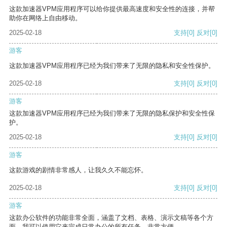
这款加速器VPM应用程序可以给你提供最高速度和安全性的连接，并帮
助你在网络上自由移动。
2025-02-18
支持
[0]
反对
[0]
游客
这款加速器VPM应用程序已经为我们带来了无限的隐私和安全性保护。
2025-02-18
支持
[0]
反对
[0]
游客
这款加速器VPM应用程序已经为我们带来了无限的隐私保护和安全性保
护。
2025-02-18
支持
[0]
反对
[0]
游客
这款游戏的剧情非常感人，让我久久不能忘怀。
2025-02-18
支持
[0]
反对
[0]
游客
这款办公软件的功能非常全面，涵盖了文档、表格、演示文稿等各个方
面。我可以使用它来完成日常办公的所有任务，非常方便。