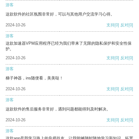
游客
这款软件的社区氛围非常好，可以与其他用户交流学习心得。
2024-10-26
支持
[0]
反对
[0]
游客
这款加速器VPM应用程序已经为我们带来了无限的隐私保护和安全性保
护。
2024-10-26
支持
[0]
反对
[0]
游客
梯子神器，ins随便看，美美哒！
2024-10-26
支持
[0]
反对
[0]
游客
这款软件的售后服务非常好，遇到问题都能得到及时解决。
2024-10-26
支持
[0]
反对
[0]
游客
这款app是我学习路上的良师益友，让我能够随时随地学习新知识，拓宽