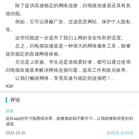
除了提供高速稳定的网络连接，闪电猫加速器还具有其
他功能。
例如，它可以屏蔽广告、过滤恶意网站、保护个人隐私
等。
这些功能进一步提升了我们上网的安全性和舒适度。
总之，闪电猫加速器是一种强大的网络服务工具，能够
提供稳定的高速网络体验。
无论是上班族、学生还是游戏爱好者，都可以通过使用
闪电猫加速器来解决网络连接问题，提高工作和娱乐效率。
让我们畅游网络，享受高速与稳定的连接吧！。
#3#
评论
游客
这款app的学习氛围很浓厚，能够激励我不断学习，让我能够取得更好的
成绩。
2024-10-26
支持
[0]
反对
[0]