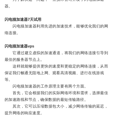
器。
闪电猫加速器7天试用
闪电猫加速器利用先进的加速技术，能够优化我们的网
络连接。
闪电猫加速器vps
它通过建立虚拟的加速通道，将我们的网络连接引导到
最佳的服务器节点上。
这样就能够提供更快的速度和更稳定的网络连接，从而
保证我们畅通无阻地上网、观看高清视频、进行在线游戏
等。
闪电猫加速器的工作原理主要有两个方面。
首先，它会根据我们的实际网络环境和需求，选择最佳
的加速路线和节点，确保数据的最短传输路径。
其次，它可以压缩数据包大小，减少网络传输的延迟，
提升网络的响应速度。