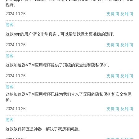
视野。
2024-10-26
支持
[0]
反对
[0]
游客
这款app的用户评论非常真实，可以帮助我做出更准确的选择。
2024-10-26
支持
[0]
反对
[0]
游客
这款加速器VPM应用程序提供了顶级的安全性和隐私保护。
2024-10-26
支持
[0]
反对
[0]
游客
这款加速器VPM应用程序已经为我们带来了无限的隐私保护和安全性保
护。
2024-10-26
支持
[0]
反对
[0]
游客
这款软件简直是神器，解决了我所有问题。