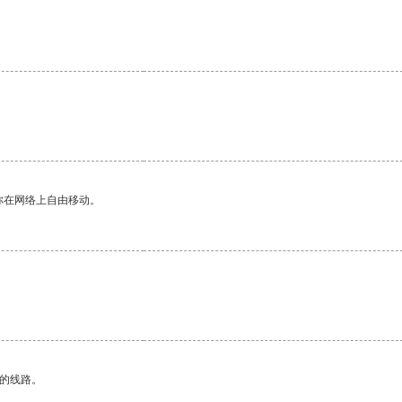
你在网络上自由移动。
区的线路。