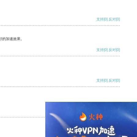
支持
[0]
反对
[0]
好的加速效果。
支持
[0]
反对
[0]
支持
[0]
反对
[0]
支持
[0]
反对
[0]