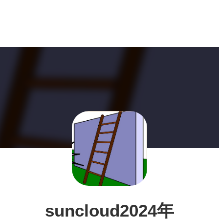
suncloud2024年