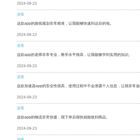
2024-09-23
游客
这款app的路线规划非常精准，让我能够快速到达目的地。
2024-09-23
游客
这款app的老师非常专业，教学水平很高，让我能够学到实用的知识。
2024-09-23
游客
这款加速器app的安全性很高，使用过程中不会泄露个人信息，让我非常放
2024-09-23
游客
这款app的物流非常快捷，我下单后很快就能收到商品。
2024-09-23
游客