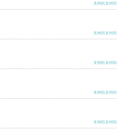
支持
[0]
反对
[0]
支持
[0]
反对
[0]
支持
[0]
反对
[0]
支持
[0]
反对
[0]
支持
[0]
反对
[0]