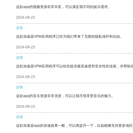
这款app的视频资源非常丰富，可以满足我不同的娱乐需求。
2024-09-23
游客
这款加速器VPM应用程序已经为我们带来了无限的隐私保护和自由。
2024-09-23
游客
这款加速器VPM应用程序可以给你提供最高速度和安全性的连接，并帮助
2024-09-23
游客
这款app的音乐资源非常优质，可以让我尽情享受音乐的魅力。
2024-09-23
游客
这款加速器app的加速效果一般，可以再提升一下，比如能够支持更多地