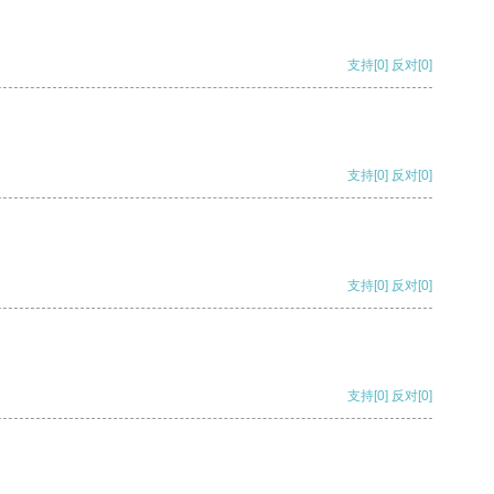
支持
[0]
反对
[0]
支持
[0]
反对
[0]
支持
[0]
反对
[0]
支持
[0]
反对
[0]