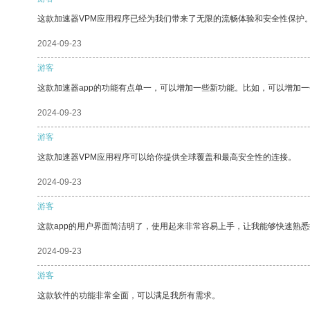
这款加速器VPM应用程序已经为我们带来了无限的流畅体验和安全性保护
2024-09-23
游客
这款加速器app的功能有点单一，可以增加一些新功能。比如，可以增加
2024-09-23
游客
这款加速器VPM应用程序可以给你提供全球覆盖和最高安全性的连接。
2024-09-23
游客
这款app的用户界面简洁明了，使用起来非常容易上手，让我能够快速熟
2024-09-23
游客
这款软件的功能非常全面，可以满足我所有需求。