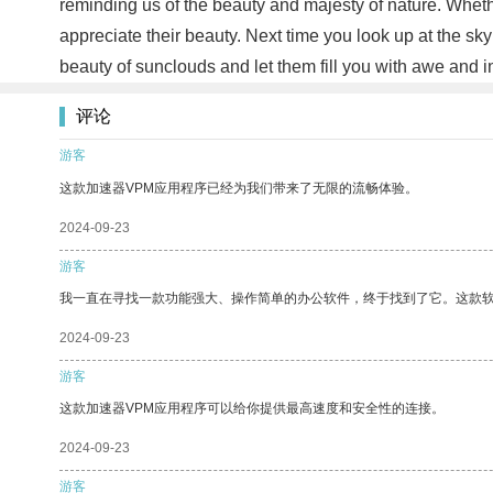
reminding us of the beauty and majesty of nature. Wheth
appreciate their beauty. Next time you look up at the s
beauty of sunclouds and let them fill you with awe and i
评论
游客
这款加速器VPM应用程序已经为我们带来了无限的流畅体验。
2024-09-23
游客
我一直在寻找一款功能强大、操作简单的办公软件，终于找到了它。这款
2024-09-23
游客
这款加速器VPM应用程序可以给你提供最高速度和安全性的连接。
2024-09-23
游客