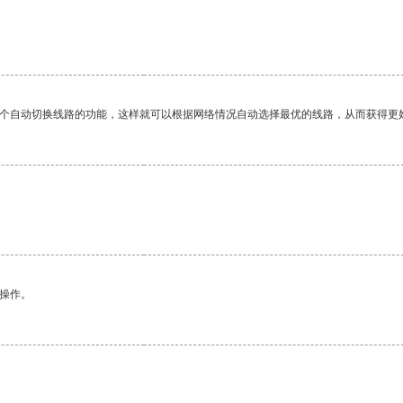
。
一个自动切换线路的功能，这样就可以根据网络情况自动选择最优的线路，从而获得更
悉操作。