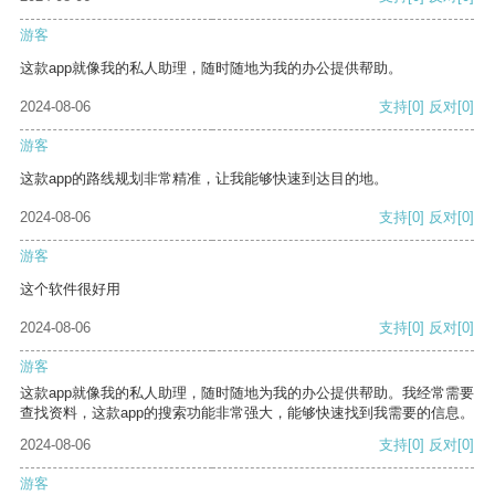
游客
这款app就像我的私人助理，随时随地为我的办公提供帮助。
2024-08-06
支持
[0]
反对
[0]
游客
这款app的路线规划非常精准，让我能够快速到达目的地。
2024-08-06
支持
[0]
反对
[0]
游客
这个软件很好用
2024-08-06
支持
[0]
反对
[0]
游客
这款app就像我的私人助理，随时随地为我的办公提供帮助。我经常需要
查找资料，这款app的搜索功能非常强大，能够快速找到我需要的信息。
2024-08-06
支持
[0]
反对
[0]
游客