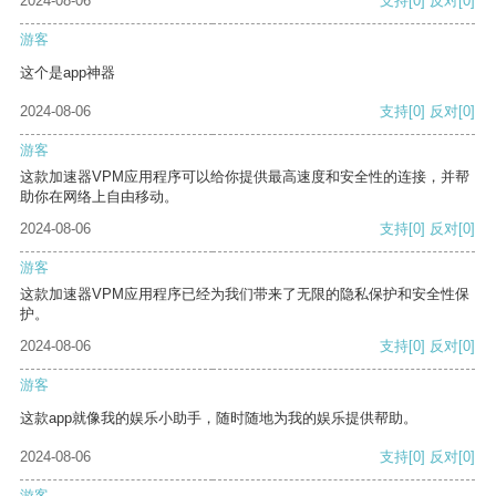
2024-08-06
支持
[0]
反对
[0]
游客
这个是app神器
2024-08-06
支持
[0]
反对
[0]
游客
这款加速器VPM应用程序可以给你提供最高速度和安全性的连接，并帮
助你在网络上自由移动。
2024-08-06
支持
[0]
反对
[0]
游客
这款加速器VPM应用程序已经为我们带来了无限的隐私保护和安全性保
护。
2024-08-06
支持
[0]
反对
[0]
游客
这款app就像我的娱乐小助手，随时随地为我的娱乐提供帮助。
2024-08-06
支持
[0]
反对
[0]
游客