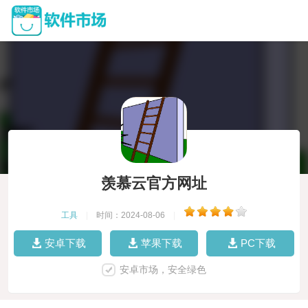
羡慕云官方网址
工具
|
时间：2024-08-06
|
安卓下载
苹果下载
PC下载
安卓市场，安全绿色