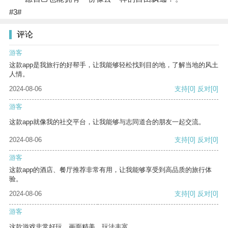
#3#
评论
游客
这款app是我旅行的好帮手，让我能够轻松找到目的地，了解当地的风土
人情。
2024-08-06
支持
[0]
反对
[0]
游客
这款app就像我的社交平台，让我能够与志同道合的朋友一起交流。
2024-08-06
支持
[0]
反对
[0]
游客
这款app的酒店、餐厅推荐非常有用，让我能够享受到高品质的旅行体
验。
2024-08-06
支持
[0]
反对
[0]
游客
这款游戏非常好玩，画面精美，玩法丰富。