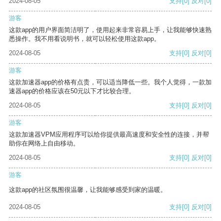
2024-08-05
支持
[0]
反对
[0]
游客
这款app的用户界面简洁明了，使用起来非常容易上手，让我能够快速熟
悉操作。我不用看说明书，就可以轻松使用这款app。
2024-08-05
支持
[0]
反对
[0]
游客
这款加速器app的价格有点贵，可以适当降低一些。我个人觉得，一款加
速器app的价格应该在50元以下才比较合理。
2024-08-05
支持
[0]
反对
[0]
游客
这款加速器VPM应用程序可以给你提供最高速度和安全性的连接，并帮
助你在网络上自由移动。
2024-08-05
支持
[0]
反对
[0]
游客
这款app的社区氛围很温馨，让我能够感受到家的温暖。
2024-08-05
支持
[0]
反对
[0]