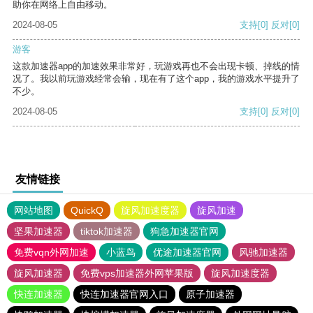
助你在网络上自由移动。
2024-08-05
支持
[0]
反对
[0]
游客
这款加速器app的加速效果非常好，玩游戏再也不会出现卡顿、掉线的情
况了。我以前玩游戏经常会输，现在有了这个app，我的游戏水平提升了
不少。
2024-08-05
支持
[0]
反对
[0]
友情链接
网站地图
QuickQ
旋风加速度器
旋风加速
坚果加速器
tiktok加速器
狗急加速器官网
免费vqn外网加速
小蓝鸟
优途加速器官网
风驰加速器
旋风加速器
免费vps加速器外网苹果版
旋风加速度器
快连加速器
快连加速器官网入口
原子加速器