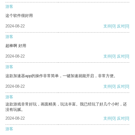
游客
这个软件很好用
2024-08-22
支持
[0]
反对
[0]
游客
超棒啊 好用
2024-08-22
支持
[0]
反对
[0]
游客
这款加速器app的操作非常简单，一键加速就能开启，非常方便。
2024-08-22
支持
[0]
反对
[0]
游客
这款游戏非常好玩，画面精美，玩法丰富。我已经玩了好几个小时，还
没有玩腻。
2024-08-22
支持
[0]
反对
[0]
游客