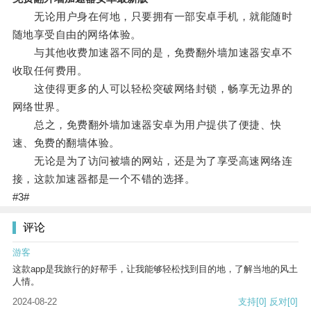
无论用户身在何地，只要拥有一部安卓手机，就能随时
随地享受自由的网络体验。
与其他收费加速器不同的是，免费翻外墙加速器安卓不
收取任何费用。
这使得更多的人可以轻松突破网络封锁，畅享无边界的
网络世界。
总之，免费翻外墙加速器安卓为用户提供了便捷、快
速、免费的翻墙体验。
无论是为了访问被墙的网站，还是为了享受高速网络连
接，这款加速器都是一个不错的选择。
#3#
评论
游客
这款app是我旅行的好帮手，让我能够轻松找到目的地，了解当地的风土
人情。
2024-08-22
支持
[0]
反对
[0]