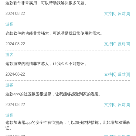
这款软件非常实用，可以帮助我解决很多问题。
2024-08-22
支持
[0]
反对
[0]
游客
这款软件的功能非常强大，可以满足我日常使用的需求。
2024-08-22
支持
[0]
反对
[0]
游客
这款游戏的剧情非常感人，让我久久不能忘怀。
2024-08-22
支持
[0]
反对
[0]
游客
这款app的社区氛围很温馨，让我能够感受到家的温暖。
2024-08-22
支持
[0]
反对
[0]
游客
这款加速器app的安全性有待提高，可以加强防护措施，比如增加双重验
证。