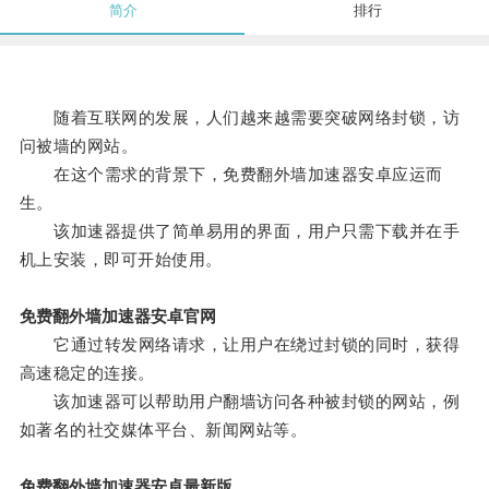
简介
排行
随着互联网的发展，人们越来越需要突破网络封锁，访
问被墙的网站。
在这个需求的背景下，免费翻外墙加速器安卓应运而
生。
该加速器提供了简单易用的界面，用户只需下载并在手
机上安装，即可开始使用。
免费翻外墙加速器安卓官网
它通过转发网络请求，让用户在绕过封锁的同时，获得
高速稳定的连接。
该加速器可以帮助用户翻墙访问各种被封锁的网站，例
如著名的社交媒体平台、新闻网站等。
免费翻外墙加速器安卓最新版