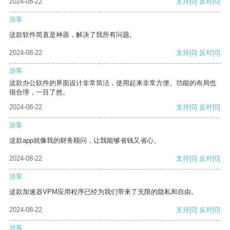
2024-08-22
支持
[0]
反对
[0]
游客
这款软件简直是神器，解决了我所有问题。
2024-08-22
支持
[0]
反对
[0]
游客
这款办公软件的界面设计非常简洁，使用起来非常方便。功能的布局也
很合理，一目了然。
2024-08-22
支持
[0]
反对
[0]
游客
这款app就像我的财务顾问，让我能够省钱又省心。
2024-08-22
支持
[0]
反对
[0]
游客
这款加速器VPM应用程序已经为我们带来了无限的隐私和自由。
2024-08-22
支持
[0]
反对
[0]
游客