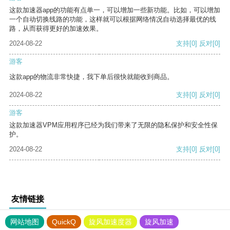
这款加速器app的功能有点单一，可以增加一些新功能。比如，可以增加
一个自动切换线路的功能，这样就可以根据网络情况自动选择最优的线
路，从而获得更好的加速效果。
2024-08-22
支持
[0]
反对
[0]
游客
这款app的物流非常快捷，我下单后很快就能收到商品。
2024-08-22
支持
[0]
反对
[0]
游客
这款加速器VPM应用程序已经为我们带来了无限的隐私保护和安全性保
护。
2024-08-22
支持
[0]
反对
[0]
友情链接
网站地图
QuickQ
旋风加速度器
旋风加速