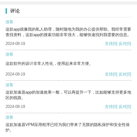
评论
游客
这款app就像我的私人助理，随时随地为我的办公提供帮助。我经常需要
查找资料，这款app的搜索功能非常强大，能够快速找到我需要的信息。
2024-08-19
支持
[0]
反对
[0]
游客
这款软件的设计非常人性化，使用起来非常方便。
2024-08-19
支持
[0]
反对
[0]
游客
这款加速器app的加速效果一般，可以再提升一下，比如能够支持更多地
区的线路。
2024-08-19
支持
[0]
反对
[0]
游客
这款加速器VPM应用程序已经为我们带来了无限的隐私保护和安全性保
护。