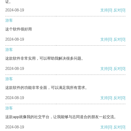
证。
2024-08-19
支持
[0]
反对
[0]
游客
这个软件很好用
2024-08-19
支持
[0]
反对
[0]
游客
这款软件非常实用，可以帮助我解决很多问题。
2024-08-19
支持
[0]
反对
[0]
游客
这款软件的功能非常全面，可以满足我所有需求。
2024-08-19
支持
[0]
反对
[0]
游客
这款app就像我的社交平台，让我能够与志同道合的朋友一起交流。
2024-08-19
支持
[0]
反对
[0]