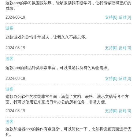
这款app的学习氛围很浓厚，能够激励我不断学习，让我能够取得更好的
成绩。
2024-08-19
支持
[0]
反对
[0]
游客
这款游戏的剧情非常感人，让我久久不能忘怀。
2024-08-19
支持
[0]
反对
[0]
游客
这款app的商品种类非常丰富，可以满足我所有的购物需求。
2024-08-19
支持
[0]
反对
[0]
游客
这款办公软件的功能非常全面，涵盖了文档、表格、演示文稿等各个方
面。我可以使用它来完成日常办公的所有任务，非常方便。
2024-08-19
支持
[0]
反对
[0]
游客
这款加速器app的操作有点复杂，可以简化一下，比如将设置页面进行优
化。