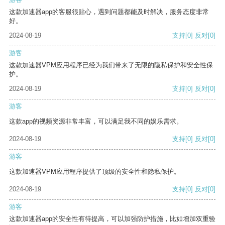
这款加速器app的客服很贴心，遇到问题都能及时解决，服务态度非常
好。
2024-08-19
支持
[0]
反对
[0]
游客
这款加速器VPM应用程序已经为我们带来了无限的隐私保护和安全性保
护。
2024-08-19
支持
[0]
反对
[0]
游客
这款app的视频资源非常丰富，可以满足我不同的娱乐需求。
2024-08-19
支持
[0]
反对
[0]
游客
这款加速器VPM应用程序提供了顶级的安全性和隐私保护。
2024-08-19
支持
[0]
反对
[0]
游客
这款加速器app的安全性有待提高，可以加强防护措施，比如增加双重验