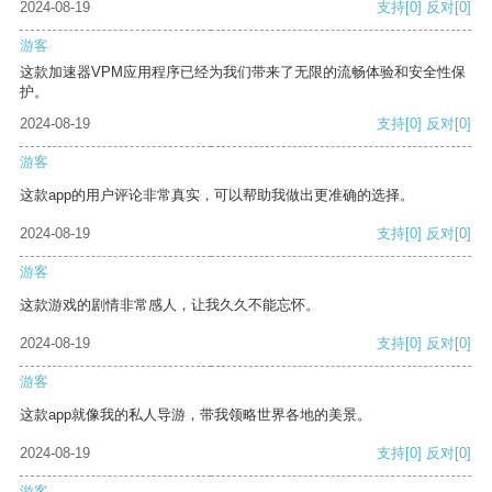
2024-08-19
支持
[0]
反对
[0]
游客
这款加速器VPM应用程序已经为我们带来了无限的流畅体验和安全性保
护。
2024-08-19
支持
[0]
反对
[0]
游客
这款app的用户评论非常真实，可以帮助我做出更准确的选择。
2024-08-19
支持
[0]
反对
[0]
游客
这款游戏的剧情非常感人，让我久久不能忘怀。
2024-08-19
支持
[0]
反对
[0]
游客
这款app就像我的私人导游，带我领略世界各地的美景。
2024-08-19
支持
[0]
反对
[0]
游客