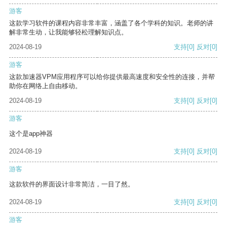
游客
这款学习软件的课程内容非常丰富，涵盖了各个学科的知识。老师的讲
解非常生动，让我能够轻松理解知识点。
2024-08-19
支持
[0]
反对
[0]
游客
这款加速器VPM应用程序可以给你提供最高速度和安全性的连接，并帮
助你在网络上自由移动。
2024-08-19
支持
[0]
反对
[0]
游客
这个是app神器
2024-08-19
支持
[0]
反对
[0]
游客
这款软件的界面设计非常简洁，一目了然。
2024-08-19
支持
[0]
反对
[0]
游客