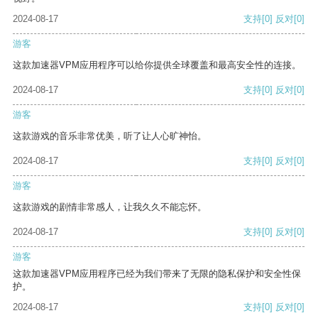
2024-08-17
支持
[0]
反对
[0]
游客
这款加速器VPM应用程序可以给你提供全球覆盖和最高安全性的连接。
2024-08-17
支持
[0]
反对
[0]
游客
这款游戏的音乐非常优美，听了让人心旷神怡。
2024-08-17
支持
[0]
反对
[0]
游客
这款游戏的剧情非常感人，让我久久不能忘怀。
2024-08-17
支持
[0]
反对
[0]
游客
这款加速器VPM应用程序已经为我们带来了无限的隐私保护和安全性保
护。
2024-08-17
支持
[0]
反对
[0]