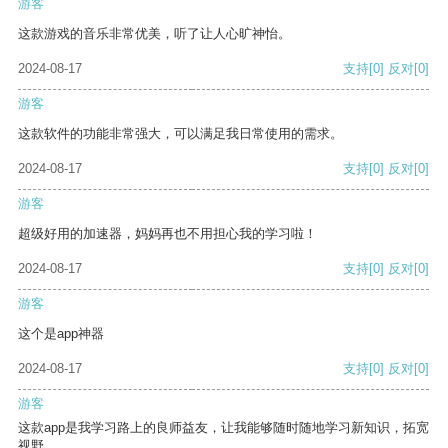
游客
这款游戏的音乐非常优美，听了让人心旷神怡。
2024-08-17
支持
[0]
反对
[0]
游客
这款软件的功能非常强大，可以满足我日常使用的需求。
2024-08-17
支持
[0]
反对
[0]
游客
超级好用的加速器，妈妈再也不用担心我的学习啦！
2024-08-17
支持
[0]
反对
[0]
游客
这个是app神器
2024-08-17
支持
[0]
反对
[0]
游客
这款app是我学习路上的良师益友，让我能够随时随地学习新知识，拓宽
视野。