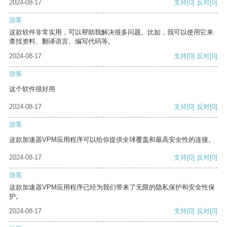
2024-08-17
支持
[0]
反对
[0]
游客
这款软件非常实用，可以帮助我解决很多问题。比如，我可以使用它来
查找资料、翻译语言、编写代码等。
2024-08-17
支持
[0]
反对
[0]
游客
这个软件很好用
2024-08-17
支持
[0]
反对
[0]
游客
这款加速器VPM应用程序可以给你提供全球覆盖和最高安全性的连接。
2024-08-17
支持
[0]
反对
[0]
游客
这款加速器VPM应用程序已经为我们带来了无限的隐私保护和安全性保
护。
2024-08-17
支持
[0]
反对
[0]