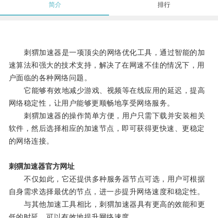
简介
排行
刺猬加速器是一项顶尖的网络优化工具，通过智能的加
速算法和强大的技术支持，解决了在网速不佳的情况下，用
户面临的各种网络问题。
它能够有效地减少游戏、视频等在线应用的延迟，提高
网络稳定性，让用户能够更顺畅地享受网络服务。
刺猬加速器的操作简单方便，用户只需下载并安装相关
软件，然后选择相应的加速节点，即可获得更快速、更稳定
的网络连接。
刺猬加速器官方网址
不仅如此，它还提供多种服务器节点可选，用户可根据
自身需求选择最优的节点，进一步提升网络速度和稳定性。
与其他加速工具相比，刺猬加速器具有更高的效能和更
低的时延，可以有效地提升网络速度。