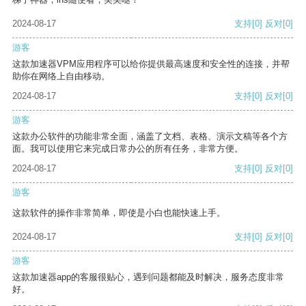
2024-08-17
支持
[0]
反对
[0]
游客
这款加速器VPM应用程序可以给你提供最高速度和安全性的连接，并帮
助你在网络上自由移动。
2024-08-17
支持
[0]
反对
[0]
游客
这款办公软件的功能非常全面，涵盖了文档、表格、演示文稿等各个方
面。我可以使用它来完成日常办公的所有任务，非常方便。
2024-08-17
支持
[0]
反对
[0]
游客
这款软件的操作非常简单，即使是小白也能快速上手。
2024-08-17
支持
[0]
反对
[0]
游客
这款加速器app的客服很贴心，遇到问题都能及时解决，服务态度非常
好。