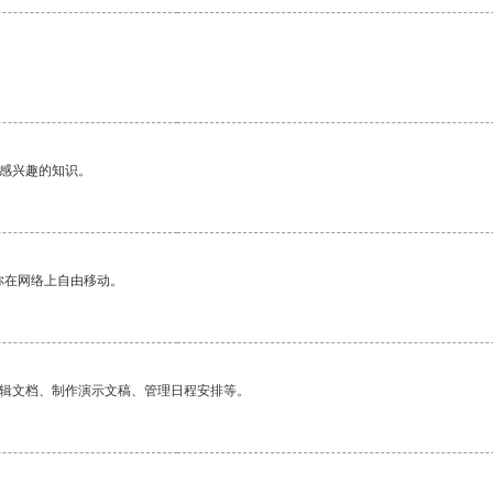
己感兴趣的知识。
你在网络上自由移动。
编辑文档、制作演示文稿、管理日程安排等。