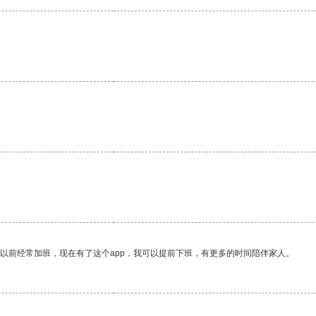
。
我以前经常加班，现在有了这个app，我可以提前下班，有更多的时间陪伴家人。