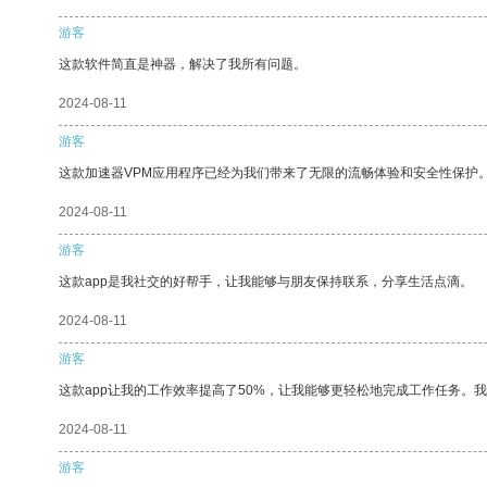
游客
这款软件简直是神器，解决了我所有问题。
2024-08-11
游客
这款加速器VPM应用程序已经为我们带来了无限的流畅体验和安全性保护
2024-08-11
游客
这款app是我社交的好帮手，让我能够与朋友保持联系，分享生活点滴。
2024-08-11
游客
这款app让我的工作效率提高了50%，让我能够更轻松地完成工作任务。
2024-08-11
游客