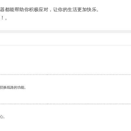
器都能帮助你积极应对，让你的生活更加快乐。
！。
动切换线路的功能。
心。