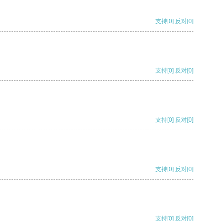
支持
[0]
反对
[0]
支持
[0]
反对
[0]
支持
[0]
反对
[0]
支持
[0]
反对
[0]
支持
[0]
反对
[0]