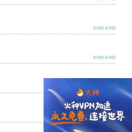
支持
[0]
反对
[0]
支持
[0]
反对
[0]
支持
[0]
反对
[0]
支持
[0]
反对
[0]