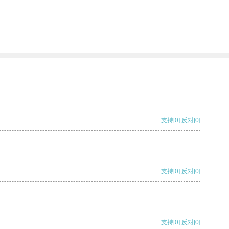
支持
[0]
反对
[0]
支持
[0]
反对
[0]
支持
[0]
反对
[0]