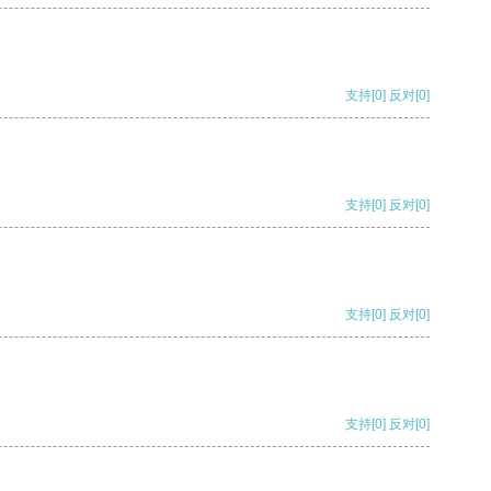
支持
[0]
反对
[0]
支持
[0]
反对
[0]
支持
[0]
反对
[0]
支持
[0]
反对
[0]