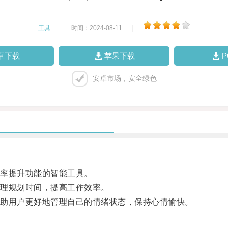
工具
|
时间：2024-08-11
|
卓下载
苹果下载
安卓市场，安全绿色
率提升功能的智能工具。
理规划时间，提高工作效率。
助用户更好地管理自己的情绪状态，保持心情愉快。