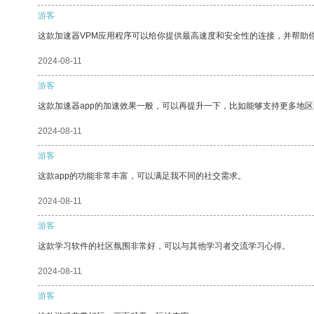
游客
这款加速器VPM应用程序可以给你提供最高速度和安全性的连接，并帮助
2024-08-11
游客
这款加速器app的加速效果一般，可以再提升一下，比如能够支持更多地
2024-08-11
游客
这款app的功能非常丰富，可以满足我不同的社交需求。
2024-08-11
游客
这款学习软件的社区氛围非常好，可以与其他学习者交流学习心得。
2024-08-11
游客