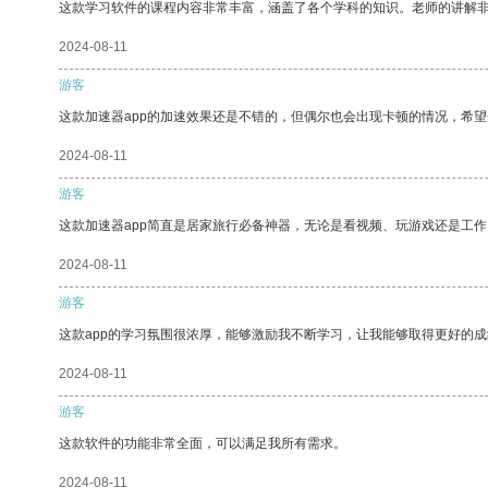
这款学习软件的课程内容非常丰富，涵盖了各个学科的知识。老师的讲解
2024-08-11
游客
这款加速器app的加速效果还是不错的，但偶尔也会出现卡顿的情况，希
2024-08-11
游客
这款加速器app简直是居家旅行必备神器，无论是看视频、玩游戏还是工
2024-08-11
游客
这款app的学习氛围很浓厚，能够激励我不断学习，让我能够取得更好的成
2024-08-11
游客
这款软件的功能非常全面，可以满足我所有需求。
2024-08-11