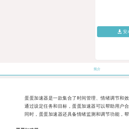
安
简介
蛋蛋加速器是一款集合了时间管理、情绪调节和效
通过设定任务和目标，蛋蛋加速器可以帮助用户合
同时，蛋蛋加速器还具备情绪监测和调节功能，帮