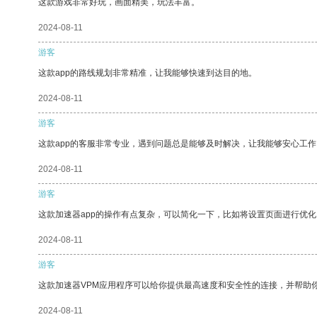
这款游戏非常好玩，画面精美，玩法丰富。
2024-08-11
游客
这款app的路线规划非常精准，让我能够快速到达目的地。
2024-08-11
游客
这款app的客服非常专业，遇到问题总是能够及时解决，让我能够安心工作
2024-08-11
游客
这款加速器app的操作有点复杂，可以简化一下，比如将设置页面进行优化
2024-08-11
游客
这款加速器VPM应用程序可以给你提供最高速度和安全性的连接，并帮助
2024-08-11