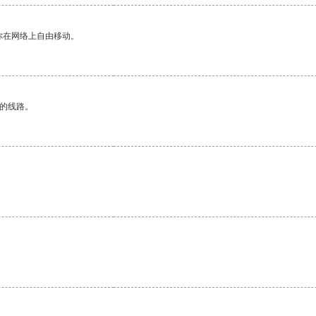
你在网络上自由移动。
区的线路。