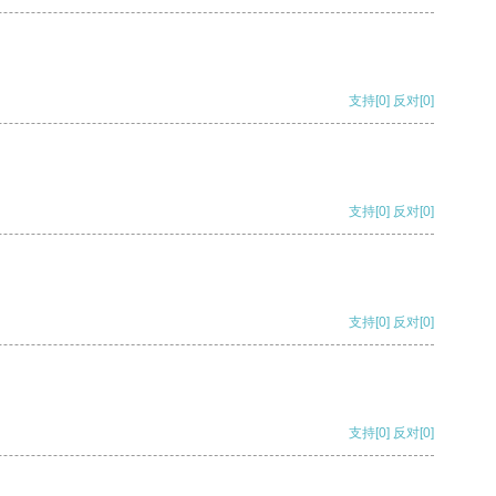
支持
[0]
反对
[0]
支持
[0]
反对
[0]
支持
[0]
反对
[0]
支持
[0]
反对
[0]