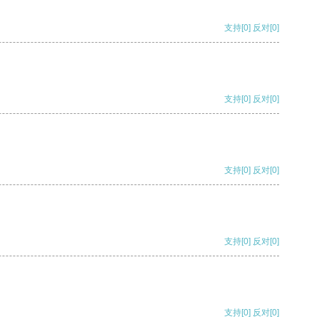
支持
[0]
反对
[0]
支持
[0]
反对
[0]
支持
[0]
反对
[0]
支持
[0]
反对
[0]
支持
[0]
反对
[0]