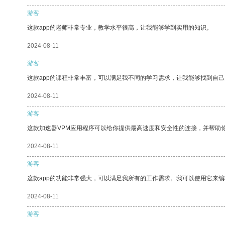
游客
这款app的老师非常专业，教学水平很高，让我能够学到实用的知识。
2024-08-11
游客
这款app的课程非常丰富，可以满足我不同的学习需求，让我能够找到自
2024-08-11
游客
这款加速器VPM应用程序可以给你提供最高速度和安全性的连接，并帮助
2024-08-11
游客
这款app的功能非常强大，可以满足我所有的工作需求。我可以使用它来
2024-08-11
游客