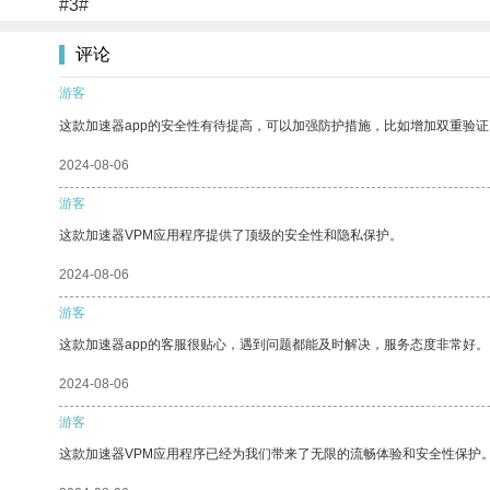
#3#
评论
游客
这款加速器app的安全性有待提高，可以加强防护措施，比如增加双重验证
2024-08-06
游客
这款加速器VPM应用程序提供了顶级的安全性和隐私保护。
2024-08-06
游客
这款加速器app的客服很贴心，遇到问题都能及时解决，服务态度非常好。
2024-08-06
游客
这款加速器VPM应用程序已经为我们带来了无限的流畅体验和安全性保护