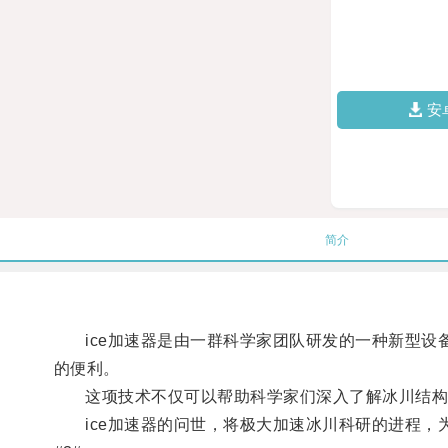
安
简介
ice加速器是由一群科学家团队研发的一种新型设
的便利。
这项技术不仅可以帮助科学家们深入了解冰川结构
ice加速器的问世，将极大加速冰川科研的进程，