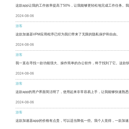
这款app让我的工作效率提高了50%，让我能够更轻松地完成工作任务。
2024-08-06
游客
这款加速器VPM应用程序已经为我们带来了无限的隐私保护和自由。
2024-08-06
游客
我一直在寻找一款功能强大、操作简单的办公软件，终于找到了它。这款
2024-08-06
游客
这款app的用户界面简洁明了，使用起来非常容易上手，让我能够快速熟
2024-08-06
游客
这款加速器app的价格有点贵，可以适当降低一些。我个人觉得，一款加速