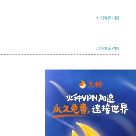
支持
[0]
反对
[0]
支持
[0]
反对
[0]
支持
[0]
反对
[0]
支持
[0]
反对
[0]