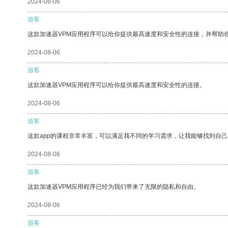
2024-08-06
游客
这款加速器VPM应用程序可以给你提供最高速度和安全性的连接，并帮助
2024-08-06
游客
这款加速器VPM应用程序可以给你提供最高速度和安全性的连接。
2024-08-06
游客
这款app的课程非常丰富，可以满足我不同的学习需求，让我能够找到自
2024-08-06
游客
这款加速器VPM应用程序已经为我们带来了无限的隐私和自由。
2024-08-06
游客