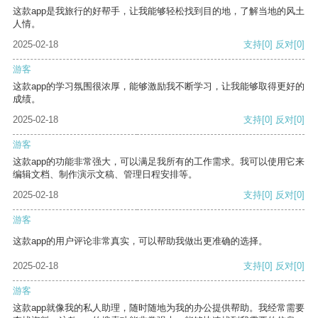
这款app是我旅行的好帮手，让我能够轻松找到目的地，了解当地的风土
人情。
2025-02-18
支持
[0]
反对
[0]
游客
这款app的学习氛围很浓厚，能够激励我不断学习，让我能够取得更好的
成绩。
2025-02-18
支持
[0]
反对
[0]
游客
这款app的功能非常强大，可以满足我所有的工作需求。我可以使用它来
编辑文档、制作演示文稿、管理日程安排等。
2025-02-18
支持
[0]
反对
[0]
游客
这款app的用户评论非常真实，可以帮助我做出更准确的选择。
2025-02-18
支持
[0]
反对
[0]
游客
这款app就像我的私人助理，随时随地为我的办公提供帮助。我经常需要