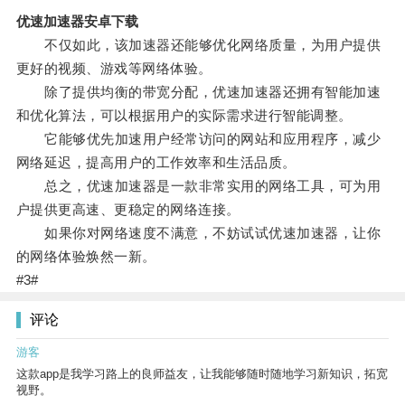
优速加速器安卓下载
不仅如此，该加速器还能够优化网络质量，为用户提供
更好的视频、游戏等网络体验。
除了提供均衡的带宽分配，优速加速器还拥有智能加速
和优化算法，可以根据用户的实际需求进行智能调整。
它能够优先加速用户经常访问的网站和应用程序，减少
网络延迟，提高用户的工作效率和生活品质。
总之，优速加速器是一款非常实用的网络工具，可为用
户提供更高速、更稳定的网络连接。
如果你对网络速度不满意，不妨试试优速加速器，让你
的网络体验焕然一新。
#3#
评论
游客
这款app是我学习路上的良师益友，让我能够随时随地学习新知识，拓宽
视野。