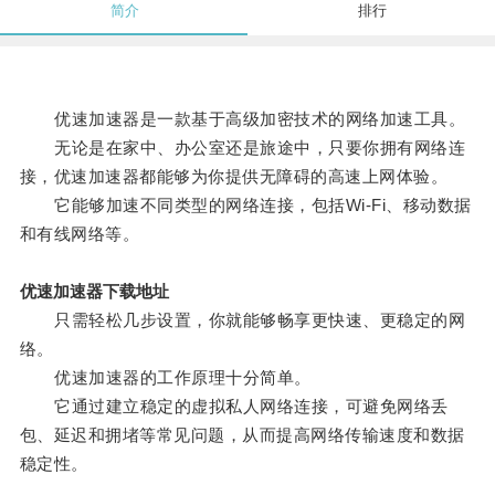
简介
排行
优速加速器是一款基于高级加密技术的网络加速工具。
无论是在家中、办公室还是旅途中，只要你拥有网络连
接，优速加速器都能够为你提供无障碍的高速上网体验。
它能够加速不同类型的网络连接，包括Wi-Fi、移动数据
和有线网络等。
优速加速器下载地址
只需轻松几步设置，你就能够畅享更快速、更稳定的网
络。
优速加速器的工作原理十分简单。
它通过建立稳定的虚拟私人网络连接，可避免网络丢
包、延迟和拥堵等常见问题，从而提高网络传输速度和数据
稳定性。