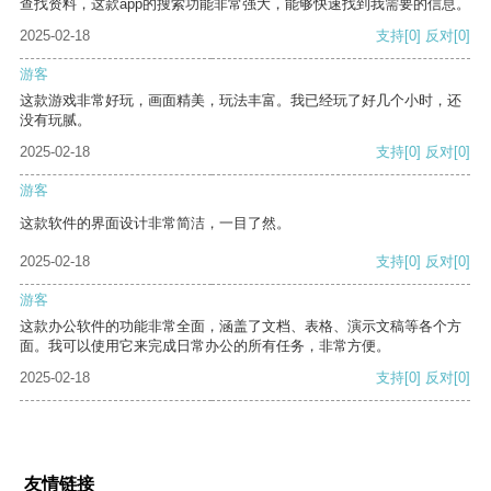
查找资料，这款app的搜索功能非常强大，能够快速找到我需要的信息。
2025-02-18
支持
[0]
反对
[0]
游客
这款游戏非常好玩，画面精美，玩法丰富。我已经玩了好几个小时，还
没有玩腻。
2025-02-18
支持
[0]
反对
[0]
游客
这款软件的界面设计非常简洁，一目了然。
2025-02-18
支持
[0]
反对
[0]
游客
这款办公软件的功能非常全面，涵盖了文档、表格、演示文稿等各个方
面。我可以使用它来完成日常办公的所有任务，非常方便。
2025-02-18
支持
[0]
反对
[0]
友情链接