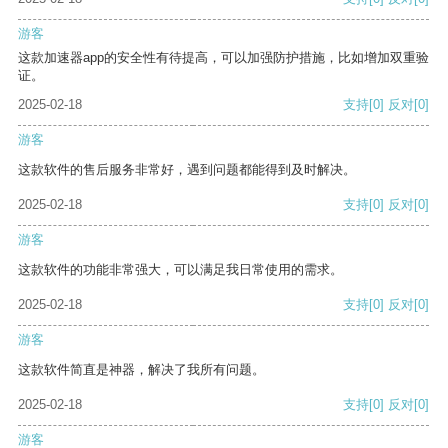
游客
这款加速器app的安全性有待提高，可以加强防护措施，比如增加双重验
证。
2025-02-18
支持
[0]
反对
[0]
游客
这款软件的售后服务非常好，遇到问题都能得到及时解决。
2025-02-18
支持
[0]
反对
[0]
游客
这款软件的功能非常强大，可以满足我日常使用的需求。
2025-02-18
支持
[0]
反对
[0]
游客
这款软件简直是神器，解决了我所有问题。
2025-02-18
支持
[0]
反对
[0]
游客