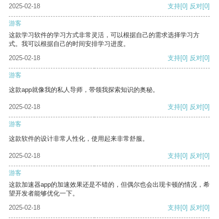
2025-02-18
支持
[0]
反对
[0]
游客
这款学习软件的学习方式非常灵活，可以根据自己的需求选择学习方
式。我可以根据自己的时间安排学习进度。
2025-02-18
支持
[0]
反对
[0]
游客
这款app就像我的私人导师，带领我探索知识的奥秘。
2025-02-18
支持
[0]
反对
[0]
游客
这款软件的设计非常人性化，使用起来非常舒服。
2025-02-18
支持
[0]
反对
[0]
游客
这款加速器app的加速效果还是不错的，但偶尔也会出现卡顿的情况，希
望开发者能够优化一下。
2025-02-18
支持
[0]
反对
[0]