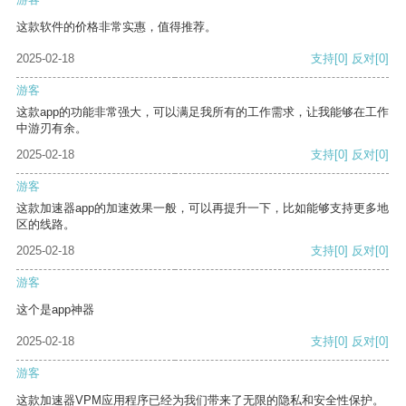
这款软件的价格非常实惠，值得推荐。
2025-02-18
支持
[0]
反对
[0]
游客
这款app的功能非常强大，可以满足我所有的工作需求，让我能够在工作
中游刃有余。
2025-02-18
支持
[0]
反对
[0]
游客
这款加速器app的加速效果一般，可以再提升一下，比如能够支持更多地
区的线路。
2025-02-18
支持
[0]
反对
[0]
游客
这个是app神器
2025-02-18
支持
[0]
反对
[0]
游客
这款加速器VPM应用程序已经为我们带来了无限的隐私和安全性保护。