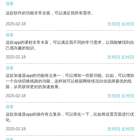
游客
这款软件的功能非常全面，可以满足我所有需求。
2025-02-18
支持
[0]
反对
[0]
游客
这款app的课程非常丰富，可以满足我不同的学习需求，让我能够找到自
己感兴趣的知识。
2025-02-18
支持
[0]
反对
[0]
游客
这款加速器app的功能有点单一，可以增加一些新功能。比如，可以增加
一个自动切换线路的功能，这样就可以根据网络情况自动选择最优的线
路，从而获得更好的加速效果。
2025-02-18
支持
[0]
反对
[0]
游客
这款加速器app的操作有点复杂，可以简化一下，比如将设置页面进行优
化。
2025-02-18
支持
[0]
反对
[0]
游客