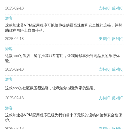
2025-02-18
支持
[0]
反对
[0]
游客
这款加速器VPM应用程序可以给你提供最高速度和安全性的连接，并帮
助你在网络上自由移动。
2025-02-18
支持
[0]
反对
[0]
游客
这款app的酒店、餐厅推荐非常有用，让我能够享受到高品质的旅行体
验。
2025-02-18
支持
[0]
反对
[0]
游客
这款app的社区氛围很温馨，让我能够感受到家的温暖。
2025-02-18
支持
[0]
反对
[0]
游客
这款加速器VPM应用程序已经为我们带来了无限的流畅体验和安全性保
护。
2025-02-18
支持
[0]
反对
[0]