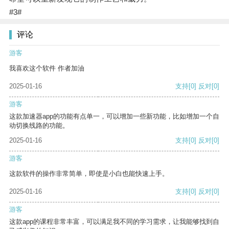
#3#
评论
游客
我喜欢这个软件 作者加油
2025-01-16
支持
[0]
反对
[0]
游客
这款加速器app的功能有点单一，可以增加一些新功能，比如增加一个自
动切换线路的功能。
2025-01-16
支持
[0]
反对
[0]
游客
这款软件的操作非常简单，即使是小白也能快速上手。
2025-01-16
支持
[0]
反对
[0]
游客
这款app的课程非常丰富，可以满足我不同的学习需求，让我能够找到自