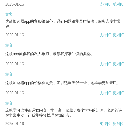
2025-01-16
支持
[0]
反对
[0]
游客
这款加速器app的客服很贴心，遇到问题都能及时解决，服务态度非常
好。
2025-01-16
支持
[0]
反对
[0]
游客
这款app就像我的私人导师，带领我探索知识的奥秘。
2025-01-16
支持
[0]
反对
[0]
游客
这款加速器app的价格有点贵，可以适当降低一些，这样会更加亲民。
2025-01-16
支持
[0]
反对
[0]
游客
这款学习软件的课程内容非常丰富，涵盖了各个学科的知识。老师的讲
解非常生动，让我能够轻松理解知识点。
2025-01-16
支持
[0]
反对
[0]