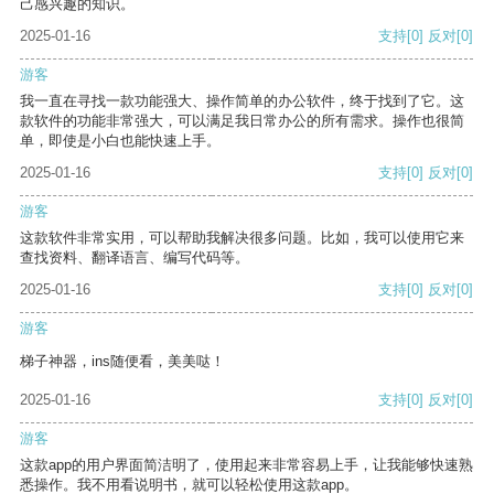
己感兴趣的知识。
2025-01-16
支持
[0]
反对
[0]
游客
我一直在寻找一款功能强大、操作简单的办公软件，终于找到了它。这
款软件的功能非常强大，可以满足我日常办公的所有需求。操作也很简
单，即使是小白也能快速上手。
2025-01-16
支持
[0]
反对
[0]
游客
这款软件非常实用，可以帮助我解决很多问题。比如，我可以使用它来
查找资料、翻译语言、编写代码等。
2025-01-16
支持
[0]
反对
[0]
游客
梯子神器，ins随便看，美美哒！
2025-01-16
支持
[0]
反对
[0]
游客
这款app的用户界面简洁明了，使用起来非常容易上手，让我能够快速熟
悉操作。我不用看说明书，就可以轻松使用这款app。