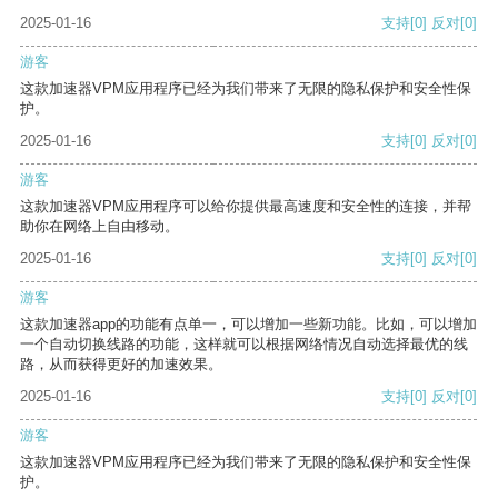
2025-01-16
支持
[0]
反对
[0]
游客
这款加速器VPM应用程序已经为我们带来了无限的隐私保护和安全性保
护。
2025-01-16
支持
[0]
反对
[0]
游客
这款加速器VPM应用程序可以给你提供最高速度和安全性的连接，并帮
助你在网络上自由移动。
2025-01-16
支持
[0]
反对
[0]
游客
这款加速器app的功能有点单一，可以增加一些新功能。比如，可以增加
一个自动切换线路的功能，这样就可以根据网络情况自动选择最优的线
路，从而获得更好的加速效果。
2025-01-16
支持
[0]
反对
[0]
游客
这款加速器VPM应用程序已经为我们带来了无限的隐私保护和安全性保
护。