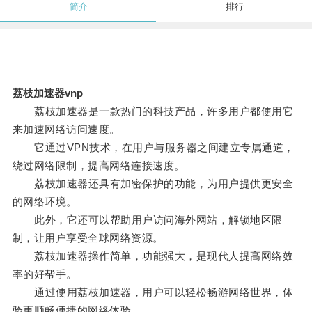
简介
排行
荔枝加速器vnp
荔枝加速器是一款热门的科技产品，许多用户都使用它
来加速网络访问速度。
它通过VPN技术，在用户与服务器之间建立专属通道，
绕过网络限制，提高网络连接速度。
荔枝加速器还具有加密保护的功能，为用户提供更安全
的网络环境。
此外，它还可以帮助用户访问海外网站，解锁地区限
制，让用户享受全球网络资源。
荔枝加速器操作简单，功能强大，是现代人提高网络效
率的好帮手。
通过使用荔枝加速器，用户可以轻松畅游网络世界，体
验更顺畅便捷的网络体验。