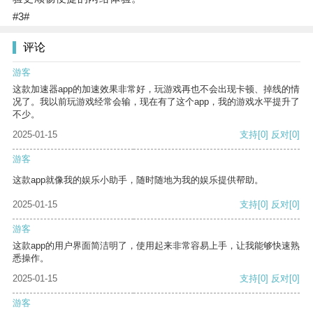
#3#
评论
游客
这款加速器app的加速效果非常好，玩游戏再也不会出现卡顿、掉线的情
况了。我以前玩游戏经常会输，现在有了这个app，我的游戏水平提升了
不少。
2025-01-15
支持
[0]
反对
[0]
游客
这款app就像我的娱乐小助手，随时随地为我的娱乐提供帮助。
2025-01-15
支持
[0]
反对
[0]
游客
这款app的用户界面简洁明了，使用起来非常容易上手，让我能够快速熟
悉操作。
2025-01-15
支持
[0]
反对
[0]
游客