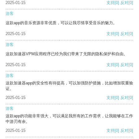
2025-01-15
支持
[0]
反对
[0]
游客
这款app的音乐资源非常优质，可以让我尽情享受音乐的魅力。
2025-01-15
支持
[0]
反对
[0]
游客
这款加速器VPM应用程序已经为我们带来了无限的隐私保护和自由。
2025-01-15
支持
[0]
反对
[0]
游客
这款加速器app的安全性有待提高，可以加强防护措施，比如增加双重验
证。
2025-01-15
支持
[0]
反对
[0]
游客
这款app的功能非常强大，可以满足我所有的工作需求，让我能够在工作
中游刃有余。
2025-01-15
支持
[0]
反对
[0]