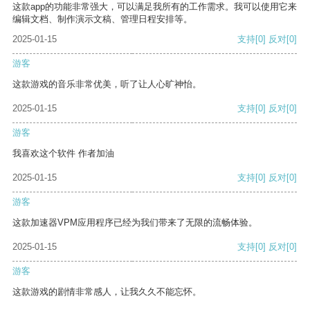
这款app的功能非常强大，可以满足我所有的工作需求。我可以使用它来
编辑文档、制作演示文稿、管理日程安排等。
2025-01-15
支持
[0]
反对
[0]
游客
这款游戏的音乐非常优美，听了让人心旷神怡。
2025-01-15
支持
[0]
反对
[0]
游客
我喜欢这个软件 作者加油
2025-01-15
支持
[0]
反对
[0]
游客
这款加速器VPM应用程序已经为我们带来了无限的流畅体验。
2025-01-15
支持
[0]
反对
[0]
游客
这款游戏的剧情非常感人，让我久久不能忘怀。