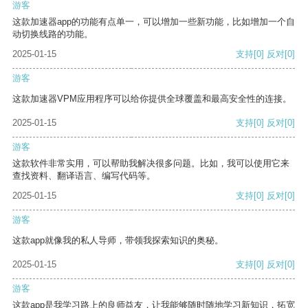
游客
这款加速器app的功能有点单一，可以增加一些新功能，比如增加一个自
动切换线路的功能。
2025-01-15
支持
[0]
反对
[0]
游客
这款加速器VPM应用程序可以给你提供全球覆盖和最高安全性的连接。
2025-01-15
支持
[0]
反对
[0]
游客
这款软件非常实用，可以帮助我解决很多问题。比如，我可以使用它来
查找资料、翻译语言、编写代码等。
2025-01-15
支持
[0]
反对
[0]
游客
这款app就像我的私人导师，带领我探索知识的奥秘。
2025-01-15
支持
[0]
反对
[0]
游客
这款app是我学习路上的良师益友，让我能够随时随地学习新知识，拓宽