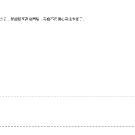
作办公，都能畅享高速网络，再也不用担心网速卡顿了。