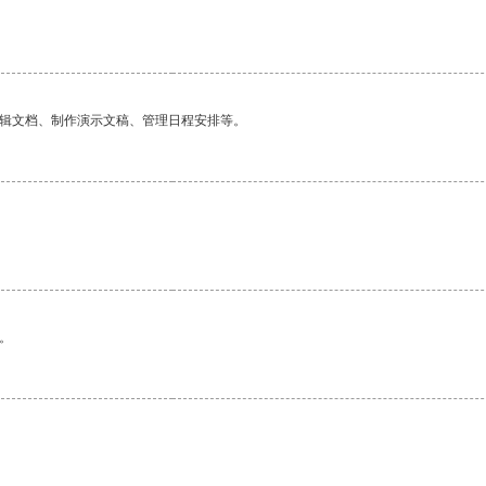
编辑文档、制作演示文稿、管理日程安排等。
。