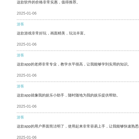
这款软件的价格非常实惠，值得推荐。
2025-01-06
游客
这款游戏非常好玩，画面精美，玩法丰富。
2025-01-06
游客
这款app的老师非常专业，教学水平很高，让我能够学到实用的知识。
2025-01-06
游客
这款app就像我的娱乐小助手，随时随地为我的娱乐提供帮助。
2025-01-06
游客
这款app的用户界面简洁明了，使用起来非常容易上手，让我能够快速熟
2025-01-06