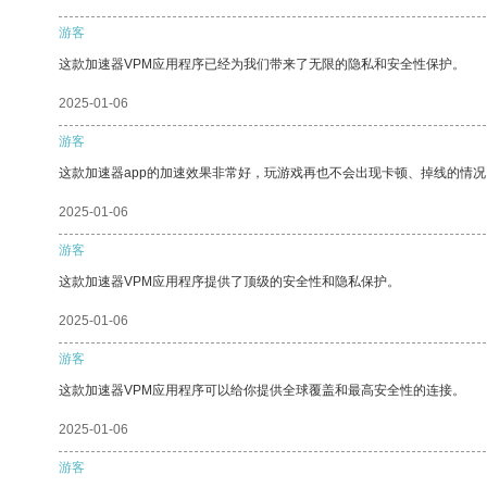
游客
这款加速器VPM应用程序已经为我们带来了无限的隐私和安全性保护。
2025-01-06
游客
这款加速器app的加速效果非常好，玩游戏再也不会出现卡顿、掉线的情况
2025-01-06
游客
这款加速器VPM应用程序提供了顶级的安全性和隐私保护。
2025-01-06
游客
这款加速器VPM应用程序可以给你提供全球覆盖和最高安全性的连接。
2025-01-06
游客