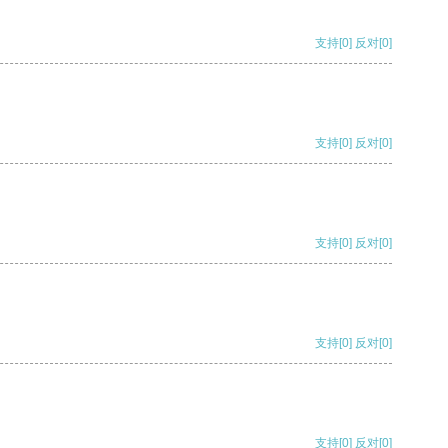
支持
[0]
反对
[0]
支持
[0]
反对
[0]
支持
[0]
反对
[0]
支持
[0]
反对
[0]
支持
[0]
反对
[0]