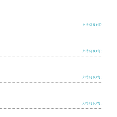
支持
[0]
反对
[0]
支持
[0]
反对
[0]
支持
[0]
反对
[0]
支持
[0]
反对
[0]