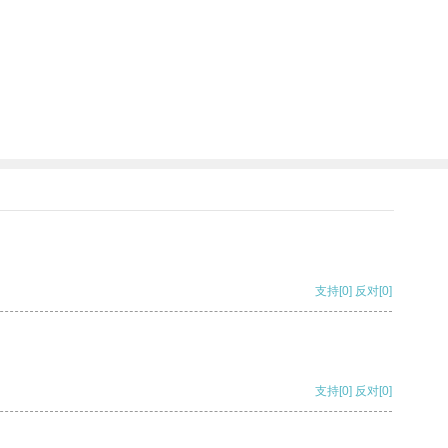
支持
[0]
反对
[0]
支持
[0]
反对
[0]