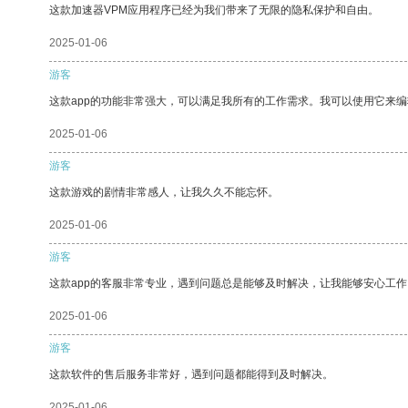
这款加速器VPM应用程序已经为我们带来了无限的隐私保护和自由。
2025-01-06
游客
这款app的功能非常强大，可以满足我所有的工作需求。我可以使用它来
2025-01-06
游客
这款游戏的剧情非常感人，让我久久不能忘怀。
2025-01-06
游客
这款app的客服非常专业，遇到问题总是能够及时解决，让我能够安心工作
2025-01-06
游客
这款软件的售后服务非常好，遇到问题都能得到及时解决。
2025-01-06