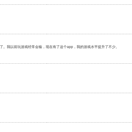
了。我以前玩游戏经常会输，现在有了这个app，我的游戏水平提升了不少。