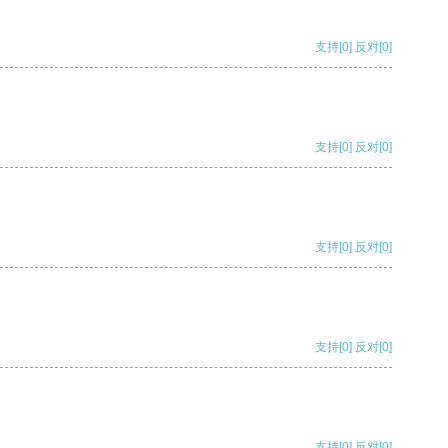
支持
[0]
反对
[0]
支持
[0]
反对
[0]
支持
[0]
反对
[0]
支持
[0]
反对
[0]
支持
[0]
反对
[0]