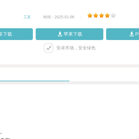
工具
|
时间：2025-01-06
|
卓下载
苹果下载
安卓市场，安全绿色
。
。