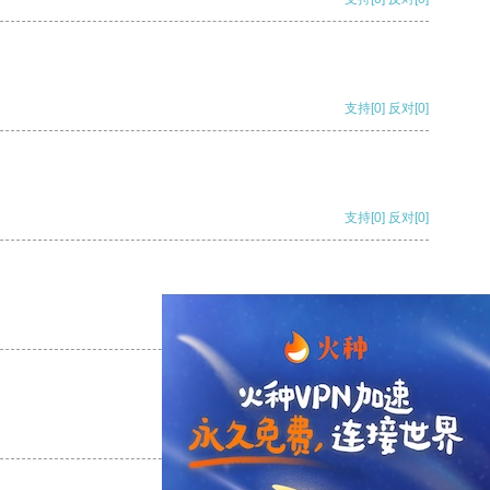
支持
[0]
反对
[0]
支持
[0]
反对
[0]
支持
[0]
反对
[0]
支持
[0]
反对
[0]