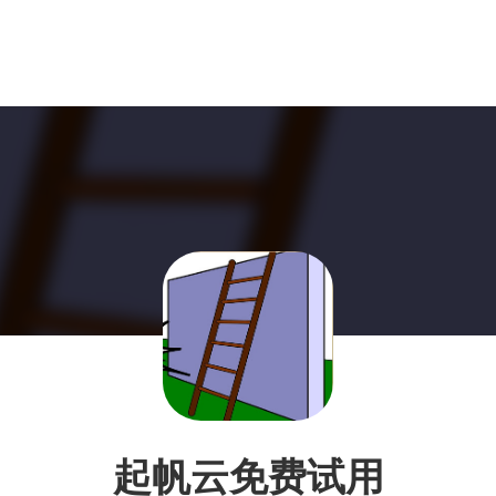
起帆云免费试用