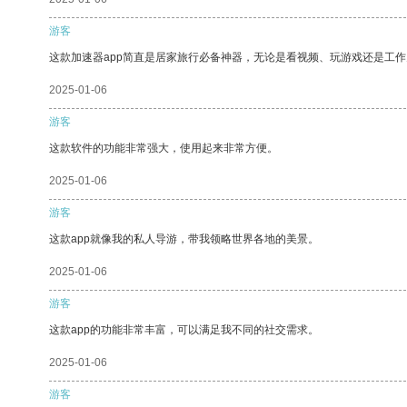
游客
这款加速器app简直是居家旅行必备神器，无论是看视频、玩游戏还是工
2025-01-06
游客
这款软件的功能非常强大，使用起来非常方便。
2025-01-06
游客
这款app就像我的私人导游，带我领略世界各地的美景。
2025-01-06
游客
这款app的功能非常丰富，可以满足我不同的社交需求。
2025-01-06
游客