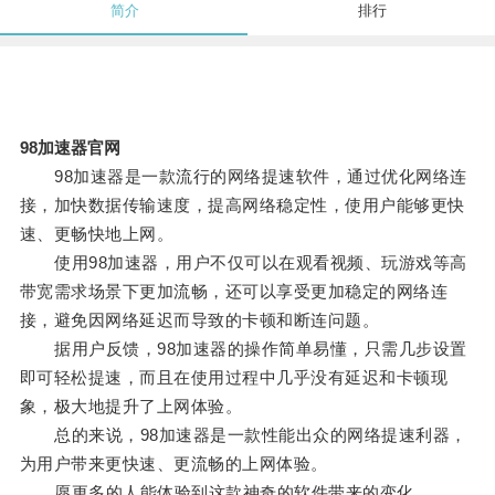
简介
排行
98加速器官网
98加速器是一款流行的网络提速软件，通过优化网络连
接，加快数据传输速度，提高网络稳定性，使用户能够更快
速、更畅快地上网。
使用98加速器，用户不仅可以在观看视频、玩游戏等高
带宽需求场景下更加流畅，还可以享受更加稳定的网络连
接，避免因网络延迟而导致的卡顿和断连问题。
据用户反馈，98加速器的操作简单易懂，只需几步设置
即可轻松提速，而且在使用过程中几乎没有延迟和卡顿现
象，极大地提升了上网体验。
总的来说，98加速器是一款性能出众的网络提速利器，
为用户带来更快速、更流畅的上网体验。
愿更多的人能体验到这款神奇的软件带来的变化。