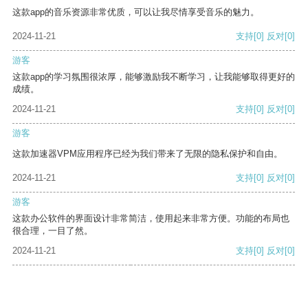
这款app的音乐资源非常优质，可以让我尽情享受音乐的魅力。
2024-11-21
支持
[0]
反对
[0]
游客
这款app的学习氛围很浓厚，能够激励我不断学习，让我能够取得更好的
成绩。
2024-11-21
支持
[0]
反对
[0]
游客
这款加速器VPM应用程序已经为我们带来了无限的隐私保护和自由。
2024-11-21
支持
[0]
反对
[0]
游客
这款办公软件的界面设计非常简洁，使用起来非常方便。功能的布局也
很合理，一目了然。
2024-11-21
支持
[0]
反对
[0]