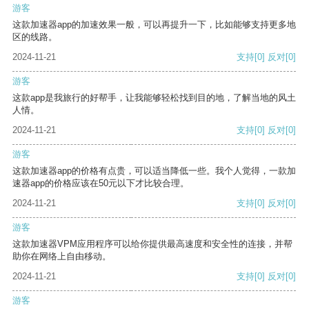
游客
这款加速器app的加速效果一般，可以再提升一下，比如能够支持更多地
区的线路。
2024-11-21
支持
[0]
反对
[0]
游客
这款app是我旅行的好帮手，让我能够轻松找到目的地，了解当地的风土
人情。
2024-11-21
支持
[0]
反对
[0]
游客
这款加速器app的价格有点贵，可以适当降低一些。我个人觉得，一款加
速器app的价格应该在50元以下才比较合理。
2024-11-21
支持
[0]
反对
[0]
游客
这款加速器VPM应用程序可以给你提供最高速度和安全性的连接，并帮
助你在网络上自由移动。
2024-11-21
支持
[0]
反对
[0]
游客