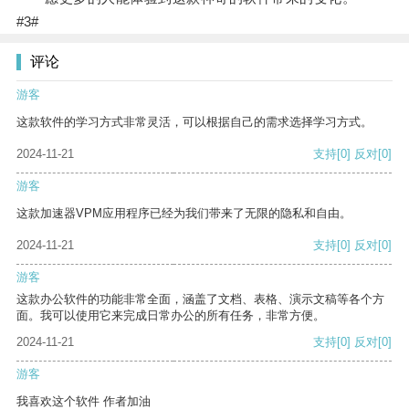
#3#
评论
游客
这款软件的学习方式非常灵活，可以根据自己的需求选择学习方式。
2024-11-21
支持
[0]
反对
[0]
游客
这款加速器VPM应用程序已经为我们带来了无限的隐私和自由。
2024-11-21
支持
[0]
反对
[0]
游客
这款办公软件的功能非常全面，涵盖了文档、表格、演示文稿等各个方
面。我可以使用它来完成日常办公的所有任务，非常方便。
2024-11-21
支持
[0]
反对
[0]
游客
我喜欢这个软件 作者加油