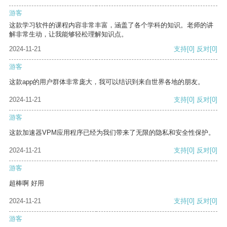
游客
这款学习软件的课程内容非常丰富，涵盖了各个学科的知识。老师的讲
解非常生动，让我能够轻松理解知识点。
2024-11-21
支持
[0]
反对
[0]
游客
这款app的用户群体非常庞大，我可以结识到来自世界各地的朋友。
2024-11-21
支持
[0]
反对
[0]
游客
这款加速器VPM应用程序已经为我们带来了无限的隐私和安全性保护。
2024-11-21
支持
[0]
反对
[0]
游客
超棒啊 好用
2024-11-21
支持
[0]
反对
[0]
游客