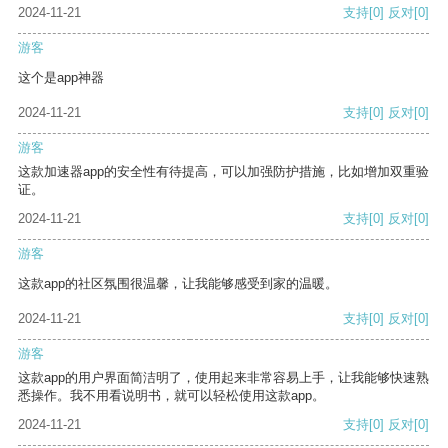
2024-11-21
支持
[0]
反对
[0]
游客
这个是app神器
2024-11-21
支持
[0]
反对
[0]
游客
这款加速器app的安全性有待提高，可以加强防护措施，比如增加双重验
证。
2024-11-21
支持
[0]
反对
[0]
游客
这款app的社区氛围很温馨，让我能够感受到家的温暖。
2024-11-21
支持
[0]
反对
[0]
游客
这款app的用户界面简洁明了，使用起来非常容易上手，让我能够快速熟
悉操作。我不用看说明书，就可以轻松使用这款app。
2024-11-21
支持
[0]
反对
[0]