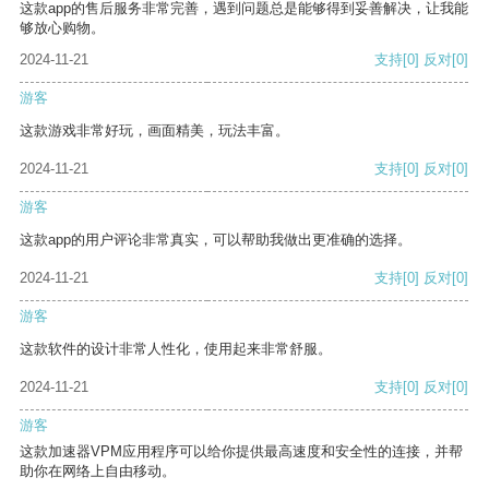
这款app的售后服务非常完善，遇到问题总是能够得到妥善解决，让我能
够放心购物。
2024-11-21
支持
[0]
反对
[0]
游客
这款游戏非常好玩，画面精美，玩法丰富。
2024-11-21
支持
[0]
反对
[0]
游客
这款app的用户评论非常真实，可以帮助我做出更准确的选择。
2024-11-21
支持
[0]
反对
[0]
游客
这款软件的设计非常人性化，使用起来非常舒服。
2024-11-21
支持
[0]
反对
[0]
游客
这款加速器VPM应用程序可以给你提供最高速度和安全性的连接，并帮
助你在网络上自由移动。