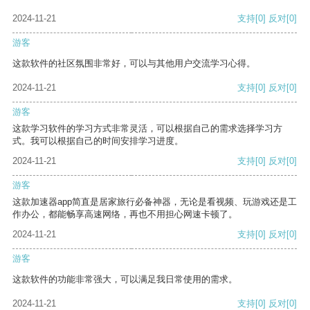
2024-11-21
支持
[0]
反对
[0]
游客
这款软件的社区氛围非常好，可以与其他用户交流学习心得。
2024-11-21
支持
[0]
反对
[0]
游客
这款学习软件的学习方式非常灵活，可以根据自己的需求选择学习方
式。我可以根据自己的时间安排学习进度。
2024-11-21
支持
[0]
反对
[0]
游客
这款加速器app简直是居家旅行必备神器，无论是看视频、玩游戏还是工
作办公，都能畅享高速网络，再也不用担心网速卡顿了。
2024-11-21
支持
[0]
反对
[0]
游客
这款软件的功能非常强大，可以满足我日常使用的需求。
2024-11-21
支持
[0]
反对
[0]