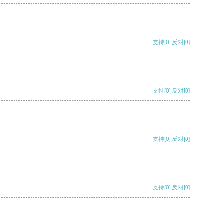
支持
[0]
反对
[0]
支持
[0]
反对
[0]
支持
[0]
反对
[0]
支持
[0]
反对
[0]