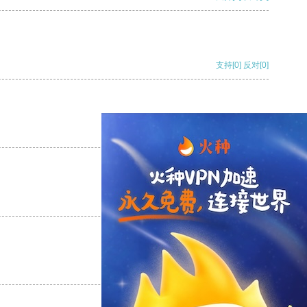
支持
[0]
反对
[0]
支持
[0]
反对
[0]
支持
[0]
反对
[0]
支持
[0]
反对
[0]