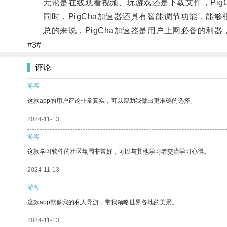
无论是在线观看视频、玩游戏还是下载文件，PigC
同时，PigCha加速器还具有智能调节功能，能够
总的来说，PigCha加速器是用户上网必备的利器
#3#
评论
游客
这款app的用户评论非常真实，可以帮助我做出更准确的选择。
2024-11-13
游客
这款学习软件的社区氛围非常好，可以与其他学习者交流学习心得。
2024-11-13
游客
这款app就像我的私人导游，带我领略世界各地的美景。
2024-11-13