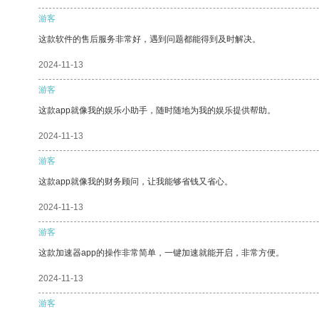
游客
这款软件的售后服务非常好，遇到问题都能得到及时解决。
2024-11-13
游客
这款app就像我的娱乐小助手，随时随地为我的娱乐提供帮助。
2024-11-13
游客
这款app就像我的财务顾问，让我能够省钱又省心。
2024-11-13
游客
这款加速器app的操作非常简单，一键加速就能开启，非常方便。
2024-11-13
游客