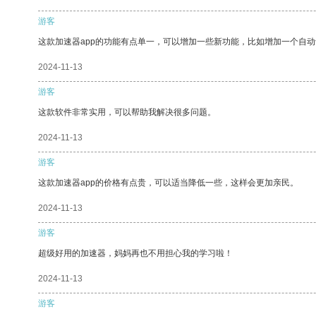
游客
这款加速器app的功能有点单一，可以增加一些新功能，比如增加一个自
2024-11-13
游客
这款软件非常实用，可以帮助我解决很多问题。
2024-11-13
游客
这款加速器app的价格有点贵，可以适当降低一些，这样会更加亲民。
2024-11-13
游客
超级好用的加速器，妈妈再也不用担心我的学习啦！
2024-11-13
游客