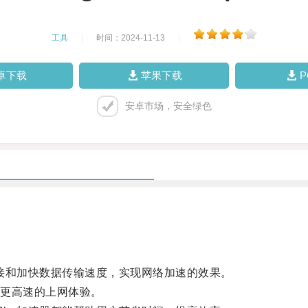
工具
|
时间：2024-11-13
|
卓下载
苹果下载
安卓市场，安全绿色
接和加快数据传输速度，实现网络加速的效果。
更高速的上网体验。