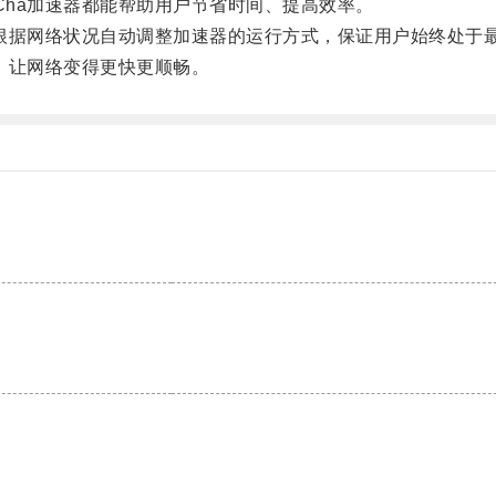
ha加速器都能帮助用户节省时间、提高效率。
根据网络状况自动调整加速器的运行方式，保证用户始终处于
，让网络变得更快更顺畅。