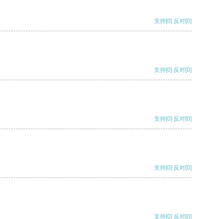
支持
[0]
反对
[0]
支持
[0]
反对
[0]
支持
[0]
反对
[0]
支持
[0]
反对
[0]
支持
[0]
反对
[0]