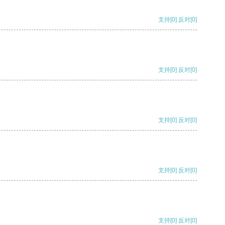
支持
[0]
反对
[0]
支持
[0]
反对
[0]
支持
[0]
反对
[0]
支持
[0]
反对
[0]
支持
[0]
反对
[0]