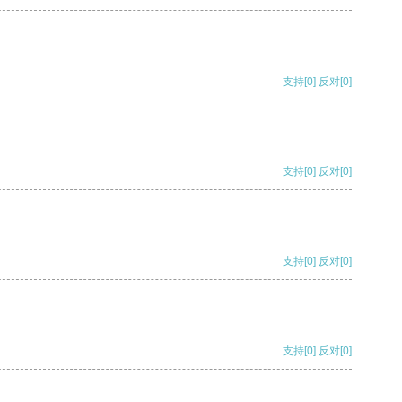
支持
[0]
反对
[0]
支持
[0]
反对
[0]
支持
[0]
反对
[0]
支持
[0]
反对
[0]