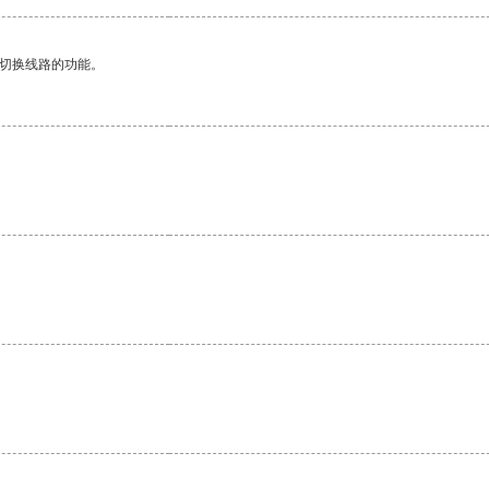
动切换线路的功能。