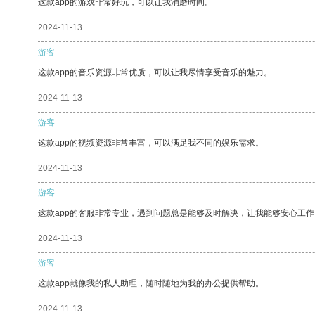
这款app的游戏非常好玩，可以让我消磨时间。
2024-11-13
游客
这款app的音乐资源非常优质，可以让我尽情享受音乐的魅力。
2024-11-13
游客
这款app的视频资源非常丰富，可以满足我不同的娱乐需求。
2024-11-13
游客
这款app的客服非常专业，遇到问题总是能够及时解决，让我能够安心工作
2024-11-13
游客
这款app就像我的私人助理，随时随地为我的办公提供帮助。
2024-11-13