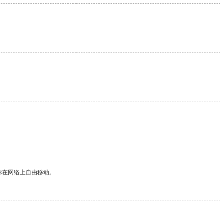
你在网络上自由移动。