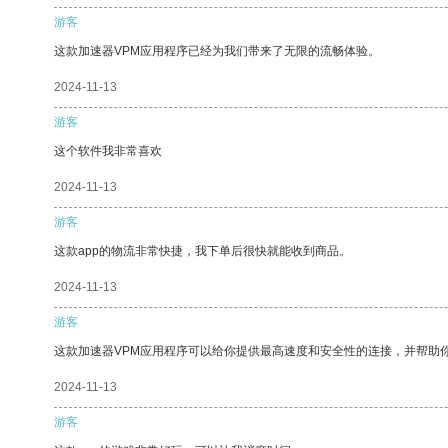
游客
这款加速器VPM应用程序已经为我们带来了无限的流畅体验。
2024-11-13
游客
这个软件我非常喜欢
2024-11-13
游客
这款app的物流非常快捷，我下单后很快就能收到商品。
2024-11-13
游客
这款加速器VPM应用程序可以给你提供最高速度和安全性的连接，并帮助
2024-11-13
游客