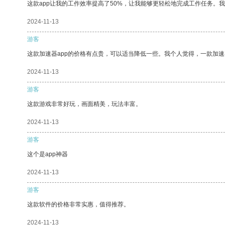
这款app让我的工作效率提高了50%，让我能够更轻松地完成工作任务。
2024-11-13
游客
这款加速器app的价格有点贵，可以适当降低一些。我个人觉得，一款加速
2024-11-13
游客
这款游戏非常好玩，画面精美，玩法丰富。
2024-11-13
游客
这个是app神器
2024-11-13
游客
这款软件的价格非常实惠，值得推荐。
2024-11-13