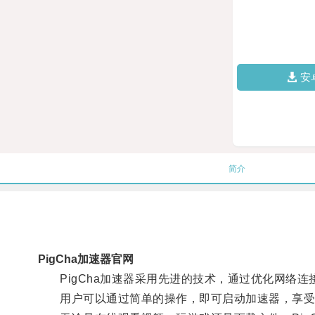
安
简介
PigCha加速器官网
PigCha加速器采用先进的技术，通过优化网络连
用户可以通过简单的操作，即可启动加速器，享受