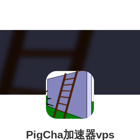
PigCha加速器vps