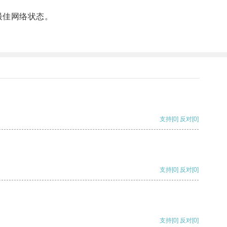
最佳网络状态。
支持
[0]
反对
[0]
支持
[0]
反对
[0]
支持
[0]
反对
[0]