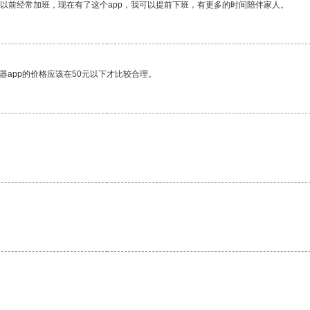
我以前经常加班，现在有了这个app，我可以提前下班，有更多的时间陪伴家人。
器app的价格应该在50元以下才比较合理。