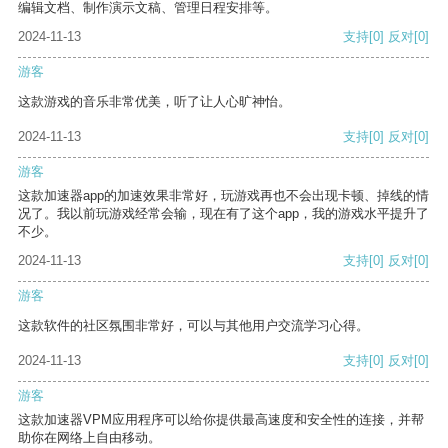
编辑文档、制作演示文稿、管理日程安排等。
2024-11-13
支持
[0]
反对
[0]
游客
这款游戏的音乐非常优美，听了让人心旷神怡。
2024-11-13
支持
[0]
反对
[0]
游客
这款加速器app的加速效果非常好，玩游戏再也不会出现卡顿、掉线的情
况了。我以前玩游戏经常会输，现在有了这个app，我的游戏水平提升了
不少。
2024-11-13
支持
[0]
反对
[0]
游客
这款软件的社区氛围非常好，可以与其他用户交流学习心得。
2024-11-13
支持
[0]
反对
[0]
游客
这款加速器VPM应用程序可以给你提供最高速度和安全性的连接，并帮
助你在网络上自由移动。