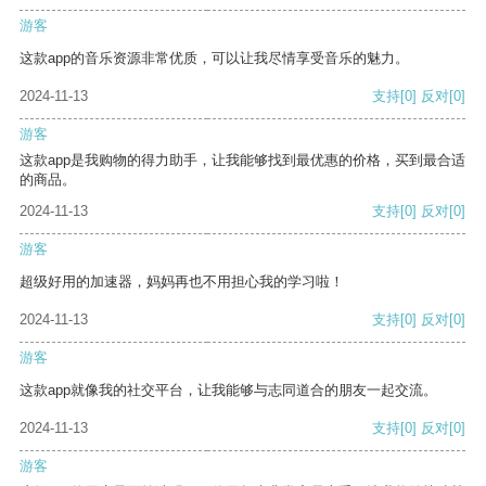
游客
这款app的音乐资源非常优质，可以让我尽情享受音乐的魅力。
2024-11-13
支持
[0]
反对
[0]
游客
这款app是我购物的得力助手，让我能够找到最优惠的价格，买到最合适
的商品。
2024-11-13
支持
[0]
反对
[0]
游客
超级好用的加速器，妈妈再也不用担心我的学习啦！
2024-11-13
支持
[0]
反对
[0]
游客
这款app就像我的社交平台，让我能够与志同道合的朋友一起交流。
2024-11-13
支持
[0]
反对
[0]
游客