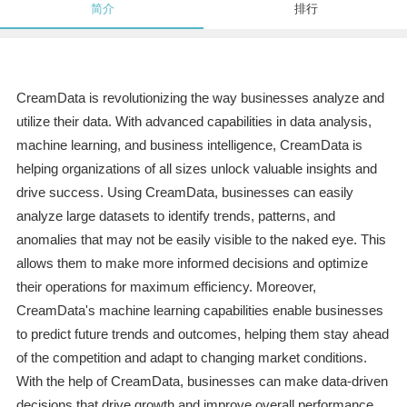
简介
排行
CreamData is revolutionizing the way businesses analyze and
utilize their data. With advanced capabilities in data analysis,
machine learning, and business intelligence, CreamData is
helping organizations of all sizes unlock valuable insights and
drive success. Using CreamData, businesses can easily
analyze large datasets to identify trends, patterns, and
anomalies that may not be easily visible to the naked eye. This
allows them to make more informed decisions and optimize
their operations for maximum efficiency. Moreover,
CreamData's machine learning capabilities enable businesses
to predict future trends and outcomes, helping them stay ahead
of the competition and adapt to changing market conditions.
With the help of CreamData, businesses can make data-driven
decisions that drive growth and improve overall performance.