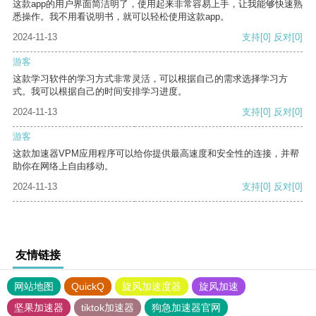
这款app的用户界面简洁明了，使用起来非常容易上手，让我能够快速熟
悉操作。我不用看说明书，就可以轻松使用这款app。
2024-11-13
支持
[0]
反对
[0]
游客
这款学习软件的学习方式非常灵活，可以根据自己的需求选择学习方
式。我可以根据自己的时间安排学习进度。
2024-11-13
支持
[0]
反对
[0]
游客
这款加速器VPM应用程序可以给你提供最高速度和安全性的连接，并帮
助你在网络上自由移动。
2024-11-13
支持
[0]
反对
[0]
友情链接
网站地图
QuickQ
旋风加速度器
旋风加速
坚果加速器
tiktok加速器
狗急加速器官网