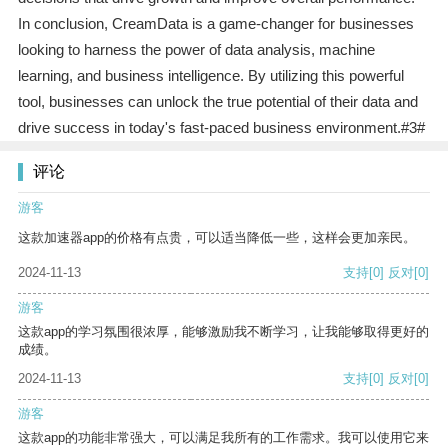
In conclusion, CreamData is a game-changer for businesses
looking to harness the power of data analysis, machine
learning, and business intelligence. By utilizing this powerful
tool, businesses can unlock the true potential of their data and
drive success in today's fast-paced business environment.#3#
评论
游客
这款加速器app的价格有点贵，可以适当降低一些，这样会更加亲民。
2024-11-13
支持
[0]
反对
[0]
游客
这款app的学习氛围很浓厚，能够激励我不断学习，让我能够取得更好的
成绩。
2024-11-13
支持
[0]
反对
[0]
游客
这款app的功能非常强大，可以满足我所有的工作需求。我可以使用它来