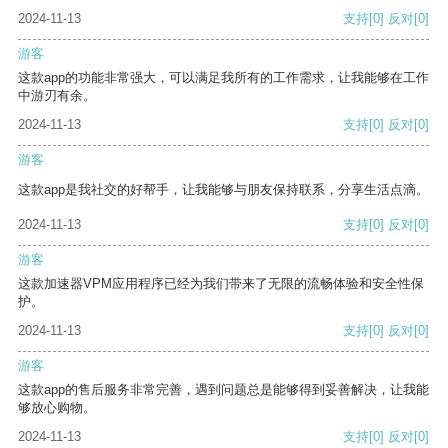
2024-11-13
支持
[0]
反对
[0]
游客
这款app的功能非常强大，可以满足我所有的工作需求，让我能够在工作
中游刃有余。
2024-11-13
支持
[0]
反对
[0]
游客
这款app是我社交的好帮手，让我能够与朋友保持联系，分享生活点滴。
2024-11-13
支持
[0]
反对
[0]
游客
这款加速器VPM应用程序已经为我们带来了无限的流畅体验和安全性保
护。
2024-11-13
支持
[0]
反对
[0]
游客
这款app的售后服务非常完善，遇到问题总是能够得到妥善解决，让我能
够放心购物。
2024-11-13
支持
[0]
反对
[0]