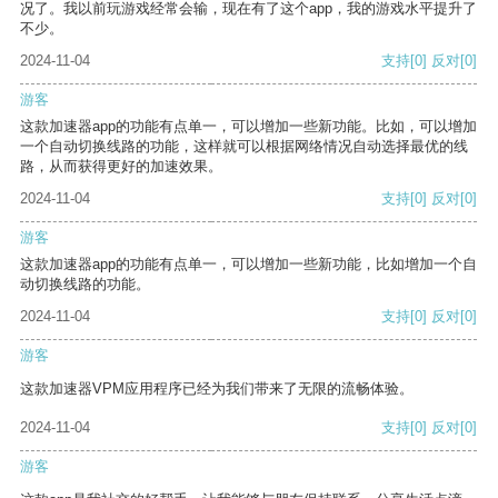
况了。我以前玩游戏经常会输，现在有了这个app，我的游戏水平提升了
不少。
2024-11-04
支持
[0]
反对
[0]
游客
这款加速器app的功能有点单一，可以增加一些新功能。比如，可以增加
一个自动切换线路的功能，这样就可以根据网络情况自动选择最优的线
路，从而获得更好的加速效果。
2024-11-04
支持
[0]
反对
[0]
游客
这款加速器app的功能有点单一，可以增加一些新功能，比如增加一个自
动切换线路的功能。
2024-11-04
支持
[0]
反对
[0]
游客
这款加速器VPM应用程序已经为我们带来了无限的流畅体验。
2024-11-04
支持
[0]
反对
[0]
游客