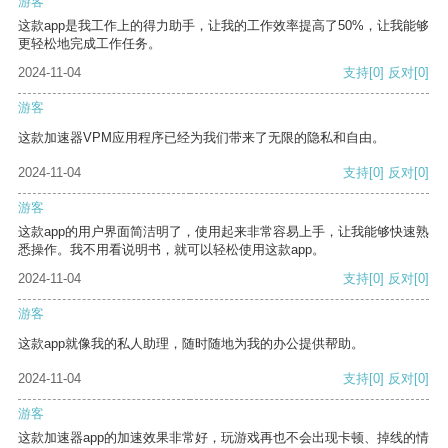
游客
这款app是我工作上的得力助手，让我的工作效率提高了50%，让我能够
更轻松地完成工作任务。
2024-11-04
支持
[0]
反对
[0]
游客
这款加速器VPM应用程序已经为我们带来了无限的隐私和自由。
2024-11-04
支持
[0]
反对
[0]
游客
这款app的用户界面简洁明了，使用起来非常容易上手，让我能够快速熟
悉操作。我不用看说明书，就可以轻松使用这款app。
2024-11-04
支持
[0]
反对
[0]
游客
这款app就像我的私人助理，随时随地为我的办公提供帮助。
2024-11-04
支持
[0]
反对
[0]
游客
这款加速器app的加速效果非常好，玩游戏再也不会出现卡顿、掉线的情