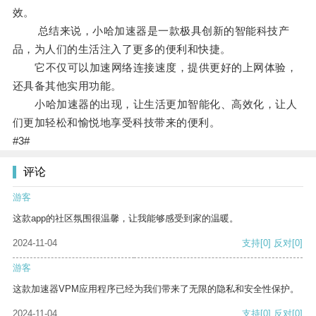
效。
总结来说，小哈加速器是一款极具创新的智能科技产
品，为人们的生活注入了更多的便利和快捷。
它不仅可以加速网络连接速度，提供更好的上网体验，
还具备其他实用功能。
小哈加速器的出现，让生活更加智能化、高效化，让人
们更加轻松和愉悦地享受科技带来的便利。
#3#
评论
游客
这款app的社区氛围很温馨，让我能够感受到家的温暖。
2024-11-04
支持
[0]
反对
[0]
游客
这款加速器VPM应用程序已经为我们带来了无限的隐私和安全性保护。
2024-11-04
支持
[0]
反对
[0]