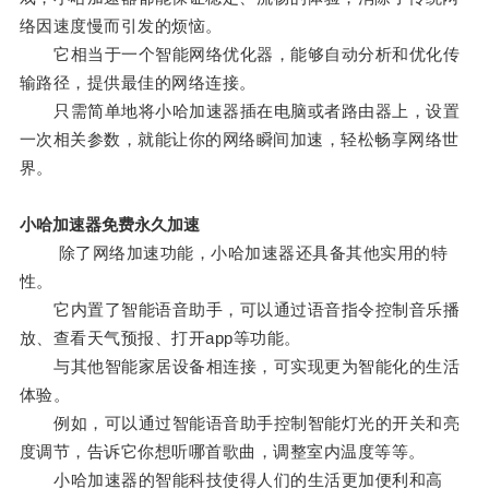
络因速度慢而引发的烦恼。
它相当于一个智能网络优化器，能够自动分析和优化传
输路径，提供最佳的网络连接。
只需简单地将小哈加速器插在电脑或者路由器上，设置
一次相关参数，就能让你的网络瞬间加速，轻松畅享网络世
界。
小哈加速器免费永久加速
除了网络加速功能，小哈加速器还具备其他实用的特
性。
它内置了智能语音助手，可以通过语音指令控制音乐播
放、查看天气预报、打开app等功能。
与其他智能家居设备相连接，可实现更为智能化的生活
体验。
例如，可以通过智能语音助手控制智能灯光的开关和亮
度调节，告诉它你想听哪首歌曲，调整室内温度等等。
小哈加速器的智能科技使得人们的生活更加便利和高