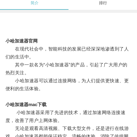
简介
排行
小哈加速器官网
在现代社会中，智能科技的发展已经深深地渗透到了人
们的生活中。
其中一款名为“小哈加速器”的产品，引起了广大用户的
热烈关注。
小哈加速器可以通过连接网络，为人们提供更快速、更
便利的生活体验。
小哈加速器mac下载
小哈加速器采用了先进的技术，通过加速网络连接速
度，改善了用户上网体验。
无论是观看高清视频、下载大型文件，还是进行在线游
戏，小哈加速器都能保证稳定、流畅的体验，消除了传统网