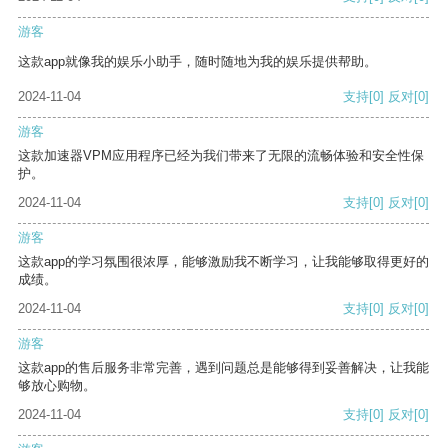
游客
这款app就像我的娱乐小助手，随时随地为我的娱乐提供帮助。
2024-11-04
支持
[0]
反对
[0]
游客
这款加速器VPM应用程序已经为我们带来了无限的流畅体验和安全性保
护。
2024-11-04
支持
[0]
反对
[0]
游客
这款app的学习氛围很浓厚，能够激励我不断学习，让我能够取得更好的
成绩。
2024-11-04
支持
[0]
反对
[0]
游客
这款app的售后服务非常完善，遇到问题总是能够得到妥善解决，让我能
够放心购物。
2024-11-04
支持
[0]
反对
[0]