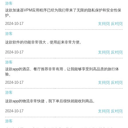
游客
这款加速器VPM应用程序已经为我们带来了无限的隐私保护和安全性保
护。
2024-10-17
支持
[0]
反对
[0]
游客
这款软件的功能非常强大，使用起来非常方便。
2024-10-17
支持
[0]
反对
[0]
游客
这款app的酒店、餐厅推荐非常有用，让我能够享受到高品质的旅行体
验。
2024-10-17
支持
[0]
反对
[0]
游客
这款app的物流非常快捷，我下单后很快就能收到商品。
2024-10-17
支持
[0]
反对
[0]
游客