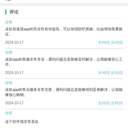
评论
游客
这款加速器app的安全性有待提高，可以加强防护措施，比如增加双重验
证。
2024-10-17
支持
[0]
反对
[0]
游客
这款app的客服非常专业，遇到问题总是能够及时解决，让我能够安心工
作。
2024-10-17
支持
[0]
反对
[0]
游客
这款app的售后服务非常完善，遇到问题总是能够得到妥善解决，让我能
够放心购物。
2024-10-17
支持
[0]
反对
[0]
游客
这个软件我非常喜欢