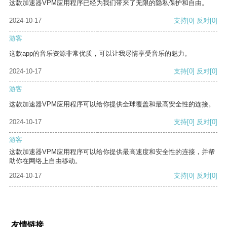
这款加速器VPM应用程序已经为我们带来了无限的隐私保护和自由。
2024-10-17
支持
[0]
反对
[0]
游客
这款app的音乐资源非常优质，可以让我尽情享受音乐的魅力。
2024-10-17
支持
[0]
反对
[0]
游客
这款加速器VPM应用程序可以给你提供全球覆盖和最高安全性的连接。
2024-10-17
支持
[0]
反对
[0]
游客
这款加速器VPM应用程序可以给你提供最高速度和安全性的连接，并帮
助你在网络上自由移动。
2024-10-17
支持
[0]
反对
[0]
友情链接