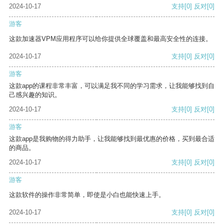
2024-10-17
支持
[0]
反对
[0]
游客
这款加速器VPM应用程序可以给你提供全球覆盖和最高安全性的连接。
2024-10-17
支持
[0]
反对
[0]
游客
这款app的课程非常丰富，可以满足我不同的学习需求，让我能够找到自
己感兴趣的知识。
2024-10-17
支持
[0]
反对
[0]
游客
这款app是我购物的得力助手，让我能够找到最优惠的价格，买到最合适
的商品。
2024-10-17
支持
[0]
反对
[0]
游客
这款软件的操作非常简单，即使是小白也能快速上手。
2024-10-17
支持
[0]
反对
[0]