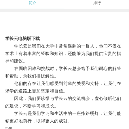
简介
排行
学长云电脑版下载
学长云是我们在大学中常常遇到的一群人，他们不仅在
学术上有着丰富的经验和知识，还能够为我们提供宝贵的指
导和建议。
在面临困难和挑战时，学长云总会给予我们耐心的解答
和帮助，为我们排忧解难。
他们的存在让我们感受到前辈的关爱和支持，让我们在
求学的道路上更加坚定和自信。
因此，我们要珍惜与学长云的交流机会，虚心倾听他们
的建议，不断学习和成长。
学长云是我们学习和生活中的一座指路明灯，让我们能
够更好地前行，取得更大的成就。
#3#