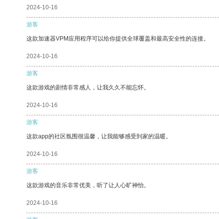
2024-10-16
游客
这款加速器VPM应用程序可以给你提供全球覆盖和最高安全性的连接。
2024-10-16
游客
这款游戏的剧情非常感人，让我久久不能忘怀。
2024-10-16
游客
这款app的社区氛围很温馨，让我能够感受到家的温暖。
2024-10-16
游客
这款游戏的音乐非常优美，听了让人心旷神怡。
2024-10-16