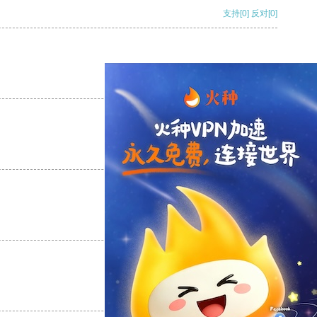
支持
[0]
反对
[0]
支持
[0]
反对
[0]
支持
[0]
反对
[0]
支持
[0]
反对
[0]
支持
[0]
反对
[0]