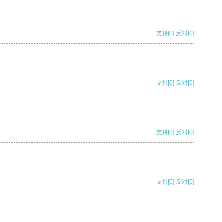
支持
[0]
反对
[0]
支持
[0]
反对
[0]
支持
[0]
反对
[0]
支持
[0]
反对
[0]