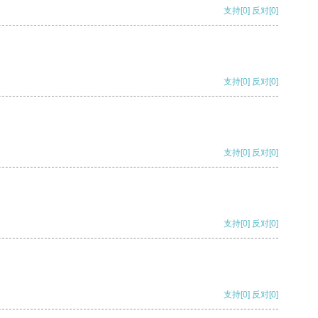
支持
[0]
反对
[0]
支持
[0]
反对
[0]
支持
[0]
反对
[0]
支持
[0]
反对
[0]
支持
[0]
反对
[0]