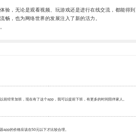
验，无论是观看视频、玩游戏还是进行在线交流，都能得到
流畅，也为网络世界的发展注入了新的活力。
。
我以前经常加班，现在有了这个app，我可以提前下班，有更多的时间陪伴家人。
器app的价格应该在50元以下才比较合理。