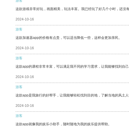
游客
这款游戏非常好玩，画面精美，玩法丰富。我已经玩了好几个小时，还没
2024-10-16
游客
这款加速器app的价格有点贵，可以适当降低一些，这样会更加亲民。
2024-10-16
游客
这款app的课程非常丰富，可以满足我不同的学习需求，让我能够找到自
2024-10-16
游客
这款app是我旅行的好帮手，让我能够轻松找到目的地，了解当地的风土人
2024-10-16
游客
这款app就像我的娱乐小助手，随时随地为我的娱乐提供帮助。