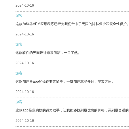
2024-10-16
游客
这款加速器VPM应用程序已经为我们带来了无限的隐私保护和安全性保护
2024-10-16
游客
这款软件的界面设计非常简洁，一目了然。
2024-10-16
游客
这款加速器app的操作非常简单，一键加速就能开启，非常方便。
2024-10-16
游客
这款app是我购物的得力助手，让我能够找到最优惠的价格，买到最合适
2024-10-16