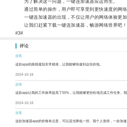
为了解决这一问题，一键连加速器应运而生。
通过简单的操作，用户即可享受到更快速度的网络体
一键连加速器的出现，不仅让用户的网络体验更加
让我们赶紧下载一键连加速器，畅游网络世界吧！
#3#
评论
游客
这款app的路线规划非常精准，让我能够快速到达目的地。
2024-10-16
游客
这款app让我的工作效率提高了50%，让我能够更轻松地完成工作任务。
2024-10-16
游客
这款加速器app的价格有点贵，可以适当降低一些。我个人觉得，一款加速