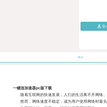
安
简介
一键连加速器pc版下载
随着互联网的快速发展，人们的生活离不开网络
然而，网络速度不稳定，成为用户使用网络时最头