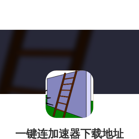
一键连加速器下载地址