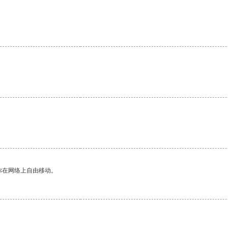
你在网络上自由移动。