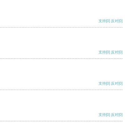
支持
[0]
反对
[0]
支持
[0]
反对
[0]
支持
[0]
反对
[0]
支持
[0]
反对
[0]