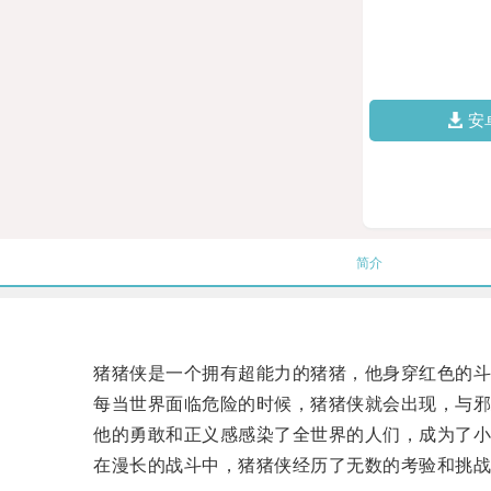
安
简介
猪猪侠是一个拥有超能力的猪猪，他身穿红色的斗
每当世界面临危险的时候，猪猪侠就会出现，与邪
他的勇敢和正义感感染了全世界的人们，成为了小
在漫长的战斗中，猪猪侠经历了无数的考验和挑战