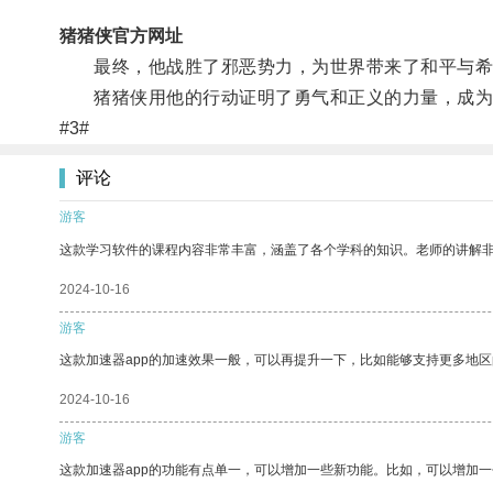
猪猪侠官方网址
最终，他战胜了邪恶势力，为世界带来了和平与希
猪猪侠用他的行动证明了勇气和正义的力量，成为
#3#
评论
游客
这款学习软件的课程内容非常丰富，涵盖了各个学科的知识。老师的讲解
2024-10-16
游客
这款加速器app的加速效果一般，可以再提升一下，比如能够支持更多地
2024-10-16
游客
这款加速器app的功能有点单一，可以增加一些新功能。比如，可以增加