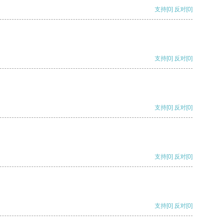
支持
[0]
反对
[0]
支持
[0]
反对
[0]
支持
[0]
反对
[0]
支持
[0]
反对
[0]
支持
[0]
反对
[0]