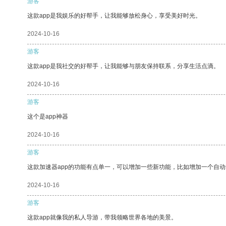
游客
这款app是我娱乐的好帮手，让我能够放松身心，享受美好时光。
2024-10-16
游客
这款app是我社交的好帮手，让我能够与朋友保持联系，分享生活点滴。
2024-10-16
游客
这个是app神器
2024-10-16
游客
这款加速器app的功能有点单一，可以增加一些新功能，比如增加一个自
2024-10-16
游客
这款app就像我的私人导游，带我领略世界各地的美景。