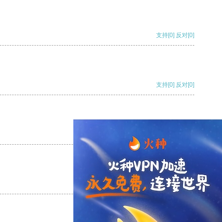
支持
[0]
反对
[0]
支持
[0]
反对
[0]
支持
[0]
反对
[0]
支持
[0]
反对
[0]