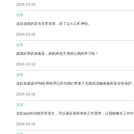
2024-10-16
游客
这款游戏的音乐非常优美，听了让人心旷神怡。
2024-10-16
游客
超级好用的加速器，妈妈再也不用担心我的学习啦！
2024-10-16
游客
这款加速器VPM应用程序已经为我们带来了无限的流畅体验和安全性保护
2024-10-16
游客
这款app的功能非常强大，可以满足我所有的工作需求，让我能够在工作
2024-10-16