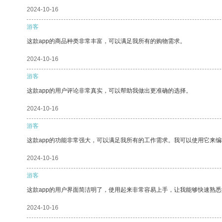
2024-10-16
游客
这款app的商品种类非常丰富，可以满足我所有的购物需求。
2024-10-16
游客
这款app的用户评论非常真实，可以帮助我做出更准确的选择。
2024-10-16
游客
这款app的功能非常强大，可以满足我所有的工作需求。我可以使用它来
2024-10-16
游客
这款app的用户界面简洁明了，使用起来非常容易上手，让我能够快速熟
2024-10-16