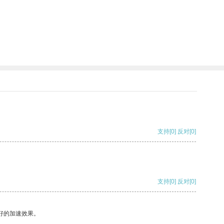
支持
[0]
反对
[0]
支持
[0]
反对
[0]
好的加速效果。