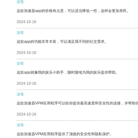
游客
这款加速器app的价格有点贵，可以适当降低一些，这样会更加亲民。
2024-10-16
游客
这款app的功能非常丰富，可以满足我不同的社交需求。
2024-10-16
游客
这款app就像我的娱乐小助手，随时随地为我的娱乐提供帮助。
2024-10-16
游客
这款加速器VPM应用程序可以给你提供最高速度和安全性的连接，并帮助
2024-10-16
游客
这款加速器VPM应用程序提供了顶级的安全性和隐私保护。