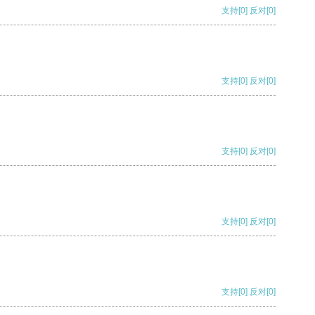
支持
[0]
反对
[0]
支持
[0]
反对
[0]
支持
[0]
反对
[0]
支持
[0]
反对
[0]
支持
[0]
反对
[0]