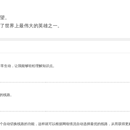
望。
了世界上最伟大的英雄之一。
非常生动，让我能够轻松理解知识点。
区的线路。
一个自动切换线路的功能，这样就可以根据网络情况自动选择最优的线路，从而获得更