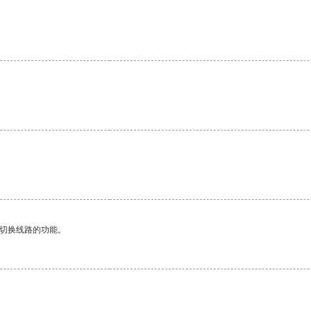
动切换线路的功能。