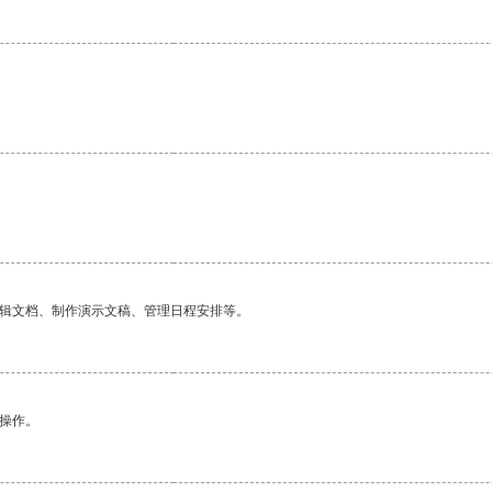
编辑文档、制作演示文稿、管理日程安排等。
悉操作。