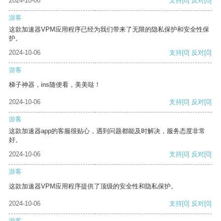
2024-10-06
支持
[0]
反对
[0]
游客
这款加速器VPM应用程序已经为我们带来了无限的隐私保护和安全性保
护。
2024-10-06
支持
[0]
反对
[0]
游客
梯子神器，ins随便看，美美哒！
2024-10-06
支持
[0]
反对
[0]
游客
这款加速器app的客服很贴心，遇到问题都能及时解决，服务态度非常
好。
2024-10-06
支持
[0]
反对
[0]
游客
这款加速器VPM应用程序提供了顶级的安全性和隐私保护。
2024-10-06
支持
[0]
反对
[0]
游客