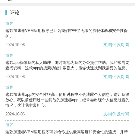
评论
游客
这款加速器VPM应用程序已经为我们带来了无限的流畅体验和安全性保
护。
2024-10-06
支持
[0]
反对
[0]
游客
这款app就像我的私人助理，随时随地为我的办公提供帮助。我经常需要
查找资料，这款app的搜索功能非常强大，能够快速找到我需要的信息。
2024-10-06
支持
[0]
反对
[0]
游客
这款加速器app的安全性很高，使用过程中不会泄露个人信息，这让我很
放心。我以前使用过一些其他的加速器app，经常会出现个人信息泄露的
情况，这让我非常担心。
2024-10-06
支持
[0]
反对
[0]
游客
这款加速器VPM应用程序可以给你提供最高速度和安全性的连接，并帮