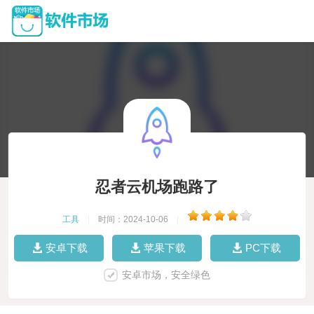
忍者云机场跑路了
工具
|
时间：2024-10-06
|
安卓下载
苹果下载
PC下载
安卓市场，安全绿色