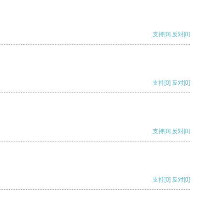
支持
[0]
反对
[0]
支持
[0]
反对
[0]
支持
[0]
反对
[0]
支持
[0]
反对
[0]