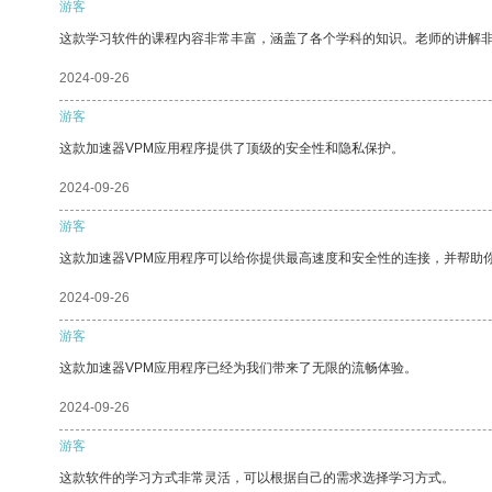
游客
这款学习软件的课程内容非常丰富，涵盖了各个学科的知识。老师的讲解
2024-09-26
游客
这款加速器VPM应用程序提供了顶级的安全性和隐私保护。
2024-09-26
游客
这款加速器VPM应用程序可以给你提供最高速度和安全性的连接，并帮助
2024-09-26
游客
这款加速器VPM应用程序已经为我们带来了无限的流畅体验。
2024-09-26
游客
这款软件的学习方式非常灵活，可以根据自己的需求选择学习方式。