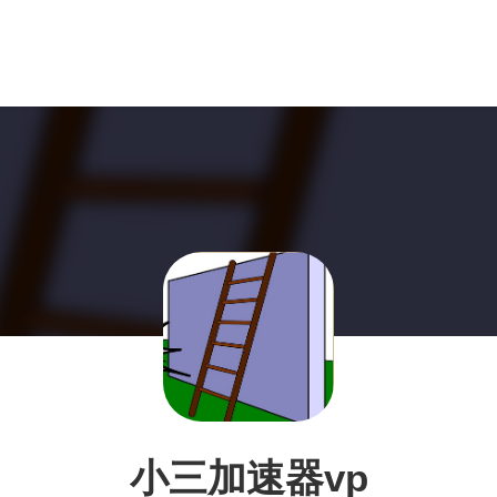
小三加速器vp