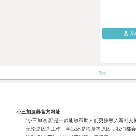
安
简介
小三加速器官方网址
‘小三加速器’是一款能够帮助人们更快融入新社交
无论是因为工作、学业还是移居等原因，我们都会