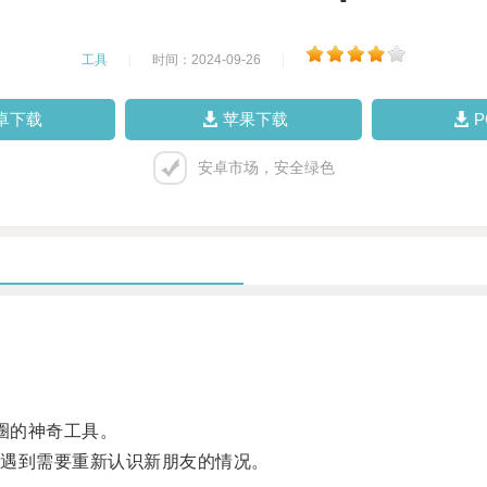
工具
|
时间：2024-09-26
|
卓下载
苹果下载
安卓市场，安全绿色
圈的神奇工具。
遇到需要重新认识新朋友的情况。