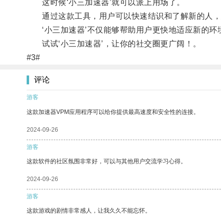
这时候‘小三加速器’就可以派上用场了。
通过这款工具，用户可以快速结识和了解新的人，
‘小三加速器’不仅能够帮助用户更快地适应新的环
试试‘小三加速器’，让你的社交圈更广阔！。
#3#
评论
游客
这款加速器VPM应用程序可以给你提供最高速度和安全性的连接。
2024-09-26
游客
这款软件的社区氛围非常好，可以与其他用户交流学习心得。
2024-09-26
游客
这款游戏的剧情非常感人，让我久久不能忘怀。