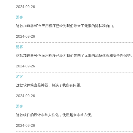
2024-09-26
游客
这款加速器VPM应用程序已经为我们带来了无限的隐私和自由。
2024-09-26
游客
这款加速器VPM应用程序已经为我们带来了无限的流畅体验和安全性保护
2024-09-26
游客
这款软件简直是神器，解决了我所有问题。
2024-09-26
游客
这款软件的设计非常人性化，使用起来非常方便。
2024-09-26