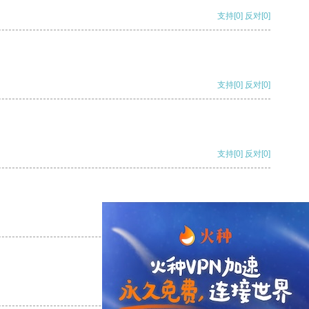
支持
[0]
反对
[0]
支持
[0]
反对
[0]
支持
[0]
反对
[0]
支持
[0]
反对
[0]
支持
[0]
反对
[0]