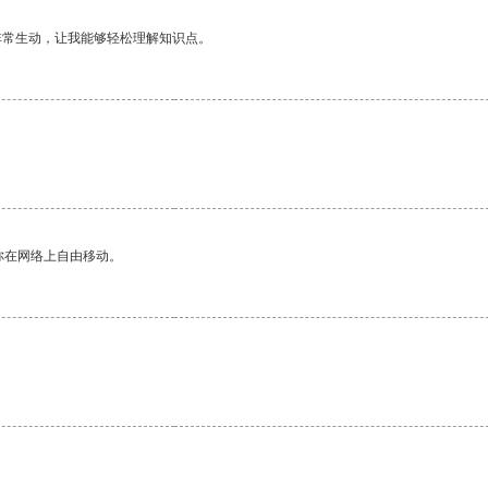
非常生动，让我能够轻松理解知识点。
你在网络上自由移动。