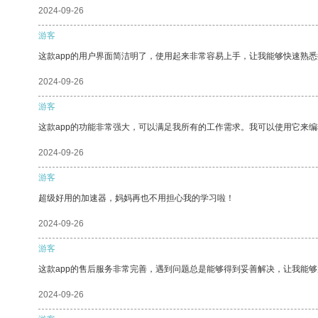
2024-09-26
游客
这款app的用户界面简洁明了，使用起来非常容易上手，让我能够快速熟
2024-09-26
游客
这款app的功能非常强大，可以满足我所有的工作需求。我可以使用它来
2024-09-26
游客
超级好用的加速器，妈妈再也不用担心我的学习啦！
2024-09-26
游客
这款app的售后服务非常完善，遇到问题总是能够得到妥善解决，让我能
2024-09-26