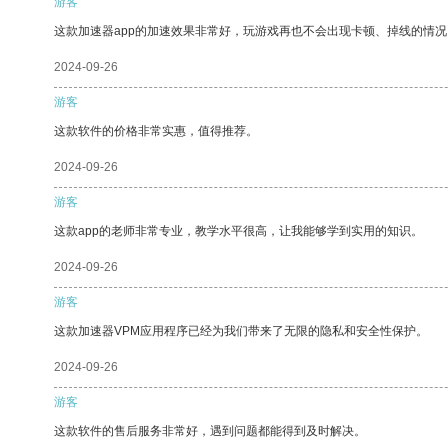
游客
这款加速器app的加速效果非常好，玩游戏再也不会出现卡顿、掉线的情况
2024-09-26
游客
这款软件的价格非常实惠，值得推荐。
2024-09-26
游客
这款app的老师非常专业，教学水平很高，让我能够学到实用的知识。
2024-09-26
游客
这款加速器VPM应用程序已经为我们带来了无限的隐私和安全性保护。
2024-09-26
游客
这款软件的售后服务非常好，遇到问题都能得到及时解决。