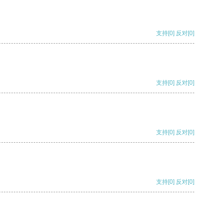
支持
[0]
反对
[0]
支持
[0]
反对
[0]
支持
[0]
反对
[0]
支持
[0]
反对
[0]