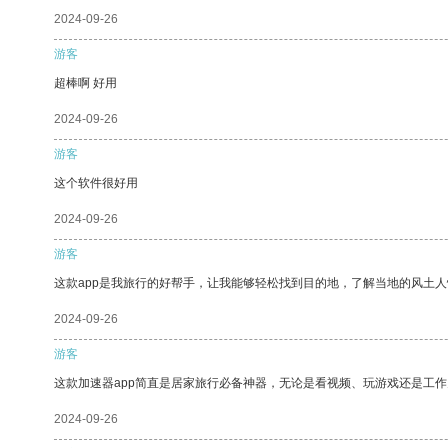
2024-09-26
游客
超棒啊 好用
2024-09-26
游客
这个软件很好用
2024-09-26
游客
这款app是我旅行的好帮手，让我能够轻松找到目的地，了解当地的风土人
2024-09-26
游客
这款加速器app简直是居家旅行必备神器，无论是看视频、玩游戏还是工
2024-09-26