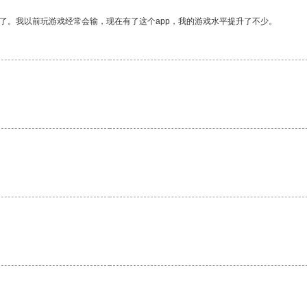
了。我以前玩游戏经常会输，现在有了这个app，我的游戏水平提升了不少。