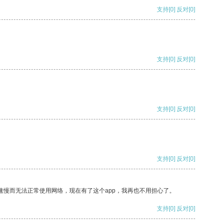
支持
[0]
反对
[0]
支持
[0]
反对
[0]
支持
[0]
反对
[0]
支持
[0]
反对
[0]
速慢而无法正常使用网络，现在有了这个app，我再也不用担心了。
支持
[0]
反对
[0]