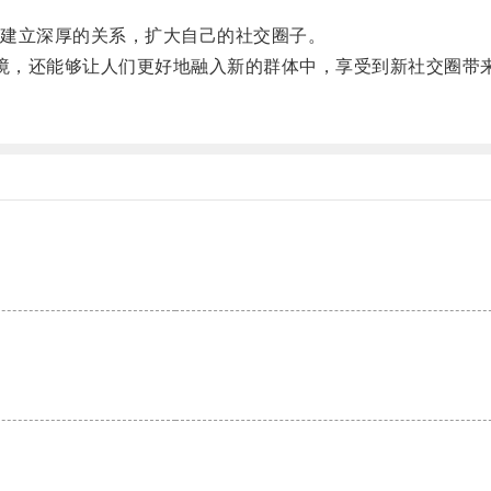
建立深厚的关系，扩大自己的社交圈子。
境，还能够让人们更好地融入新的群体中，享受到新社交圈带