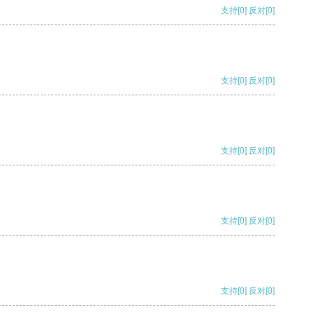
支持
[0]
反对
[0]
支持
[0]
反对
[0]
支持
[0]
反对
[0]
支持
[0]
反对
[0]
支持
[0]
反对
[0]