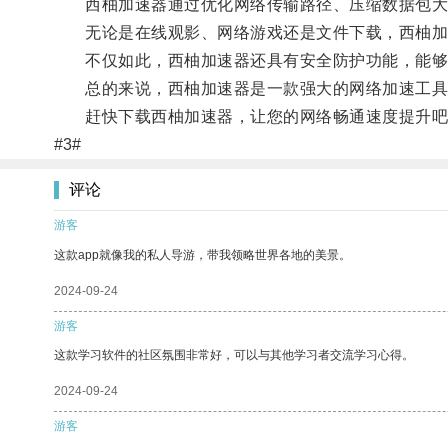
西柚加速器通过优化网络传输路径、压缩数据包大
无论是在线观影、网络游戏还是文件下载，西柚加
不仅如此，西柚加速器还具有安全防护功能，能够
总的来说，西柚加速器是一款强大的网络加速工具
赶快下载西柚加速器，让您的网络畅通速度提升吧
#3#
评论
游客
这款app就像我的私人导游，带我领略世界各地的美景。
2024-09-24
游客
这款学习软件的社区氛围非常好，可以与其他学习者交流学习心得。
2024-09-24
游客