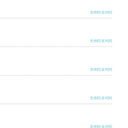
支持
[0]
反对
[0]
支持
[0]
反对
[0]
支持
[0]
反对
[0]
支持
[0]
反对
[0]
支持
[0]
反对
[0]