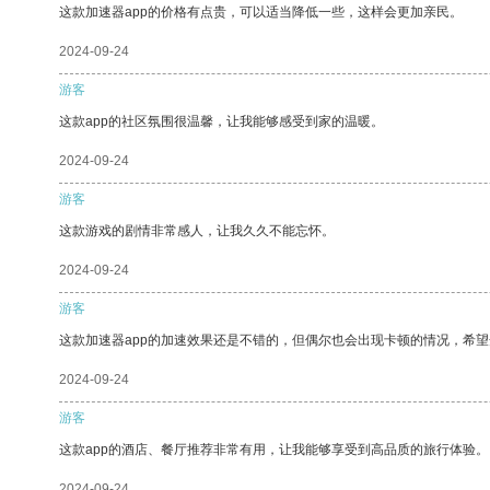
这款加速器app的价格有点贵，可以适当降低一些，这样会更加亲民。
2024-09-24
游客
这款app的社区氛围很温馨，让我能够感受到家的温暖。
2024-09-24
游客
这款游戏的剧情非常感人，让我久久不能忘怀。
2024-09-24
游客
这款加速器app的加速效果还是不错的，但偶尔也会出现卡顿的情况，希
2024-09-24
游客
这款app的酒店、餐厅推荐非常有用，让我能够享受到高品质的旅行体验。
2024-09-24