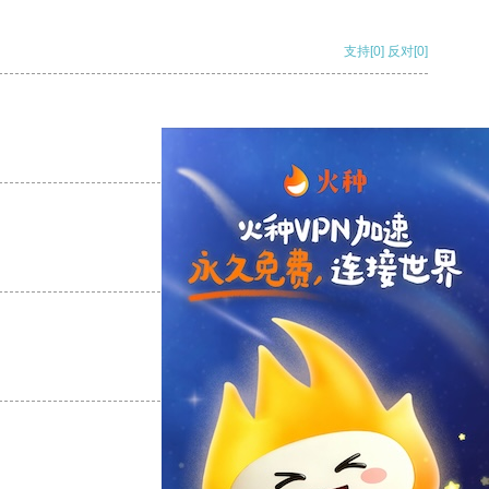
支持
[0]
反对
[0]
支持
[0]
反对
[0]
支持
[0]
反对
[0]
支持
[0]
反对
[0]
支持
[0]
反对
[0]