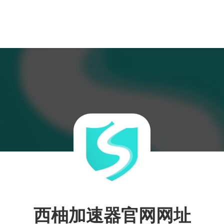
西柚加速器官网网址