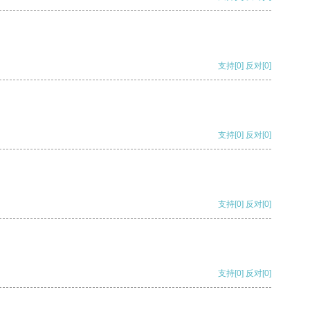
支持
[0]
反对
[0]
支持
[0]
反对
[0]
支持
[0]
反对
[0]
支持
[0]
反对
[0]