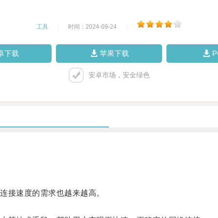
工具
|
时间：2024-09-24
|
卓下载
苹果下载
安卓市场，安全绿色
连接速度的需求也越来越高。