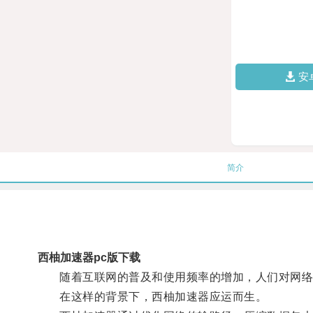
安
简介
西柚加速器pc版下载
随着互联网的普及和使用频率的增加，人们对网络
在这样的背景下，西柚加速器应运而生。