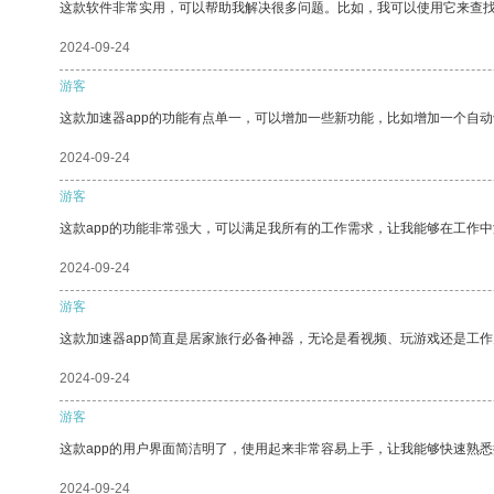
这款软件非常实用，可以帮助我解决很多问题。比如，我可以使用它来查
2024-09-24
游客
这款加速器app的功能有点单一，可以增加一些新功能，比如增加一个自
2024-09-24
游客
这款app的功能非常强大，可以满足我所有的工作需求，让我能够在工作
2024-09-24
游客
这款加速器app简直是居家旅行必备神器，无论是看视频、玩游戏还是工
2024-09-24
游客
这款app的用户界面简洁明了，使用起来非常容易上手，让我能够快速熟
2024-09-24