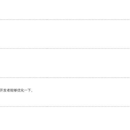
望开发者能够优化一下。