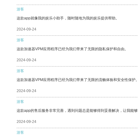
游客
这款app就像我的娱乐小助手，随时随地为我的娱乐提供帮助。
2024-09-24
游客
这款加速器VPM应用程序已经为我们带来了无限的隐私保护和自由。
2024-09-24
游客
这款加速器VPM应用程序已经为我们带来了无限的流畅体验和安全性保护
2024-09-24
游客
这款app的售后服务非常完善，遇到问题总是能够得到妥善解决，让我能
2024-09-24
游客