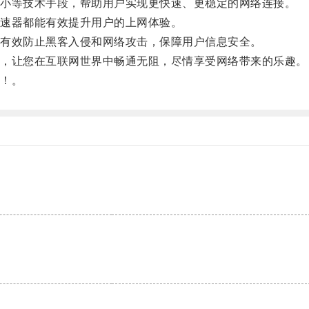
小等技术手段，帮助用户实现更快速、更稳定的网络连接。
速器都能有效提升用户的上网体验。
有效防止黑客入侵和网络攻击，保障用户信息安全。
，让您在互联网世界中畅通无阻，尽情享受网络带来的乐趣。
！。