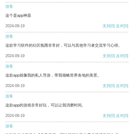
游客
这个是app神器
2024-09-19
支持
[0]
反对
[0]
游客
这款学习软件的社区氛围非常好，可以与其他学习者交流学习心得。
2024-09-19
支持
[0]
反对
[0]
游客
这款app就像我的私人导游，带我领略世界各地的美景。
2024-09-19
支持
[0]
反对
[0]
游客
这款app的游戏非常好玩，可以让我消磨时间。
2024-09-19
支持
[0]
反对
[0]
游客