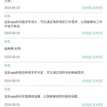
人情。
2024-09-19
支持
[0]
反对
[0]
游客
这款app的功能非常强大，可以满足我所有的工作需求，让我能够在工作
中游刃有余。
2024-09-19
支持
[0]
反对
[0]
游客
超棒啊 好用
2024-09-19
支持
[0]
反对
[0]
游客
这款app的商品种类非常丰富，可以满足我所有的购物需求。
2024-09-19
支持
[0]
反对
[0]
游客
这款app的社区氛围很温馨，让我能够感受到家的温暖。
2024-09-19
支持
[0]
反对
[0]