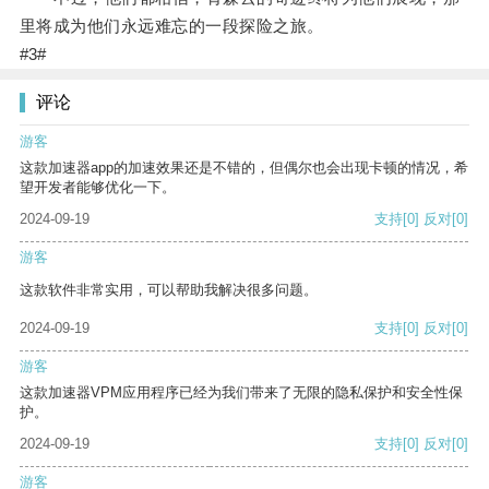
里将成为他们永远难忘的一段探险之旅。
#3#
评论
游客
这款加速器app的加速效果还是不错的，但偶尔也会出现卡顿的情况，希
望开发者能够优化一下。
2024-09-19
支持
[0]
反对
[0]
游客
这款软件非常实用，可以帮助我解决很多问题。
2024-09-19
支持
[0]
反对
[0]
游客
这款加速器VPM应用程序已经为我们带来了无限的隐私保护和安全性保
护。
2024-09-19
支持
[0]
反对
[0]
游客