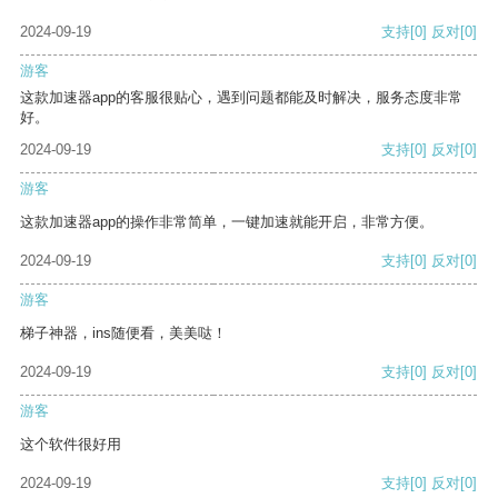
2024-09-19
支持
[0]
反对
[0]
游客
这款加速器app的客服很贴心，遇到问题都能及时解决，服务态度非常
好。
2024-09-19
支持
[0]
反对
[0]
游客
这款加速器app的操作非常简单，一键加速就能开启，非常方便。
2024-09-19
支持
[0]
反对
[0]
游客
梯子神器，ins随便看，美美哒！
2024-09-19
支持
[0]
反对
[0]
游客
这个软件很好用
2024-09-19
支持
[0]
反对
[0]