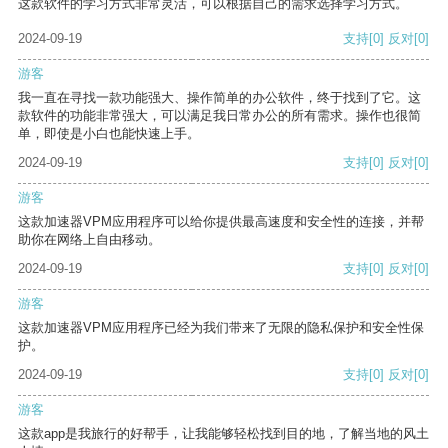
这款软件的学习方式非常灵活，可以根据自己的需求选择学习方式。
2024-09-19
支持
[0]
反对
[0]
游客
我一直在寻找一款功能强大、操作简单的办公软件，终于找到了它。这
款软件的功能非常强大，可以满足我日常办公的所有需求。操作也很简
单，即使是小白也能快速上手。
2024-09-19
支持
[0]
反对
[0]
游客
这款加速器VPM应用程序可以给你提供最高速度和安全性的连接，并帮
助你在网络上自由移动。
2024-09-19
支持
[0]
反对
[0]
游客
这款加速器VPM应用程序已经为我们带来了无限的隐私保护和安全性保
护。
2024-09-19
支持
[0]
反对
[0]
游客
这款app是我旅行的好帮手，让我能够轻松找到目的地，了解当地的风土