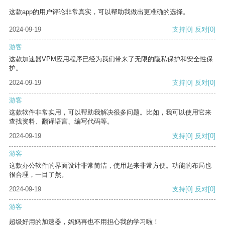
这款app的用户评论非常真实，可以帮助我做出更准确的选择。
2024-09-19
支持
[0]
反对
[0]
游客
这款加速器VPM应用程序已经为我们带来了无限的隐私保护和安全性保
护。
2024-09-19
支持
[0]
反对
[0]
游客
这款软件非常实用，可以帮助我解决很多问题。比如，我可以使用它来
查找资料、翻译语言、编写代码等。
2024-09-19
支持
[0]
反对
[0]
游客
这款办公软件的界面设计非常简洁，使用起来非常方便。功能的布局也
很合理，一目了然。
2024-09-19
支持
[0]
反对
[0]
游客
超级好用的加速器，妈妈再也不用担心我的学习啦！