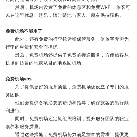
然后，机场内设置了免费的休息区和免费Wi-Fi，旅客可
以在这里休息、娱乐，随时随地与家人、朋友保持联系。
免费机场不能用了
此外，还有免费的行李托运和保管服务，使旅客无需为
行李的重量和安全而担忧。
最后，免费机场还提供了免费的接送服务，方便旅客从
机场到达目的地或从目的地返回机场。
免费机场vps
为了提供更好的服务质量，免费机场还设立了专门的服
务团队。
他们会提供各项必要的帮助和指导，确保旅客的出行顺
利进行。
同时，免费机场还定期组织培训，提升服务团队的职业
素养和服务质量。
通过这些措施，免费机场努力满足旅客的需求，提供更