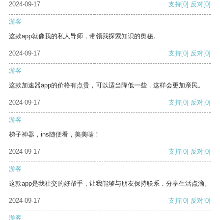
2024-09-17
支持
[0]
反对
[0]
游客
这款app就像我的私人导师，带领我探索知识的奥秘。
2024-09-17
支持
[0]
反对
[0]
游客
这款加速器app的价格有点贵，可以适当降低一些，这样会更加亲民。
2024-09-17
支持
[0]
反对
[0]
游客
梯子神器，ins随便看，美美哒！
2024-09-17
支持
[0]
反对
[0]
游客
这款app是我社交的好帮手，让我能够与朋友保持联系，分享生活点滴。
2024-09-17
支持
[0]
反对
[0]
游客