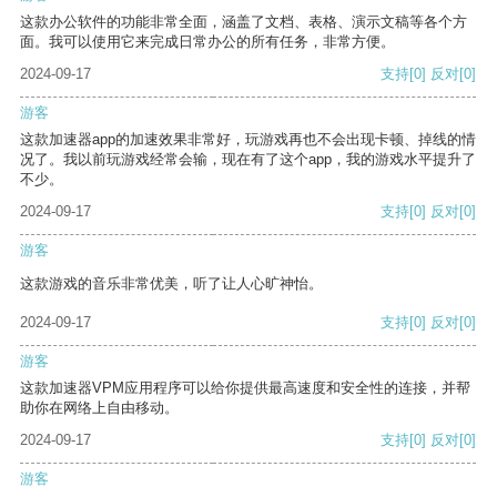
这款办公软件的功能非常全面，涵盖了文档、表格、演示文稿等各个方
面。我可以使用它来完成日常办公的所有任务，非常方便。
2024-09-17
支持
[0]
反对
[0]
游客
这款加速器app的加速效果非常好，玩游戏再也不会出现卡顿、掉线的情
况了。我以前玩游戏经常会输，现在有了这个app，我的游戏水平提升了
不少。
2024-09-17
支持
[0]
反对
[0]
游客
这款游戏的音乐非常优美，听了让人心旷神怡。
2024-09-17
支持
[0]
反对
[0]
游客
这款加速器VPM应用程序可以给你提供最高速度和安全性的连接，并帮
助你在网络上自由移动。
2024-09-17
支持
[0]
反对
[0]
游客