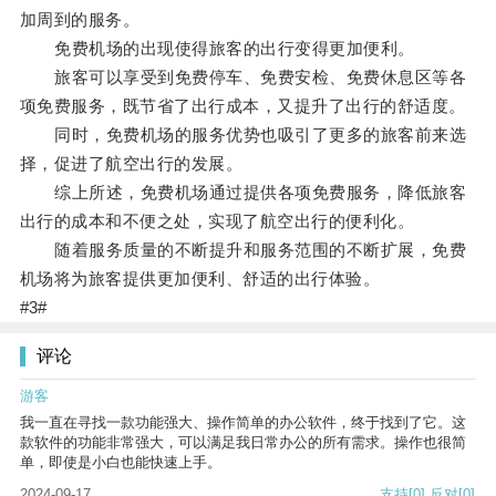
加周到的服务。
免费机场的出现使得旅客的出行变得更加便利。
旅客可以享受到免费停车、免费安检、免费休息区等各
项免费服务，既节省了出行成本，又提升了出行的舒适度。
同时，免费机场的服务优势也吸引了更多的旅客前来选
择，促进了航空出行的发展。
综上所述，免费机场通过提供各项免费服务，降低旅客
出行的成本和不便之处，实现了航空出行的便利化。
随着服务质量的不断提升和服务范围的不断扩展，免费
机场将为旅客提供更加便利、舒适的出行体验。
#3#
评论
游客
我一直在寻找一款功能强大、操作简单的办公软件，终于找到了它。这
款软件的功能非常强大，可以满足我日常办公的所有需求。操作也很简
单，即使是小白也能快速上手。
2024-09-17
支持
[0]
反对
[0]