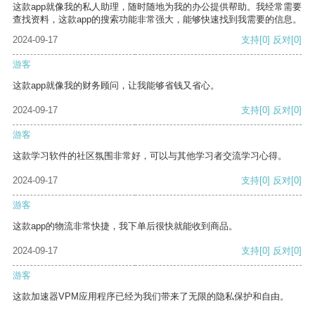
这款app就像我的私人助理，随时随地为我的办公提供帮助。我经常需要
查找资料，这款app的搜索功能非常强大，能够快速找到我需要的信息。
2024-09-17
支持
[0]
反对
[0]
游客
这款app就像我的财务顾问，让我能够省钱又省心。
2024-09-17
支持
[0]
反对
[0]
游客
这款学习软件的社区氛围非常好，可以与其他学习者交流学习心得。
2024-09-17
支持
[0]
反对
[0]
游客
这款app的物流非常快捷，我下单后很快就能收到商品。
2024-09-17
支持
[0]
反对
[0]
游客
这款加速器VPM应用程序已经为我们带来了无限的隐私保护和自由。