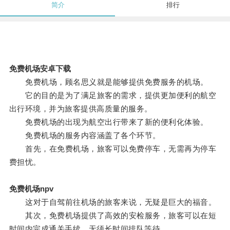
简介
排行
免费机场安卓下载
免费机场，顾名思义就是能够提供免费服务的机场。
它的目的是为了满足旅客的需求，提供更加便利的航空
出行环境，并为旅客提供高质量的服务。
免费机场的出现为航空出行带来了新的便利化体验。
免费机场的服务内容涵盖了各个环节。
首先，在免费机场，旅客可以免费停车，无需再为停车
费担忧。
免费机场npv
这对于自驾前往机场的旅客来说，无疑是巨大的福音。
其次，免费机场提供了高效的安检服务，旅客可以在短
时间内完成通关手续，无须长时间排队等待。