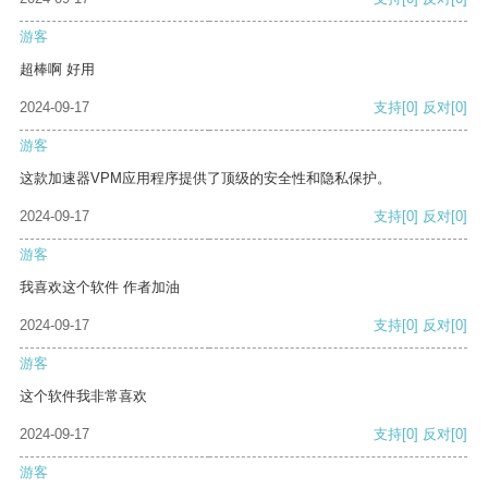
游客
超棒啊 好用
2024-09-17
支持
[0]
反对
[0]
游客
这款加速器VPM应用程序提供了顶级的安全性和隐私保护。
2024-09-17
支持
[0]
反对
[0]
游客
我喜欢这个软件 作者加油
2024-09-17
支持
[0]
反对
[0]
游客
这个软件我非常喜欢
2024-09-17
支持
[0]
反对
[0]
游客