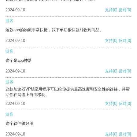
2024-09-10
支持
[0]
反对
[0]
游客
这款app的物流非常快捷，我下单后很快就能收到商品。
2024-09-10
支持
[0]
反对
[0]
游客
这个是app神器
2024-09-10
支持
[0]
反对
[0]
游客
这款加速器VPM应用程序可以给你提供最高速度和安全性的连接，并帮
助你在网络上自由移动。
2024-09-10
支持
[0]
反对
[0]
游客
这个软件很好用
2024-09-10
支持
[0]
反对
[0]