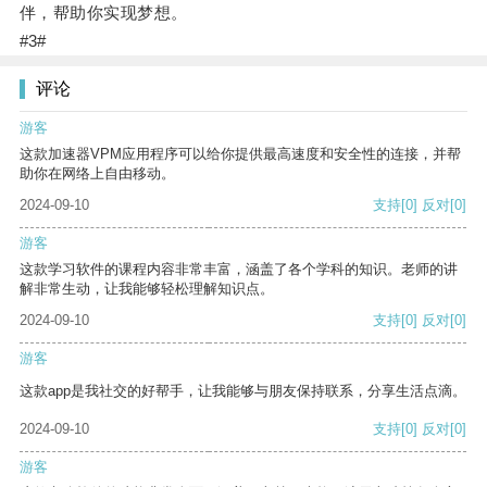
伴，帮助你实现梦想。
#3#
评论
游客
这款加速器VPM应用程序可以给你提供最高速度和安全性的连接，并帮
助你在网络上自由移动。
2024-09-10
支持
[0]
反对
[0]
游客
这款学习软件的课程内容非常丰富，涵盖了各个学科的知识。老师的讲
解非常生动，让我能够轻松理解知识点。
2024-09-10
支持
[0]
反对
[0]
游客
这款app是我社交的好帮手，让我能够与朋友保持联系，分享生活点滴。
2024-09-10
支持
[0]
反对
[0]
游客