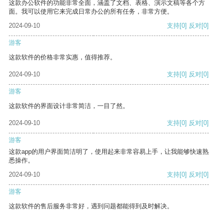
这款办公软件的功能非常全面，涵盖了文档、表格、演示文稿等各个方
面。我可以使用它来完成日常办公的所有任务，非常方便。
2024-09-10
支持
[0]
反对
[0]
游客
这款软件的价格非常实惠，值得推荐。
2024-09-10
支持
[0]
反对
[0]
游客
这款软件的界面设计非常简洁，一目了然。
2024-09-10
支持
[0]
反对
[0]
游客
这款app的用户界面简洁明了，使用起来非常容易上手，让我能够快速熟
悉操作。
2024-09-10
支持
[0]
反对
[0]
游客
这款软件的售后服务非常好，遇到问题都能得到及时解决。