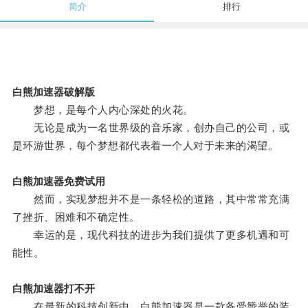
简介
排行
白熊加速器破解版
梦想，是每个人内心深处的火花。
无论是成为一名世界级的音乐家，创办自己的公司，或
是环游世界，每个梦想都代表着一个人对于未来的渴望。
白熊加速器免费试用
然而，实现梦想并不是一条轻松的道路，其中常常充满
了挫折、困难和不确定性。
幸运的是，现代科技的进步为我们提供了更多机遇和可
能性。
白熊加速器打不开
在最新的科技创新中，白熊加速器是一款备受赞誉的装