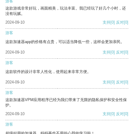
游客
这款游戏非常好玩，画面精美，玩法丰富。我已经玩了好几个小时，还
没有玩腻。
2024-09-10
支持
[0]
反对
[0]
游客
这款加速器app的价格有点贵，可以适当降低一些，这样会更加亲民。
2024-09-10
支持
[0]
反对
[0]
游客
这款软件的设计非常人性化，使用起来非常方便。
2024-09-10
支持
[0]
反对
[0]
游客
这款加速器VPM应用程序已经为我们带来了无限的隐私保护和安全性保
护。
2024-09-10
支持
[0]
反对
[0]
游客
超级好用的加速器，妈妈再也不用担心我的学习啦！