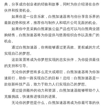
典，分享成功创业者的经验和故事，同时为你介绍潜在合作
伙伴和投资机会。
如果你是一位音乐家，白熊加速器将与你分享音乐界的
最新趋势和技术，推荐你与制作人和唱片公司见面的机会。
如果你中意采购白熊家族公益产品也可以与白熊商业团
购销售，白熊加速器将为你提供与慈善组织合作以及推广的
机会。
通过白熊加速器，你将能够通过更高效、更权威的方式
实现自己的梦想。
这款装置将成为你梦想实现的忠实伙伴，为你提供最佳
的支持和引导。
无论你的梦想有多么宏大或艰巨，白熊加速器将为你加
速前行，助你一路实现自己的目标！总结：白熊加速器是一
款创新科技产品，致力于助力人们实现自己的梦想。
通过提供额外的动力和资源，白熊加速器能够帮助个人
克服挑战，快速推进项目的进展。
无论你的梦想是什么，白熊加速器将成为你最可靠的伙