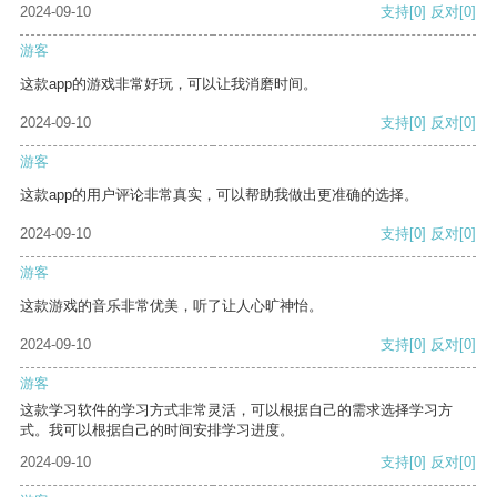
2024-09-10
支持
[0]
反对
[0]
游客
这款app的游戏非常好玩，可以让我消磨时间。
2024-09-10
支持
[0]
反对
[0]
游客
这款app的用户评论非常真实，可以帮助我做出更准确的选择。
2024-09-10
支持
[0]
反对
[0]
游客
这款游戏的音乐非常优美，听了让人心旷神怡。
2024-09-10
支持
[0]
反对
[0]
游客
这款学习软件的学习方式非常灵活，可以根据自己的需求选择学习方
式。我可以根据自己的时间安排学习进度。
2024-09-10
支持
[0]
反对
[0]