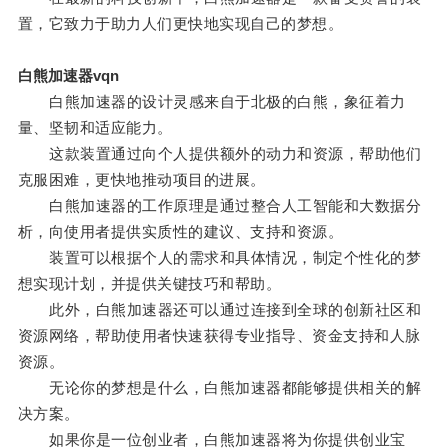
置，它致力于助力人们更快地实现自己的梦想。
白熊加速器vqn
白熊加速器的设计灵感来自于北极的白熊，象征着力
量、坚韧和适应能力。
这款装置通过向个人提供额外的动力和资源，帮助他们
克服困难，更快地推动项目的进展。
白熊加速器的工作原理是通过整合人工智能和大数据分
析，向使用者提供实质性的建议、支持和资源。
装置可以根据个人的需求和具体情况，制定个性化的梦
想实现计划，并提供关键技巧和帮助。
此外，白熊加速器还可以通过连接到全球的创新社区和
资源网络，帮助使用者快速获得专业指导、资金支持和人脉
资源。
无论你的梦想是什么，白熊加速器都能够提供相关的解
决方案。
如果你是一位创业者，白熊加速器将为你提供创业宝