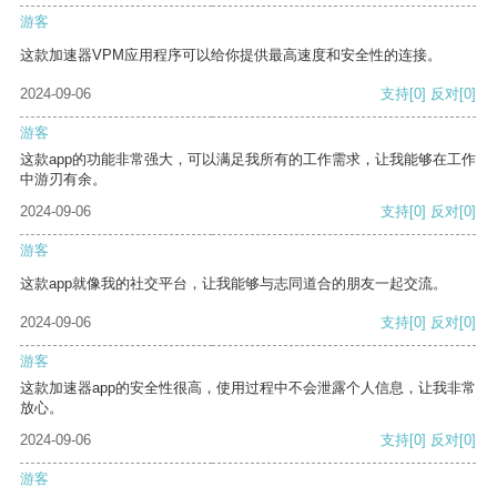
游客
这款加速器VPM应用程序可以给你提供最高速度和安全性的连接。
2024-09-06
支持
[0]
反对
[0]
游客
这款app的功能非常强大，可以满足我所有的工作需求，让我能够在工作
中游刃有余。
2024-09-06
支持
[0]
反对
[0]
游客
这款app就像我的社交平台，让我能够与志同道合的朋友一起交流。
2024-09-06
支持
[0]
反对
[0]
游客
这款加速器app的安全性很高，使用过程中不会泄露个人信息，让我非常
放心。
2024-09-06
支持
[0]
反对
[0]
游客