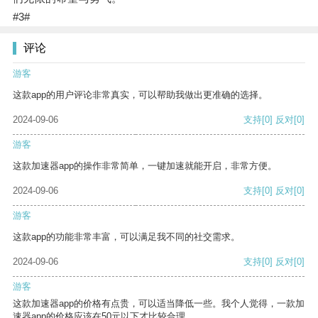
#3#
评论
游客
这款app的用户评论非常真实，可以帮助我做出更准确的选择。
2024-09-06
支持
[0]
反对
[0]
游客
这款加速器app的操作非常简单，一键加速就能开启，非常方便。
2024-09-06
支持
[0]
反对
[0]
游客
这款app的功能非常丰富，可以满足我不同的社交需求。
2024-09-06
支持
[0]
反对
[0]
游客
这款加速器app的价格有点贵，可以适当降低一些。我个人觉得，一款加
速器app的价格应该在50元以下才比较合理。