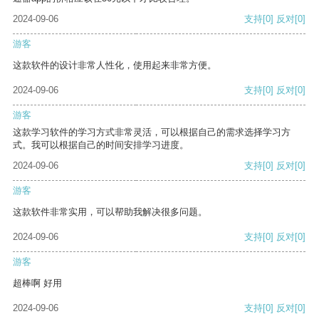
2024-09-06
支持
[0]
反对
[0]
游客
这款软件的设计非常人性化，使用起来非常方便。
2024-09-06
支持
[0]
反对
[0]
游客
这款学习软件的学习方式非常灵活，可以根据自己的需求选择学习方
式。我可以根据自己的时间安排学习进度。
2024-09-06
支持
[0]
反对
[0]
游客
这款软件非常实用，可以帮助我解决很多问题。
2024-09-06
支持
[0]
反对
[0]
游客
超棒啊 好用
2024-09-06
支持
[0]
反对
[0]