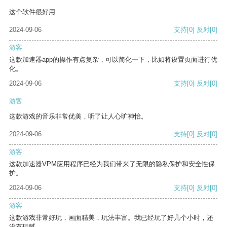
这个软件很好用
2024-09-06
支持
[0]
反对
[0]
游客
这款加速器app的操作有点复杂，可以简化一下，比如将设置页面进行优
化。
2024-09-06
支持
[0]
反对
[0]
游客
这款游戏的音乐非常优美，听了让人心旷神怡。
2024-09-06
支持
[0]
反对
[0]
游客
这款加速器VPM应用程序已经为我们带来了无限的隐私保护和安全性保
护。
2024-09-06
支持
[0]
反对
[0]
游客
这款游戏非常好玩，画面精美，玩法丰富。我已经玩了好几个小时，还
没有玩腻。