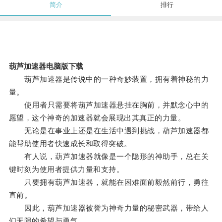
简介
排行
葫芦加速器电脑版下载
葫芦加速器是传说中的一种奇妙装置，拥有着神秘的力
量。
使用者只需要将葫芦加速器悬挂在胸前，并默念心中的
愿望，这个神奇的加速器就会展现出其真正的力量。
无论是在事业上还是在生活中遇到挑战，葫芦加速器都
能帮助使用者快速成长和取得突破。
有人说，葫芦加速器就像是一个隐形的神助手，总在关
键时刻为使用者提供力量和支持。
只要拥有葫芦加速器，就能在困难面前毅然前行，勇往
直前。
因此，葫芦加速器被誉为神奇力量的秘密武器，带给人
们无限的希望与勇气。