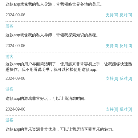
这款app就像我的私人导游，带我领略世界各地的美景。
2024-09-06
支持
[0]
反对
[0]
游客
这款app就像我的私人导师，带领我探索知识的奥秘。
2024-09-06
支持
[0]
反对
[0]
游客
这款app的用户界面简洁明了，使用起来非常容易上手，让我能够快速熟
悉操作。我不用看说明书，就可以轻松使用这款app。
2024-09-06
支持
[0]
反对
[0]
游客
这款app的游戏非常好玩，可以让我消磨时间。
2024-09-06
支持
[0]
反对
[0]
游客
这款app的音乐资源非常优质，可以让我尽情享受音乐的魅力。