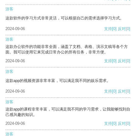
游客
这款软件的学习方式非常灵活，可以根据自己的需求选择学习方式。
2024-09-06
支持
[0]
反对
[0]
游客
这款办公软件的功能非常全面，涵盖了文档、表格、演示文稿等各个方
面。我可以使用它来完成日常办公的所有任务，非常方便。
2024-09-06
支持
[0]
反对
[0]
游客
这款app的视频资源非常丰富，可以满足我不同的娱乐需求。
2024-09-06
支持
[0]
反对
[0]
游客
这款app的课程非常丰富，可以满足我不同的学习需求，让我能够找到自
己感兴趣的知识。
2024-09-06
支持
[0]
反对
[0]
游客