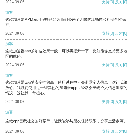
2024-09-06
支持
[0]
反对
[0]
游客
这款加速器VPM应用程序已经为我们带来了无限的流畅体验和安全性保
护。
2024-09-06
支持
[0]
反对
[0]
游客
这款加速器app的加速效果一般，可以再提升一下，比如能够支持更多地
区的线路。
2024-09-06
支持
[0]
反对
[0]
游客
这款加速器app的安全性很高，使用过程中不会泄露个人信息，这让我很
放心。我以前使用过一些其他的加速器app，经常会出现个人信息泄露的
情况，这让我非常担心。
2024-09-06
支持
[0]
反对
[0]
游客
这款app是我社交的好帮手，让我能够与朋友保持联系，分享生活点滴。
2024-09-06
支持
[0]
反对
[0]