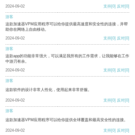
2024-09-02
支持
[0]
反对
[0]
游客
这款加速器VPM应用程序可以给你提供最高速度和安全性的连接，并帮
助你在网络上自由移动。
2024-09-02
支持
[0]
反对
[0]
游客
这款app的功能非常强大，可以满足我所有的工作需求，让我能够在工作
中游刃有余。
2024-09-02
支持
[0]
反对
[0]
游客
这款软件的设计非常人性化，使用起来非常舒服。
2024-09-02
支持
[0]
反对
[0]
游客
这款加速器VPM应用程序可以给你提供全球覆盖和最高安全性的连接。
2024-09-02
支持
[0]
反对
[0]