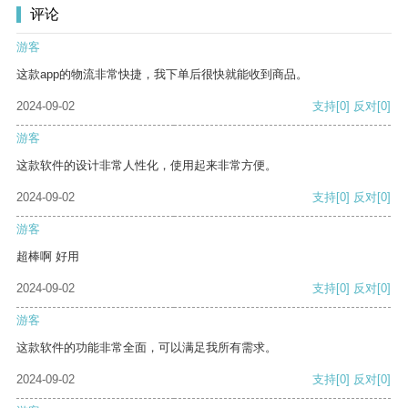
评论
游客
这款app的物流非常快捷，我下单后很快就能收到商品。
2024-09-02
支持
[0]
反对
[0]
游客
这款软件的设计非常人性化，使用起来非常方便。
2024-09-02
支持
[0]
反对
[0]
游客
超棒啊 好用
2024-09-02
支持
[0]
反对
[0]
游客
这款软件的功能非常全面，可以满足我所有需求。
2024-09-02
支持
[0]
反对
[0]