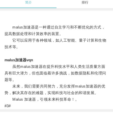
简介
排行
malus加速器是一种通过自主学习和不断优化的方式，
提高数据处理和计算效率的装置。
它可以应用于各种领域，如人工智能、量子计算和生物
技术等。
malus加速器vqn
虽然malus加速器在提升科技水平和人类生活质量方面
具有巨大潜力，但也面临着许多挑战，如数据隐私和伦理问
题等。
未来，我们需要共同努力，充分发挥malus加速器的优
势，解决其存在的难题，实现科技与社会的和谐发展。
Malus 加速器，引领未来科技革命！。
#3#