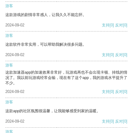
游客
这款游戏的剧情非常感人，让我久久不能忘怀。
2024-09-02
支持
[0]
反对
[0]
游客
这款软件非常实用，可以帮助我解决很多问题。
2024-09-02
支持
[0]
反对
[0]
游客
这款加速器app的加速效果非常好，玩游戏再也不会出现卡顿、掉线的情
况了。我以前玩游戏经常会输，现在有了这个app，我的游戏水平提升了
不少。
2024-09-02
支持
[0]
反对
[0]
游客
这款app的社区氛围很温馨，让我能够感受到家的温暖。
2024-09-02
支持
[0]
反对
[0]
游客