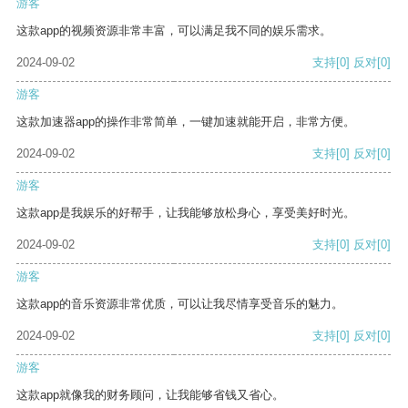
游客
这款app的视频资源非常丰富，可以满足我不同的娱乐需求。
2024-09-02
支持
[0]
反对
[0]
游客
这款加速器app的操作非常简单，一键加速就能开启，非常方便。
2024-09-02
支持
[0]
反对
[0]
游客
这款app是我娱乐的好帮手，让我能够放松身心，享受美好时光。
2024-09-02
支持
[0]
反对
[0]
游客
这款app的音乐资源非常优质，可以让我尽情享受音乐的魅力。
2024-09-02
支持
[0]
反对
[0]
游客
这款app就像我的财务顾问，让我能够省钱又省心。