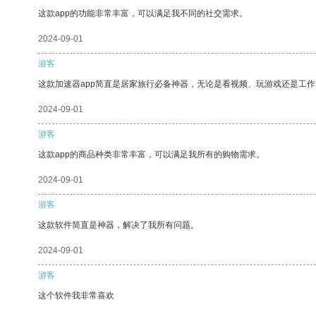
这款app的功能非常丰富，可以满足我不同的社交需求。
2024-09-01
游客
这款加速器app简直是居家旅行必备神器，无论是看视频、玩游戏还是工
2024-09-01
游客
这款app的商品种类非常丰富，可以满足我所有的购物需求。
2024-09-01
游客
这款软件简直是神器，解决了我所有问题。
2024-09-01
游客
这个软件我非常喜欢