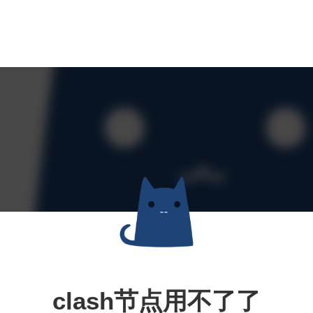
clash节点用不了了