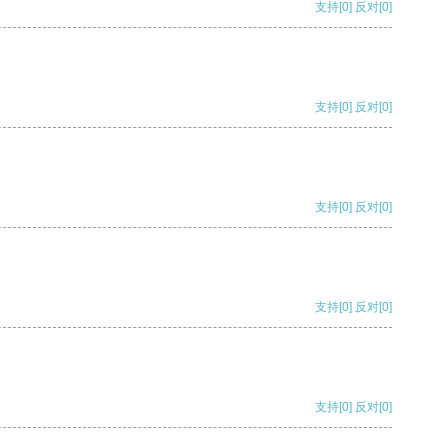
支持
[0]
反对
[0]
支持
[0]
反对
[0]
支持
[0]
反对
[0]
支持
[0]
反对
[0]
支持
[0]
反对
[0]