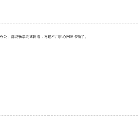
作办公，都能畅享高速网络，再也不用担心网速卡顿了。