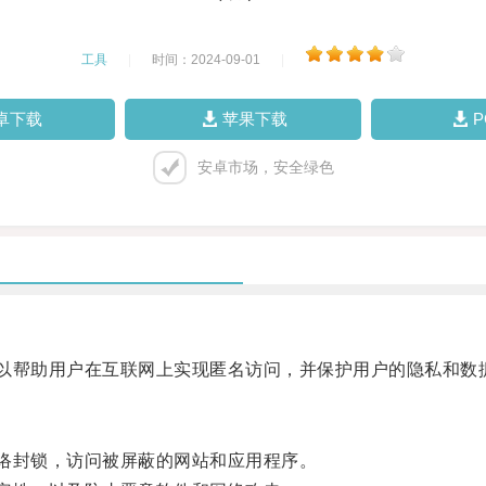
工具
|
时间：2024-09-01
|
卓下载
苹果下载
安卓市场，安全绿色
以帮助用户在互联网上实现匿名访问，并保护用户的隐私和数
络封锁，访问被屏蔽的网站和应用程序。