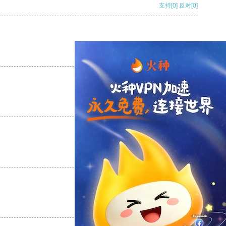
支持
[0]
反对
[0]
支持
[0]
反对
[0]
支持
[0]
反对
[0]
支持
[0]
反对
[0]
支持
[0]
反对
[0]