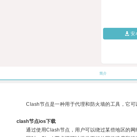
安
简介
Clash节点是一种用于代理和防火墙的工具，它可
clash节点ios下载
通过使用Clash节点，用户可以绕过某些地区的网