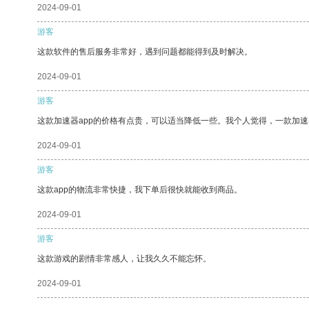
2024-09-01
游客
这款软件的售后服务非常好，遇到问题都能得到及时解决。
2024-09-01
游客
这款加速器app的价格有点贵，可以适当降低一些。我个人觉得，一款加速
2024-09-01
游客
这款app的物流非常快捷，我下单后很快就能收到商品。
2024-09-01
游客
这款游戏的剧情非常感人，让我久久不能忘怀。
2024-09-01