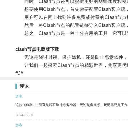
同时，Clash节点还可以提供更好的网络速度和稳
想要使用Clash节点，首先需要配置Clash客户端
用户可以在网上找到许多免费或付费的Clash节点
然后，将Clash节点的配置链接导入Clash客户
总之，Clash节点是一种十分有用的工具，它可以
clash节点电脑版下载
无论是绕过封锁、保护隐私，还是防止恶意软件，Cl
让我们一起探索Clash节点的精彩世界，共享更优
#3#
评论
游客
这款加速器app简直是居家旅行必备神器，无论是看视频、玩游戏还是工
2024-09-01
游客