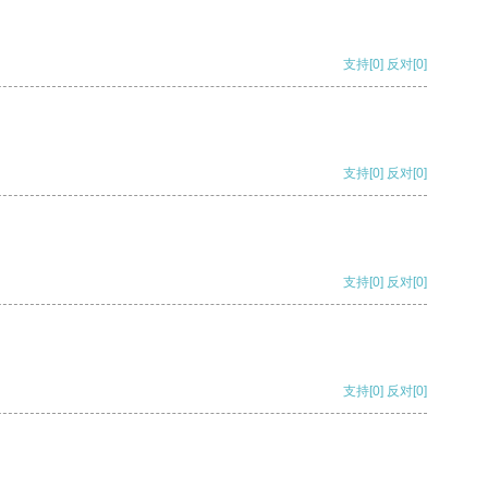
支持
[0]
反对
[0]
支持
[0]
反对
[0]
支持
[0]
反对
[0]
支持
[0]
反对
[0]