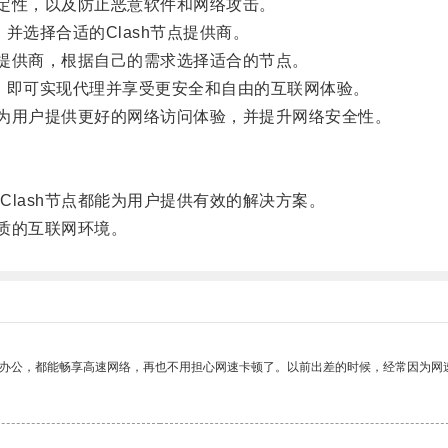
定性，以及防止恶意软件和网络攻击。
，并选择合适的Clash节点提供商。
提供商，根据自己的需求选择适合的节点。
端，即可实现代理并享受更安全和自由的互联网体验。
为用户提供更好的网络访问体验，并提升网络安全性。
ash节点都能为用户提供有效的解决方案。
质的互联网环境。
作办公，都能畅享高速网络，再也不用担心网速卡顿了。以前出差的时候，经常因为网