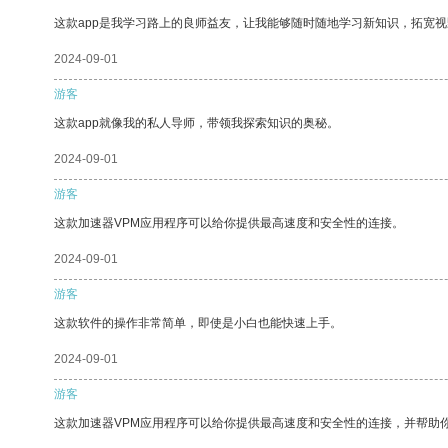
这款app是我学习路上的良师益友，让我能够随时随地学习新知识，拓宽视
2024-09-01
游客
这款app就像我的私人导师，带领我探索知识的奥秘。
2024-09-01
游客
这款加速器VPM应用程序可以给你提供最高速度和安全性的连接。
2024-09-01
游客
这款软件的操作非常简单，即使是小白也能快速上手。
2024-09-01
游客
这款加速器VPM应用程序可以给你提供最高速度和安全性的连接，并帮助