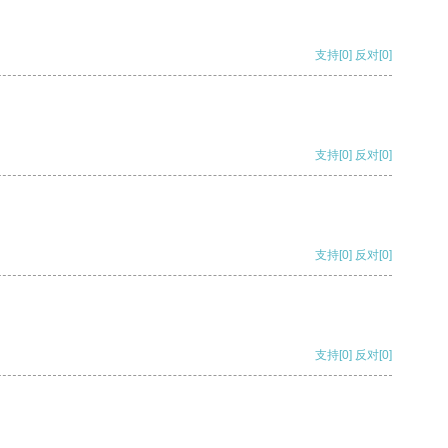
支持
[0]
反对
[0]
支持
[0]
反对
[0]
支持
[0]
反对
[0]
支持
[0]
反对
[0]