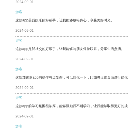
2024-09-01
游客
这款app是我娱乐的好帮手，让我能够放松身心，享受美好时光。
2024-09-01
游客
这款app是我社交的好帮手，让我能够与朋友保持联系，分享生活点滴。
2024-09-01
游客
这款加速器app的操作有点复杂，可以简化一下，比如将设置页面进行优化
2024-09-01
游客
这款app的学习氛围很浓厚，能够激励我不断学习，让我能够取得更好的成
2024-09-01
游客