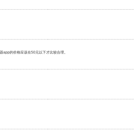
器app的价格应该在50元以下才比较合理。