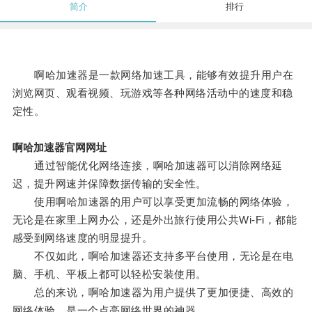
简介
排行
啊哈加速器是一款网络加速工具，能够有效提升用户在
浏览网页、观看视频、玩游戏等各种网络活动中的速度和稳
定性。
啊哈加速器官网网址
通过智能优化网络连接，啊哈加速器可以消除网络延
迟，提升网速并保障数据传输的安全性。
使用啊哈加速器的用户可以享受更加流畅的网络体验，
无论是在家里上网办公，还是外出旅行使用公共Wi-Fi，都能
感受到网络速度的明显提升。
不仅如此，啊哈加速器还支持多平台使用，无论是在电
脑、手机、平板上都可以轻松安装使用。
总的来说，啊哈加速器为用户提供了更加便捷、高效的
网络体验，是一个点亮网络世界的神器。