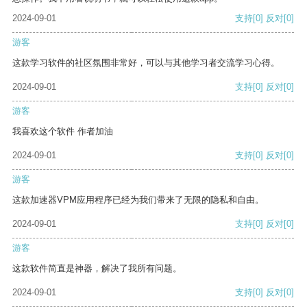
2024-09-01
支持
[0]
反对
[0]
游客
这款学习软件的社区氛围非常好，可以与其他学习者交流学习心得。
2024-09-01
支持
[0]
反对
[0]
游客
我喜欢这个软件 作者加油
2024-09-01
支持
[0]
反对
[0]
游客
这款加速器VPM应用程序已经为我们带来了无限的隐私和自由。
2024-09-01
支持
[0]
反对
[0]
游客
这款软件简直是神器，解决了我所有问题。
2024-09-01
支持
[0]
反对
[0]