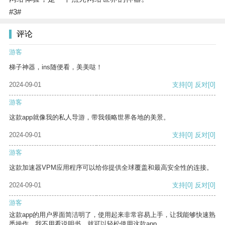
#3#
评论
游客
梯子神器，ins随便看，美美哒！
2024-09-01
支持
[0]
反对
[0]
游客
这款app就像我的私人导游，带我领略世界各地的美景。
2024-09-01
支持
[0]
反对
[0]
游客
这款加速器VPM应用程序可以给你提供全球覆盖和最高安全性的连接。
2024-09-01
支持
[0]
反对
[0]
游客
这款app的用户界面简洁明了，使用起来非常容易上手，让我能够快速熟
悉操作。我不用看说明书，就可以轻松使用这款app。