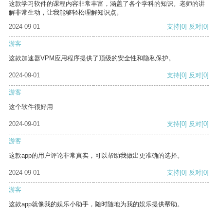
这款学习软件的课程内容非常丰富，涵盖了各个学科的知识。老师的讲
解非常生动，让我能够轻松理解知识点。
2024-09-01
支持
[0]
反对
[0]
游客
这款加速器VPM应用程序提供了顶级的安全性和隐私保护。
2024-09-01
支持
[0]
反对
[0]
游客
这个软件很好用
2024-09-01
支持
[0]
反对
[0]
游客
这款app的用户评论非常真实，可以帮助我做出更准确的选择。
2024-09-01
支持
[0]
反对
[0]
游客
这款app就像我的娱乐小助手，随时随地为我的娱乐提供帮助。