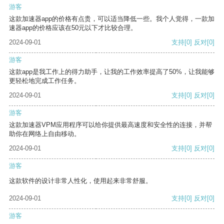
游客
这款加速器app的价格有点贵，可以适当降低一些。我个人觉得，一款加
速器app的价格应该在50元以下才比较合理。
2024-09-01
支持
[0]
反对
[0]
游客
这款app是我工作上的得力助手，让我的工作效率提高了50%，让我能够
更轻松地完成工作任务。
2024-09-01
支持
[0]
反对
[0]
游客
这款加速器VPM应用程序可以给你提供最高速度和安全性的连接，并帮
助你在网络上自由移动。
2024-09-01
支持
[0]
反对
[0]
游客
这款软件的设计非常人性化，使用起来非常舒服。
2024-09-01
支持
[0]
反对
[0]
游客