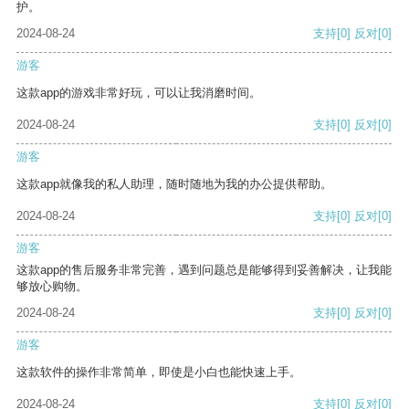
护。
2024-08-24
支持
[0]
反对
[0]
游客
这款app的游戏非常好玩，可以让我消磨时间。
2024-08-24
支持
[0]
反对
[0]
游客
这款app就像我的私人助理，随时随地为我的办公提供帮助。
2024-08-24
支持
[0]
反对
[0]
游客
这款app的售后服务非常完善，遇到问题总是能够得到妥善解决，让我能
够放心购物。
2024-08-24
支持
[0]
反对
[0]
游客
这款软件的操作非常简单，即使是小白也能快速上手。
2024-08-24
支持
[0]
反对
[0]