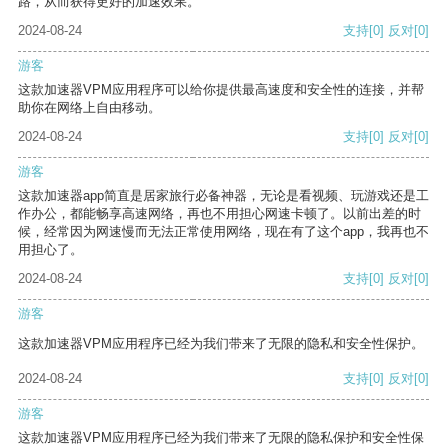
路，从而获得更好的加速效果。
2024-08-24
支持
[0]
反对
[0]
游客
这款加速器VPM应用程序可以给你提供最高速度和安全性的连接，并帮
助你在网络上自由移动。
2024-08-24
支持
[0]
反对
[0]
游客
这款加速器app简直是居家旅行必备神器，无论是看视频、玩游戏还是工
作办公，都能畅享高速网络，再也不用担心网速卡顿了。以前出差的时
候，经常因为网速慢而无法正常使用网络，现在有了这个app，我再也不
用担心了。
2024-08-24
支持
[0]
反对
[0]
游客
这款加速器VPM应用程序已经为我们带来了无限的隐私和安全性保护。
2024-08-24
支持
[0]
反对
[0]
游客
这款加速器VPM应用程序已经为我们带来了无限的隐私保护和安全性保