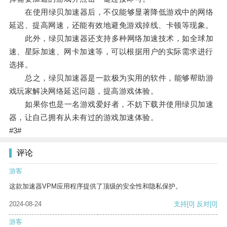
在使用绿贝加速器后，不仅能够显著降低游戏中的网络
延迟、提高网速，还能有效地避免游戏掉线、卡顿等现象。
此外，绿贝加速器还支持多种网络加速技术，如全球加
速、星际加速、网卡加速等，可以根据用户的实际需求进行
选择。
总之，绿贝加速器是一款极为实用的软件，能够帮助游
戏玩家解决网络延迟问题，提高游戏体验。
如果你也是一名游戏爱好者，不妨下载并使用绿贝加速
器，让自己拥有从未有过的游戏加速体验。
#3#
评论
游客
这款加速器VPM应用程序提供了顶级的安全性和隐私保护。
2024-08-24
支持
[0]
反对
[0]
游客