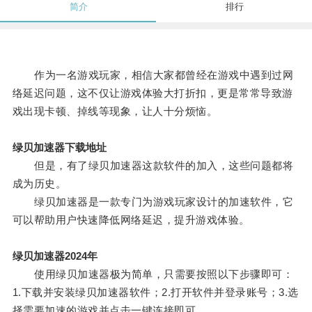
简介
排行
作为一名游戏玩家，相信大家都曾经在游戏中遇到过网
络延迟问题，这不仅让游戏体验大打折扣，更是常常导致游
戏出现卡顿、掉线等现象，让人十分烦恼。
绿贝加速器下载地址
但是，有了绿贝加速器这款软件的加入，这些问题都将
成为历史。
绿贝加速器是一款专门为游戏玩家设计的加速软件，它
可以帮助用户快速降低网络延迟，提升游戏体验。
绿贝加速器2024年
使用绿贝加速器极为简单，只需要按照以下步骤即可：
1.下载并安装绿贝加速器软件；2.打开软件并登录账号；3.选
择需要加速的游戏并点击一键连接即可。