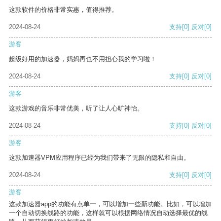
这款软件的价格非常实惠，值得推荐。
2024-08-24
支持
[0]
反对
[0]
游客
超级好用的加速器，妈妈再也不用担心我的学习啦！
2024-08-24
支持
[0]
反对
[0]
游客
这款游戏的音乐非常优美，听了让人心旷神怡。
2024-08-24
支持
[0]
反对
[0]
游客
这款加速器VPM应用程序已经为我们带来了无限的隐私和自由。
2024-08-24
支持
[0]
反对
[0]
游客
这款加速器app的功能有点单一，可以增加一些新功能。比如，可以增加
一个自动切换线路的功能，这样就可以根据网络情况自动选择最优的线