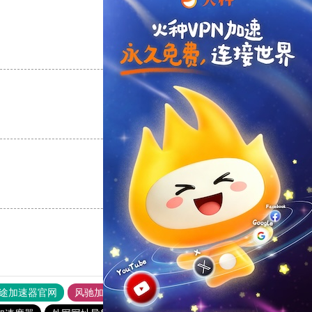
支持
[0]
反对
[0]
支持
[0]
反对
[0]
支持
[0]
反对
[0]
途加速器官网
风驰加速器
旋风加速器