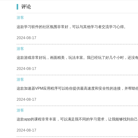
评论
游客
这款学习软件的社区氛围非常好，可以与其他学习者交流学习心得。
2024-08-17
游客
这款游戏非常好玩，画面精美，玩法丰富。我已经玩了好几个小时，还没
2024-08-17
游客
这款加速器VPM应用程序可以给你提供最高速度和安全性的连接，并帮助
2024-08-17
游客
这款app的课程非常丰富，可以满足我不同的学习需求，让我能够找到自
2024-08-17