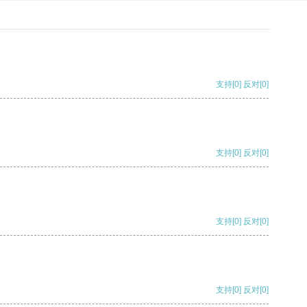
支持
[0]
反对
[0]
支持
[0]
反对
[0]
支持
[0]
反对
[0]
支持
[0]
反对
[0]