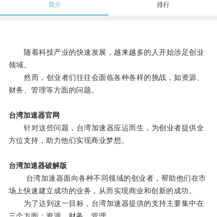
简介
排行
随着科技产业的快速发展，越来越多的人开始涉足创业
领域。
然而，创业者们往往会面临各种各样的挑战，如资源、
财务、管理等方面的问题。
台湾加速器官网
针对这些问题，台湾加速器应运而生，为创业者提供全
方位支持，助力他们实现商业梦想。
台湾加速器破解版
台湾加速器面向各种不同领域的创业者，帮助他们在市
场上快速建立成功的业务，从而实现商业和创新的成功。
为了达到这一目标，台湾加速器提供的支持主要集中在
三个方面：资源、财务、管理。