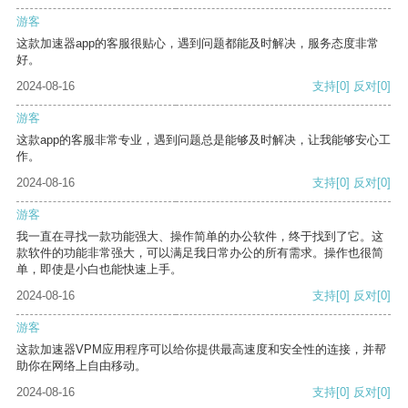
游客
这款加速器app的客服很贴心，遇到问题都能及时解决，服务态度非常
好。
2024-08-16
支持
[0]
反对
[0]
游客
这款app的客服非常专业，遇到问题总是能够及时解决，让我能够安心工
作。
2024-08-16
支持
[0]
反对
[0]
游客
我一直在寻找一款功能强大、操作简单的办公软件，终于找到了它。这
款软件的功能非常强大，可以满足我日常办公的所有需求。操作也很简
单，即使是小白也能快速上手。
2024-08-16
支持
[0]
反对
[0]
游客
这款加速器VPM应用程序可以给你提供最高速度和安全性的连接，并帮
助你在网络上自由移动。
2024-08-16
支持
[0]
反对
[0]