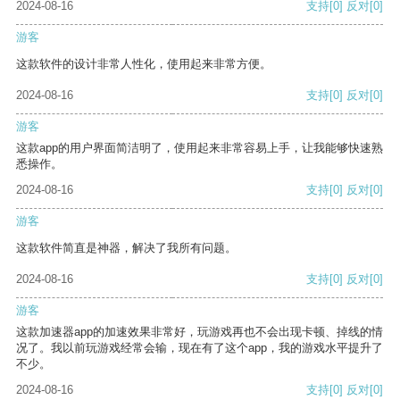
2024-08-16
支持
[0]
反对
[0]
游客
这款软件的设计非常人性化，使用起来非常方便。
2024-08-16
支持
[0]
反对
[0]
游客
这款app的用户界面简洁明了，使用起来非常容易上手，让我能够快速熟
悉操作。
2024-08-16
支持
[0]
反对
[0]
游客
这款软件简直是神器，解决了我所有问题。
2024-08-16
支持
[0]
反对
[0]
游客
这款加速器app的加速效果非常好，玩游戏再也不会出现卡顿、掉线的情
况了。我以前玩游戏经常会输，现在有了这个app，我的游戏水平提升了
不少。
2024-08-16
支持
[0]
反对
[0]