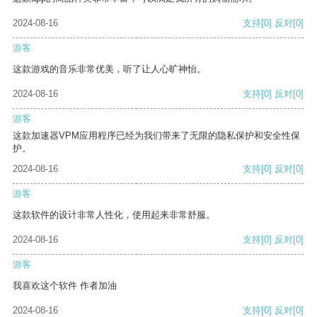
2024-08-16
支持
[0]
反对
[0]
游客
这款游戏的音乐非常优美，听了让人心旷神怡。
2024-08-16
支持
[0]
反对
[0]
游客
这款加速器VPM应用程序已经为我们带来了无限的隐私保护和安全性保
护。
2024-08-16
支持
[0]
反对
[0]
游客
这款软件的设计非常人性化，使用起来非常舒服。
2024-08-16
支持
[0]
反对
[0]
游客
我喜欢这个软件 作者加油
2024-08-16
支持
[0]
反对
[0]