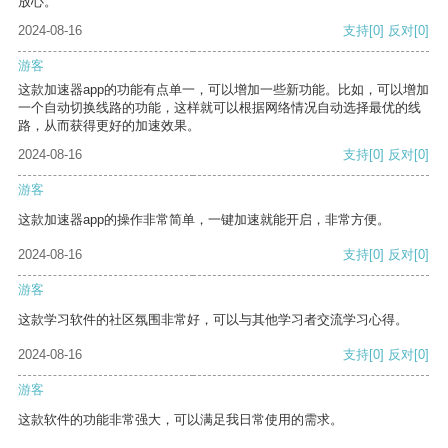
放心。
2024-08-16
支持
[0]
反对
[0]
游客
这款加速器app的功能有点单一，可以增加一些新功能。比如，可以增加
一个自动切换线路的功能，这样就可以根据网络情况自动选择最优的线
路，从而获得更好的加速效果。
2024-08-16
支持
[0]
反对
[0]
游客
这款加速器app的操作非常简单，一键加速就能开启，非常方便。
2024-08-16
支持
[0]
反对
[0]
游客
这款学习软件的社区氛围非常好，可以与其他学习者交流学习心得。
2024-08-16
支持
[0]
反对
[0]
游客
这款软件的功能非常强大，可以满足我日常使用的需求。