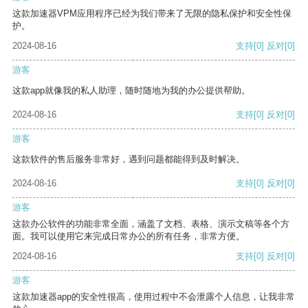
这款加速器VPM应用程序已经为我们带来了无限的隐私保护和安全性保
护。
2024-08-16
支持
[0]
反对
[0]
游客
这款app就像我的私人助理，随时随地为我的办公提供帮助。
2024-08-16
支持
[0]
反对
[0]
游客
这款软件的售后服务非常好，遇到问题都能得到及时解决。
2024-08-16
支持
[0]
反对
[0]
游客
这款办公软件的功能非常全面，涵盖了文档、表格、演示文稿等各个方
面。我可以使用它来完成日常办公的所有任务，非常方便。
2024-08-16
支持
[0]
反对
[0]
游客
这款加速器app的安全性很高，使用过程中不会泄露个人信息，让我非常