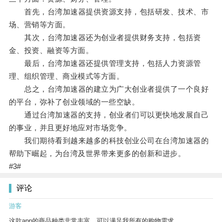
首先，台湾加速器提供资源支持，包括研发、技术、市
场、营销等方面。
其次，台湾加速器还为创业者提供财务支持，包括资
金、投资、融资等方面。
最后，台湾加速器还提供管理支持，包括人力资源管
理、组织管理、商业模式等方面。
总之，台湾加速器的建立为广大创业者提供了一个良好
的平台，弥补了创业领域的一些空缺。
通过台湾加速器的支持，创业者们可以更快地发展自己
的事业，并且更好地应对市场竞争。
我们期待看到越来越多的科技创业公司在台湾加速器的
帮助下崛起，为台湾及世界带来更多的创新和进步。
#3#
评论
游客
这款app的商品种类非常丰富，可以满足我所有的购物需求。