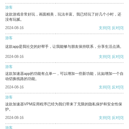
游客
这款游戏非常好玩，画面精美，玩法丰富。我已经玩了好几个小时，还
没有玩腻。
2024-08-16
支持
[0]
反对
[0]
游客
这款app是我社交的好帮手，让我能够与朋友保持联系，分享生活点滴。
2024-08-16
支持
[0]
反对
[0]
游客
这款加速器app的功能有点单一，可以增加一些新功能，比如增加一个自
动切换线路的功能。
2024-08-16
支持
[0]
反对
[0]
游客
这款加速器VPM应用程序已经为我们带来了无限的隐私保护和安全性保
护。
2024-08-16
支持
[0]
反对
[0]
游客