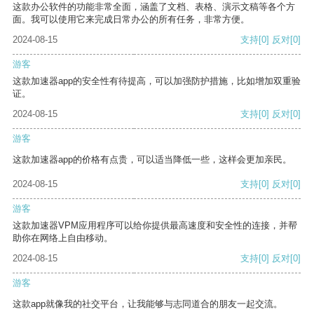
这款办公软件的功能非常全面，涵盖了文档、表格、演示文稿等各个方
面。我可以使用它来完成日常办公的所有任务，非常方便。
2024-08-15
支持
[0]
反对
[0]
游客
这款加速器app的安全性有待提高，可以加强防护措施，比如增加双重验
证。
2024-08-15
支持
[0]
反对
[0]
游客
这款加速器app的价格有点贵，可以适当降低一些，这样会更加亲民。
2024-08-15
支持
[0]
反对
[0]
游客
这款加速器VPM应用程序可以给你提供最高速度和安全性的连接，并帮
助你在网络上自由移动。
2024-08-15
支持
[0]
反对
[0]
游客
这款app就像我的社交平台，让我能够与志同道合的朋友一起交流。