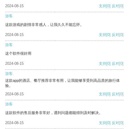
2024-08-15
支持
[0]
反对
[0]
游客
这款游戏的剧情非常感人，让我久久不能忘怀。
2024-08-15
支持
[0]
反对
[0]
游客
这个软件很好用
2024-08-15
支持
[0]
反对
[0]
游客
这款app的酒店、餐厅推荐非常有用，让我能够享受到高品质的旅行体
验。
2024-08-15
支持
[0]
反对
[0]
游客
这款软件的售后服务非常好，遇到问题都能得到及时解决。
2024-08-15
支持
[0]
反对
[0]