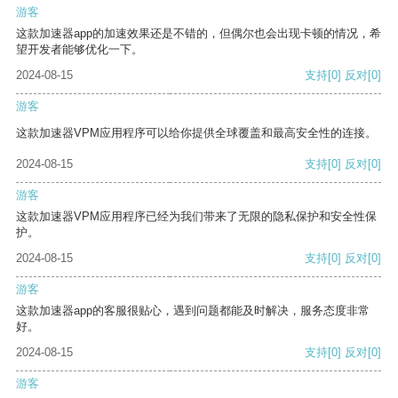
游客
这款加速器app的加速效果还是不错的，但偶尔也会出现卡顿的情况，希
望开发者能够优化一下。
2024-08-15
支持
[0]
反对
[0]
游客
这款加速器VPM应用程序可以给你提供全球覆盖和最高安全性的连接。
2024-08-15
支持
[0]
反对
[0]
游客
这款加速器VPM应用程序已经为我们带来了无限的隐私保护和安全性保
护。
2024-08-15
支持
[0]
反对
[0]
游客
这款加速器app的客服很贴心，遇到问题都能及时解决，服务态度非常
好。
2024-08-15
支持
[0]
反对
[0]
游客