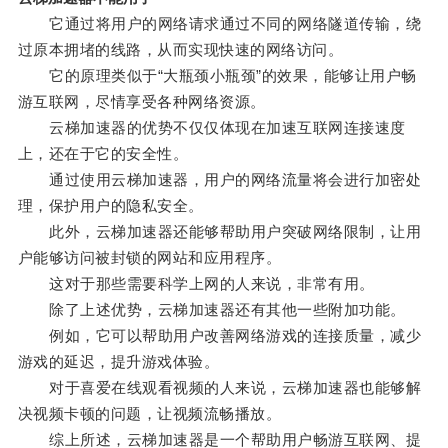
它通过将用户的网络请求通过不同的网络隧道传输，绕
过原本拥堵的线路，从而实现快速的网络访问。
它的原理类似于“大瓶颈小瓶颈”的效果，能够让用户畅
游互联网，尽情享受各种网络资源。
云梯加速器的优势不仅仅体现在加速互联网连接速度
上，还在于它的安全性。
通过使用云梯加速器，用户的网络流量将会进行加密处
理，保护用户的隐私安全。
此外，云梯加速器还能够帮助用户突破网络限制，让用
户能够访问被封锁的网站和应用程序。
这对于那些需要科学上网的人来说，非常有用。
除了上述优势，云梯加速器还有其他一些附加功能。
例如，它可以帮助用户改善网络游戏的连接质量，减少
游戏的延迟，提升游戏体验。
对于喜爱在线观看视频的人来说，云梯加速器也能够解
决视频卡顿的问题，让视频流畅播放。
综上所述，云梯加速器是一个帮助用户畅游互联网、提