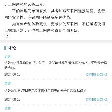
升上网体验的必备工具。
它的原理简单而有效，具备加速互联网连接速度、改善
网络安全性、突破网络限制等多种优势。
如果你希望体验更快、更畅快的互联网，不妨考虑使用
云梯加速器，让你的上网体验得到全面升级。
#3#
评论
游客
这款app是我购物的得力助手，让我能够找到最优惠的价格，买到最合适
的商品。
2024-08-15
支持
[0]
反对
[0]
游客
这款加速器VPM应用程序提供了顶级的安全性和隐私保护。
2024-08-15
支持
[0]
反对
[0]
游客