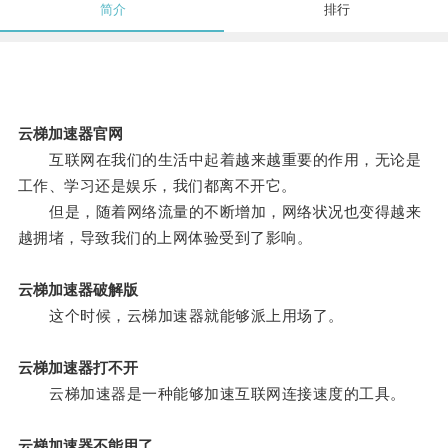
简介
排行
云梯加速器官网
互联网在我们的生活中起着越来越重要的作用，无论是
工作、学习还是娱乐，我们都离不开它。
但是，随着网络流量的不断增加，网络状况也变得越来
越拥堵，导致我们的上网体验受到了影响。
云梯加速器破解版
这个时候，云梯加速器就能够派上用场了。
云梯加速器打不开
云梯加速器是一种能够加速互联网连接速度的工具。
云梯加速器不能用了