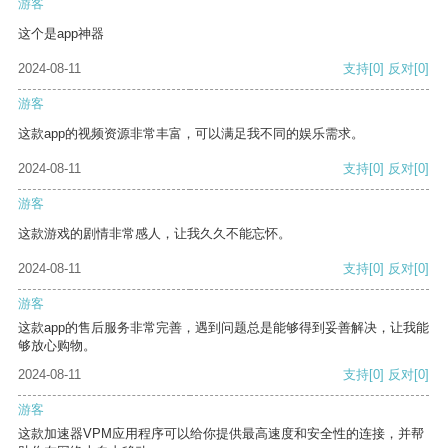
游客
这个是app神器
2024-08-11
支持
[0]
反对
[0]
游客
这款app的视频资源非常丰富，可以满足我不同的娱乐需求。
2024-08-11
支持
[0]
反对
[0]
游客
这款游戏的剧情非常感人，让我久久不能忘怀。
2024-08-11
支持
[0]
反对
[0]
游客
这款app的售后服务非常完善，遇到问题总是能够得到妥善解决，让我能
够放心购物。
2024-08-11
支持
[0]
反对
[0]
游客
这款加速器VPM应用程序可以给你提供最高速度和安全性的连接，并帮