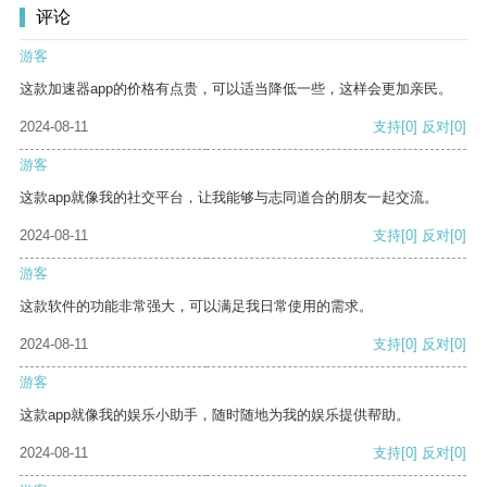
评论
游客
这款加速器app的价格有点贵，可以适当降低一些，这样会更加亲民。
2024-08-11
支持
[0]
反对
[0]
游客
这款app就像我的社交平台，让我能够与志同道合的朋友一起交流。
2024-08-11
支持
[0]
反对
[0]
游客
这款软件的功能非常强大，可以满足我日常使用的需求。
2024-08-11
支持
[0]
反对
[0]
游客
这款app就像我的娱乐小助手，随时随地为我的娱乐提供帮助。
2024-08-11
支持
[0]
反对
[0]