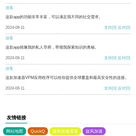
游客
这款app的功能非常丰富，可以满足我不同的社交需求。
2024-08-11
支持
[0]
反对
[0]
游客
这款app就像我的私人导师，带领我探索知识的奥秘。
2024-08-11
支持
[0]
反对
[0]
游客
这款加速器VPM应用程序可以给你提供全球覆盖和最高安全性的连接。
2024-08-11
支持
[0]
反对
[0]
友情链接
网站地图
QuickQ
旋风加速度器
旋风加速