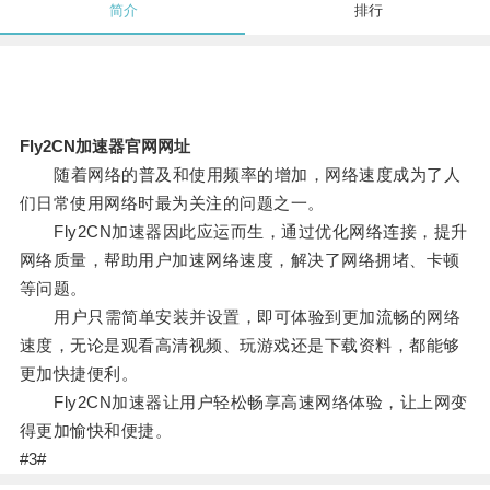
简介
排行
Fly2CN加速器官网网址
随着网络的普及和使用频率的增加，网络速度成为了人
们日常使用网络时最为关注的问题之一。
Fly2CN加速器因此应运而生，通过优化网络连接，提升
网络质量，帮助用户加速网络速度，解决了网络拥堵、卡顿
等问题。
用户只需简单安装并设置，即可体验到更加流畅的网络
速度，无论是观看高清视频、玩游戏还是下载资料，都能够
更加快捷便利。
Fly2CN加速器让用户轻松畅享高速网络体验，让上网变
得更加愉快和便捷。
#3#