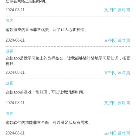
助你在网络上自由移动。
2024-08-11
支持
[0]
反对
[0]
游客
这款游戏的音乐非常优美，听了让人心旷神怡。
2024-08-11
支持
[0]
反对
[0]
游客
这款app是我学习路上的良师益友，让我能够随时随地学习新知识，拓宽
视野。
2024-08-11
支持
[0]
反对
[0]
游客
这款app的游戏非常好玩，可以让我消磨时间。
2024-08-11
支持
[0]
反对
[0]
游客
这款软件的功能非常全面，可以满足我所有需求。
2024-08-11
支持
[0]
反对
[0]