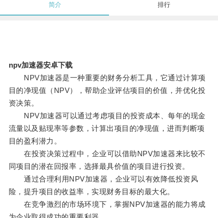
简介
排行
npv加速器安卓下载
NPV加速器是一种重要的财务分析工具，它通过计算项
目的净现值（NPV），帮助企业评估项目的价值，并优化投
资决策。
NPV加速器可以通过考虑项目的投资成本、每年的现金
流量以及贴现率等参数，计算出项目的净现值，进而判断项
目的盈利潜力。
在投资决策过程中，企业可以借助NPV加速器来比较不
同项目的潜在回报率，选择最具价值的项目进行投资。
通过合理利用NPV加速器，企业可以有效降低投资风
险，提升项目的收益率，实现财务目标的最大化。
在竞争激烈的市场环境下，掌握NPV加速器的能力将成
为企业取得成功的重要利器。