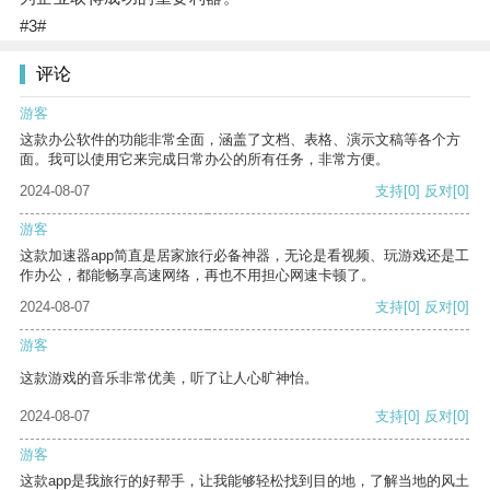
#3#
评论
游客
这款办公软件的功能非常全面，涵盖了文档、表格、演示文稿等各个方
面。我可以使用它来完成日常办公的所有任务，非常方便。
2024-08-07
支持
[0]
反对
[0]
游客
这款加速器app简直是居家旅行必备神器，无论是看视频、玩游戏还是工
作办公，都能畅享高速网络，再也不用担心网速卡顿了。
2024-08-07
支持
[0]
反对
[0]
游客
这款游戏的音乐非常优美，听了让人心旷神怡。
2024-08-07
支持
[0]
反对
[0]
游客
这款app是我旅行的好帮手，让我能够轻松找到目的地，了解当地的风土