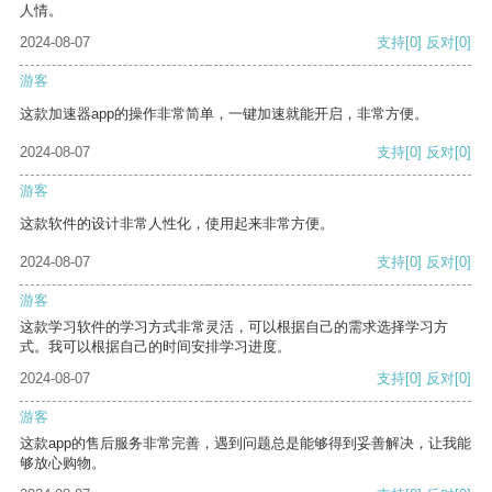
人情。
2024-08-07
支持
[0]
反对
[0]
游客
这款加速器app的操作非常简单，一键加速就能开启，非常方便。
2024-08-07
支持
[0]
反对
[0]
游客
这款软件的设计非常人性化，使用起来非常方便。
2024-08-07
支持
[0]
反对
[0]
游客
这款学习软件的学习方式非常灵活，可以根据自己的需求选择学习方
式。我可以根据自己的时间安排学习进度。
2024-08-07
支持
[0]
反对
[0]
游客
这款app的售后服务非常完善，遇到问题总是能够得到妥善解决，让我能
够放心购物。