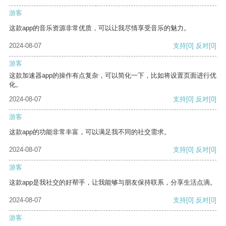
游客
这款app的音乐资源非常优质，可以让我尽情享受音乐的魅力。
2024-08-07
支持
[0]
反对
[0]
游客
这款加速器app的操作有点复杂，可以简化一下，比如将设置页面进行优
化。
2024-08-07
支持
[0]
反对
[0]
游客
这款app的功能非常丰富，可以满足我不同的社交需求。
2024-08-07
支持
[0]
反对
[0]
游客
这款app是我社交的好帮手，让我能够与朋友保持联系，分享生活点滴。
2024-08-07
支持
[0]
反对
[0]
游客