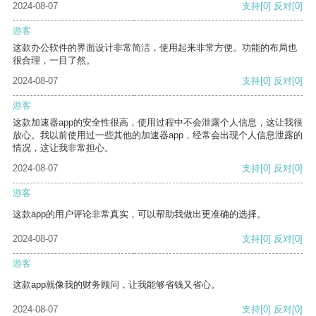
2024-08-07
支持
[0]
反对
[0]
游客
这款办公软件的界面设计非常简洁，使用起来非常方便。功能的布局也
很合理，一目了然。
2024-08-07
支持
[0]
反对
[0]
游客
这款加速器app的安全性很高，使用过程中不会泄露个人信息，这让我很
放心。我以前使用过一些其他的加速器app，经常会出现个人信息泄露的
情况，这让我非常担心。
2024-08-07
支持
[0]
反对
[0]
游客
这款app的用户评论非常真实，可以帮助我做出更准确的选择。
2024-08-07
支持
[0]
反对
[0]
游客
这款app就像我的财务顾问，让我能够省钱又省心。
2024-08-07
支持
[0]
反对
[0]