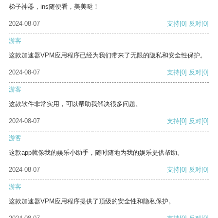
梯子神器，ins随便看，美美哒！
2024-08-07
支持
[0]
反对
[0]
游客
这款加速器VPM应用程序已经为我们带来了无限的隐私和安全性保护。
2024-08-07
支持
[0]
反对
[0]
游客
这款软件非常实用，可以帮助我解决很多问题。
2024-08-07
支持
[0]
反对
[0]
游客
这款app就像我的娱乐小助手，随时随地为我的娱乐提供帮助。
2024-08-07
支持
[0]
反对
[0]
游客
这款加速器VPM应用程序提供了顶级的安全性和隐私保护。