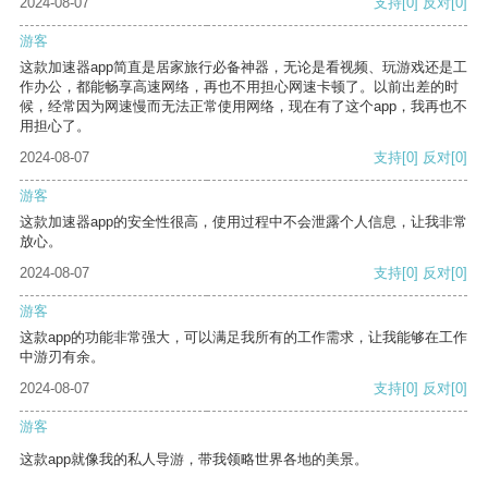
2024-08-07
支持
[0]
反对
[0]
游客
这款加速器app简直是居家旅行必备神器，无论是看视频、玩游戏还是工
作办公，都能畅享高速网络，再也不用担心网速卡顿了。以前出差的时
候，经常因为网速慢而无法正常使用网络，现在有了这个app，我再也不
用担心了。
2024-08-07
支持
[0]
反对
[0]
游客
这款加速器app的安全性很高，使用过程中不会泄露个人信息，让我非常
放心。
2024-08-07
支持
[0]
反对
[0]
游客
这款app的功能非常强大，可以满足我所有的工作需求，让我能够在工作
中游刃有余。
2024-08-07
支持
[0]
反对
[0]
游客
这款app就像我的私人导游，带我领略世界各地的美景。