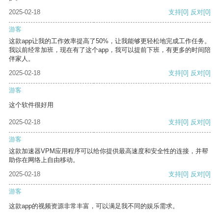
2025-02-18
支持
[0]
反对
[0]
游客
这款app让我的工作效率提高了50%，让我能够更轻松地完成工作任务。
我以前经常加班，现在有了这个app，我可以提前下班，有更多的时间陪
伴家人。
2025-02-18
支持
[0]
反对
[0]
游客
这个软件很好用
2025-02-18
支持
[0]
反对
[0]
游客
这款加速器VPM应用程序可以给你提供最高速度和安全性的连接，并帮
助你在网络上自由移动。
2025-02-18
支持
[0]
反对
[0]
游客
这款app的视频资源非常丰富，可以满足我不同的娱乐需求。