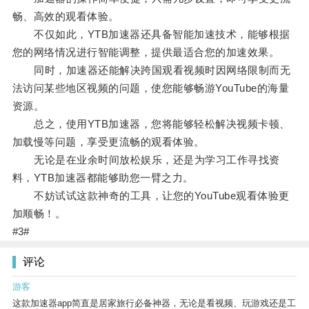
畅、高效的观看体验。
不仅如此，YTB加速器还具备智能加速技术，能够根据
您的网络情况进行智能调整，提供最适合您的加速效果。
同时，加速器还能解决跨国观看视频时因网络限制而无
法访问某些地区视频的问题，使您能够畅游YouTube的海量
资源。
总之，使用YTB加速器，您将能够轻松解决视频卡顿、
加载慢等问题，享受更流畅的观看体验。
无论是在业余时间放松娱乐，还是为学习工作寻找资
料，YTB加速器都能够助您一臂之力。
不妨试试这款神奇的工具，让您的YouTube观看体验更
加顺畅！。
#3#
评论
游客
这款加速器app简直是居家旅行必备神器，无论是看视频、玩游戏还是工