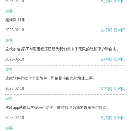
2025-02-18
支持
[0]
反对
[0]
游客
超棒啊 好用
2025-02-18
支持
[0]
反对
[0]
游客
这款加速器VPM应用程序已经为我们带来了无限的隐私保护和自由。
2025-02-18
支持
[0]
反对
[0]
游客
这款软件的操作非常简单，即使是小白也能快速上手。
2025-02-18
支持
[0]
反对
[0]
游客
这款app就像我的娱乐小助手，随时随地为我的娱乐提供帮助。
2025-02-18
支持
[0]
反对
[0]
游客