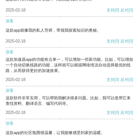
2025-02-18
支持
[0]
反对
[0]
游客
这款app就像我的私人导师，带领我探索知识的奥秘。
2025-02-18
支持
[0]
反对
[0]
游客
这款加速器app的功能有点单一，可以增加一些新功能。比如，可以增加
一个自动切换线路的功能，这样就可以根据网络情况自动选择最优的线
路，从而获得更好的加速效果。
2025-02-18
支持
[0]
反对
[0]
游客
这款软件非常实用，可以帮助我解决很多问题。比如，我可以使用它来
查找资料、翻译语言、编写代码等。
2025-02-18
支持
[0]
反对
[0]
游客
这款app的社区氛围很温馨，让我能够感受到家的温暖。