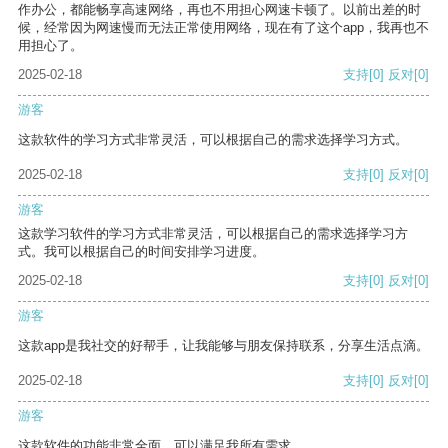
作办公，都能畅享高速网络，再也不用担心网速卡顿了。以前出差的时
候，经常因为网速慢而无法正常使用网络，现在有了这个app，我再也不
用担心了。
2025-02-18
支持
[0]
反对
[0]
游客
这款软件的学习方式非常灵活，可以根据自己的需求选择学习方式。
2025-02-18
支持
[0]
反对
[0]
游客
这款学习软件的学习方式非常灵活，可以根据自己的需求选择学习方
式。我可以根据自己的时间安排学习进度。
2025-02-18
支持
[0]
反对
[0]
游客
这款app是我社交的好帮手，让我能够与朋友保持联系，分享生活点滴。
2025-02-18
支持
[0]
反对
[0]
游客
这款软件的功能非常全面，可以满足我所有需求。