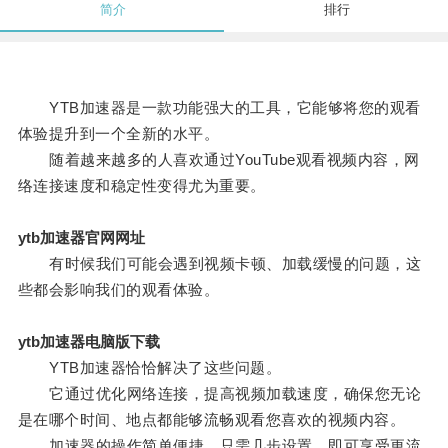
简介
排行
YTB加速器是一款功能强大的工具，它能够将您的观看
体验提升到一个全新的水平。
随着越来越多的人喜欢通过YouTube观看视频内容，网
络连接速度和稳定性变得尤为重要。
ytb加速器官网网址
有时候我们可能会遇到视频卡顿、加载缓慢的问题，这
些都会影响我们的观看体验。
ytb加速器电脑版下载
YTB加速器恰恰解决了这些问题。
它通过优化网络连接，提高视频加载速度，确保您无论
是在哪个时间、地点都能够流畅观看您喜欢的视频内容。
加速器的操作简单便捷，只需几步设置，即可享受更流