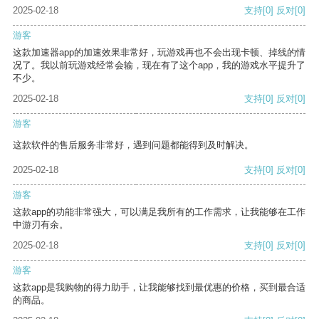
2025-02-18
支持
[0]
反对
[0]
游客
这款加速器app的加速效果非常好，玩游戏再也不会出现卡顿、掉线的情
况了。我以前玩游戏经常会输，现在有了这个app，我的游戏水平提升了
不少。
2025-02-18
支持
[0]
反对
[0]
游客
这款软件的售后服务非常好，遇到问题都能得到及时解决。
2025-02-18
支持
[0]
反对
[0]
游客
这款app的功能非常强大，可以满足我所有的工作需求，让我能够在工作
中游刃有余。
2025-02-18
支持
[0]
反对
[0]
游客
这款app是我购物的得力助手，让我能够找到最优惠的价格，买到最合适
的商品。