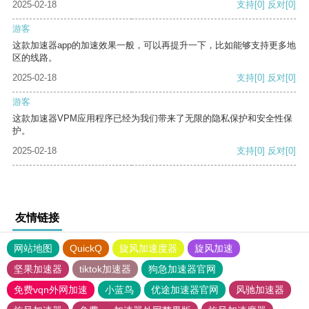
2025-02-18
支持
[0]
反对
[0]
游客
这款加速器app的加速效果一般，可以再提升一下，比如能够支持更多地
区的线路。
2025-02-18
支持
[0]
反对
[0]
游客
这款加速器VPM应用程序已经为我们带来了无限的隐私保护和安全性保
护。
2025-02-18
支持
[0]
反对
[0]
友情链接
网站地图
QuickQ
旋风加速度器
旋风加速
坚果加速器
tiktok加速器
狗急加速器官网
免费vqn外网加速
小蓝鸟
优途加速器官网
风驰加速器