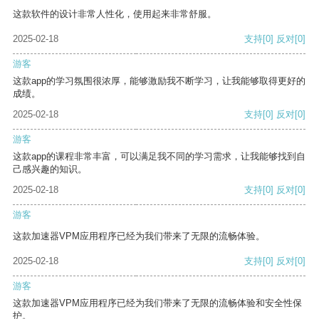
这款软件的设计非常人性化，使用起来非常舒服。
2025-02-18
支持
[0]
反对
[0]
游客
这款app的学习氛围很浓厚，能够激励我不断学习，让我能够取得更好的
成绩。
2025-02-18
支持
[0]
反对
[0]
游客
这款app的课程非常丰富，可以满足我不同的学习需求，让我能够找到自
己感兴趣的知识。
2025-02-18
支持
[0]
反对
[0]
游客
这款加速器VPM应用程序已经为我们带来了无限的流畅体验。
2025-02-18
支持
[0]
反对
[0]
游客
这款加速器VPM应用程序已经为我们带来了无限的流畅体验和安全性保
护。