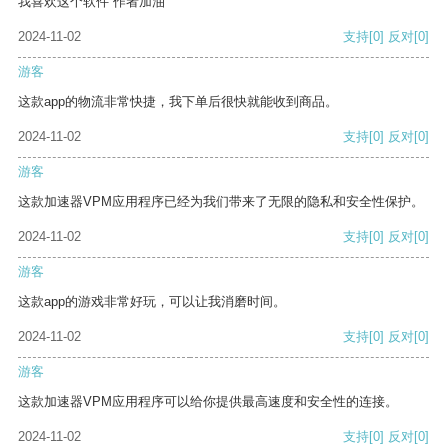
我喜欢这个软件 作者加油
2024-11-02
支持
[0]
反对
[0]
游客
这款app的物流非常快捷，我下单后很快就能收到商品。
2024-11-02
支持
[0]
反对
[0]
游客
这款加速器VPM应用程序已经为我们带来了无限的隐私和安全性保护。
2024-11-02
支持
[0]
反对
[0]
游客
这款app的游戏非常好玩，可以让我消磨时间。
2024-11-02
支持
[0]
反对
[0]
游客
这款加速器VPM应用程序可以给你提供最高速度和安全性的连接。
2024-11-02
支持
[0]
反对
[0]