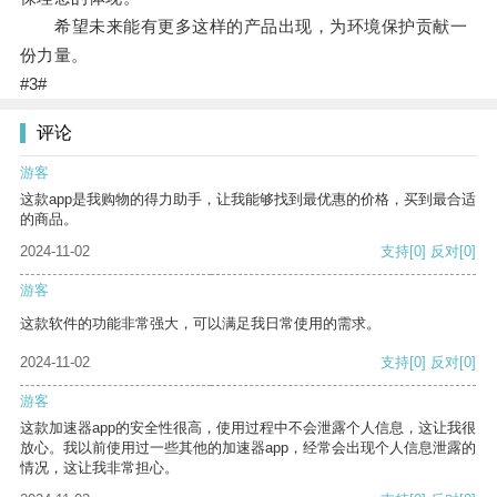
希望未来能有更多这样的产品出现，为环境保护贡献一
份力量。
#3#
评论
游客
这款app是我购物的得力助手，让我能够找到最优惠的价格，买到最合适
的商品。
2024-11-02
支持
[0]
反对
[0]
游客
这款软件的功能非常强大，可以满足我日常使用的需求。
2024-11-02
支持
[0]
反对
[0]
游客
这款加速器app的安全性很高，使用过程中不会泄露个人信息，这让我很
放心。我以前使用过一些其他的加速器app，经常会出现个人信息泄露的
情况，这让我非常担心。