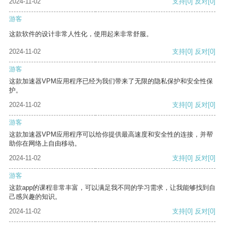
2024-11-02
支持
[0]
反对
[0]
游客
这款软件的设计非常人性化，使用起来非常舒服。
2024-11-02
支持
[0]
反对
[0]
游客
这款加速器VPM应用程序已经为我们带来了无限的隐私保护和安全性保
护。
2024-11-02
支持
[0]
反对
[0]
游客
这款加速器VPM应用程序可以给你提供最高速度和安全性的连接，并帮
助你在网络上自由移动。
2024-11-02
支持
[0]
反对
[0]
游客
这款app的课程非常丰富，可以满足我不同的学习需求，让我能够找到自
己感兴趣的知识。
2024-11-02
支持
[0]
反对
[0]