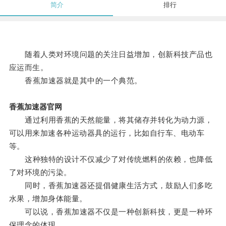
简介
排行
随着人类对环境问题的关注日益增加，创新科技产品也
应运而生。
香蕉加速器就是其中的一个典范。
香蕉加速器官网
通过利用香蕉的天然能量，将其储存并转化为动力源，
可以用来加速各种运动器具的运行，比如自行车、电动车
等。
这种独特的设计不仅减少了对传统燃料的依赖，也降低
了对环境的污染。
同时，香蕉加速器还提倡健康生活方式，鼓励人们多吃
水果，增加身体能量。
可以说，香蕉加速器不仅是一种创新科技，更是一种环
保理念的体现。