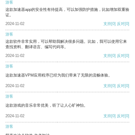
游客
这款加速器app的安全性有待提高，可以加强防护措施，比如增加双重验
证。
2024-11-02
支持
[0]
反对
[0]
游客
这款软件非常实用，可以帮助我解决很多问题。比如，我可以使用它来
查找资料、翻译语言、编写代码等。
2024-11-02
支持
[0]
反对
[0]
游客
这款加速器VPM应用程序已经为我们带来了无限的流畅体验。
2024-11-02
支持
[0]
反对
[0]
游客
这款游戏的音乐非常优美，听了让人心旷神怡。
2024-11-02
支持
[0]
反对
[0]
游客